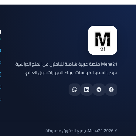
ر
Mena21 منصة عربية شاملة للباحثين عن المنح الدراسية،
فرص السفر، الكورسات، وبناء المهارات حول العالم.
© 2026 Mena21. جميع الحقوق محفوظة.