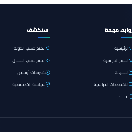
وابط مهمة
استكشف
الرئيسية
المنح حسب الدولة
المنح الدراسية
المنح حسب المجال
المدونة
كورسات أونلاين
التخصصات الدراسية
سياسة الخصوصية
من نحن