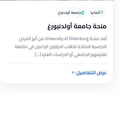
ألمانيا
جامعة أولدنبرغ
منحة جامعة أولدنبورغ
تُعد منحة University of Oldenburg من أبرز الفرص
الدراسية المتاحة للطلاب الدوليين الراغبين في متابعة
تعليمهم الجامعي أو الدراسات العليا […]
عرض التفاصيل