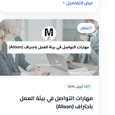
عرض التفاصيل
مقال
22 أبريل، 2026
مهارات التواصل في بيئة العمل
باحتراف (Alison)