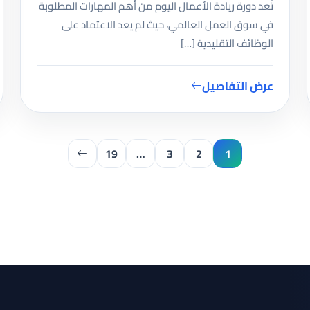
تُعد دورة ريادة الأعمال اليوم من أهم المهارات المطلوبة
في سوق العمل العالمي، حيث لم يعد الاعتماد على
الوظائف التقليدية […]
عرض التفاصيل
19
…
3
2
1