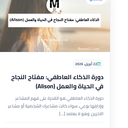
22 أبريل، 2026
دورة الذكاء العاطفي: مفتاح النجاح
في الحياة والعمل (Alison)
دورة الذكاء العاطفي هو القدرة على فهم المشاعر
وإدارتها بوعي، سواء كانت مشاعرك الشخصية أو مشاعر
الآخرين. وهو لا يعتمد […]