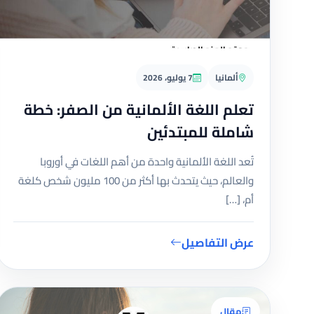
ألمانيا
7 يوليو، 2026
تعلم اللغة الألمانية من الصفر: خطة
شاملة للمبتدئين
تُعد اللغة الألمانية واحدة من أهم اللغات في أوروبا
والعالم، حيث يتحدث بها أكثر من 100 مليون شخص كلغة
أم، […]
عرض التفاصيل
مقال