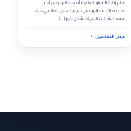
تعلم إدارة الموارد البشرية أصبحت اليوم من أهم
التخصصات المطلوبة في سوق العمل العالمي، حيث
تعتمد الشركات الحديثة بشكل كبير […]
عرض التفاصيل