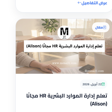
عرض التفاصيل
مقال
22 أبريل، 2026
تعلم إدارة الموارد البشرية HR مجانًا
(Alison)