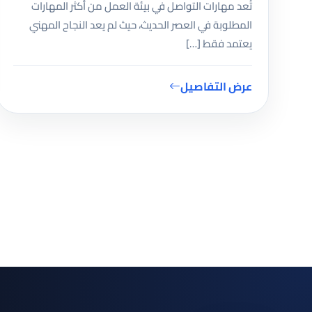
تُعد مهارات التواصل في بيئة العمل من أكثر المهارات
المطلوبة في العصر الحديث، حيث لم يعد النجاح المهني
يعتمد فقط […]
عرض التفاصيل