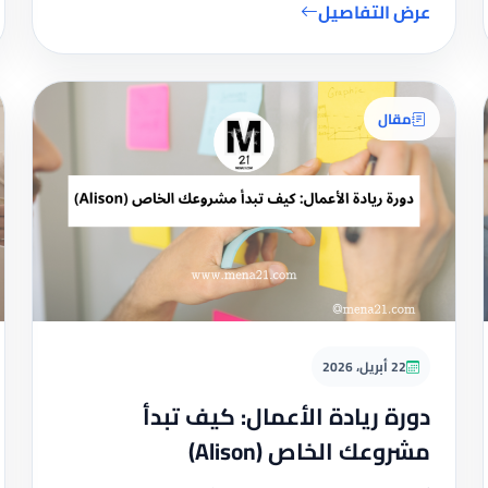
عرض التفاصيل
مقال
22 أبريل، 2026
دورة ريادة الأعمال: كيف تبدأ
مشروعك الخاص (Alison)