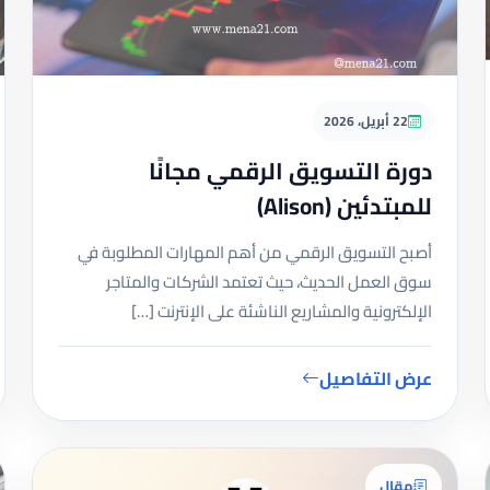
22 أبريل، 2026
دورة التسويق الرقمي مجانًا
للمبتدئين (Alison)
أصبح التسويق الرقمي من أهم المهارات المطلوبة في
سوق العمل الحديث، حيث تعتمد الشركات والمتاجر
الإلكترونية والمشاريع الناشئة على الإنترنت […]
عرض التفاصيل
مقال