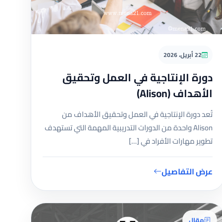
22 أبريل، 2026
دورة الإنتاجية في العمل وتحقيق
الأهداف (Alison)
تُعد دورة الإنتاجية في العمل وتحقيق الأهداف من
Alison واحدة من الدورات التدريبية المهمة التي تستهدف
تطوير مهارات الأفراد في […]
عرض التفاصيل
مقال