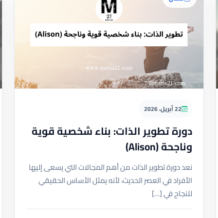
22 أبريل، 2026
دورة تطوير الذات: بناء شخصية قوية
وناجحة (Alison)
نعد دورة تطوير الذات من أهم المجالات التي يسعى إليها
الأفراد في العصر الحديث، لأنه يمثل الأساس الحقيقي
للنجاح في […]