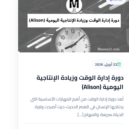
22 أبريل، 2026
دورة إدارة الوقت وزيادة الإنتاجية
اليومية (Alison)
تُعد دورة إدارة الوقت من أهم المهارات الأساسية التي
يحتاجها الإنسان في العصر الحديث، حيث أصبحت وتيرة
الحياة سريعة، والمهام […]