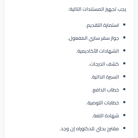
يجب تجهيز المستندات التالية:
استمارة التقديم.
جواز سفر ساري المفعول.
الشهادات الأكاديمية.
كشف الدرجات.
السيرة الذاتية.
خطاب الدافع.
خطابات التوصية.
شهادة اللغة.
مقترح بحثي للدكتوراه إن وجد.