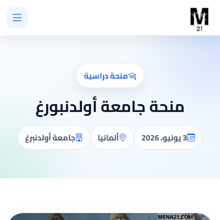
منحة دراسية
منحة جامعة أولدنبورغ
3 يونيو، 2026
ألمانيا
جامعة أولدنبرغ