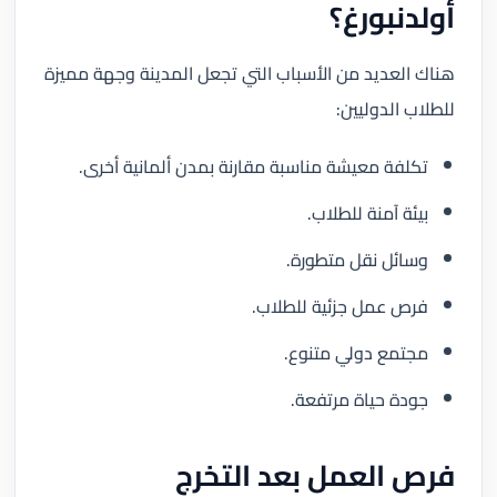
أولدنبورغ؟
هناك العديد من الأسباب التي تجعل المدينة وجهة مميزة
للطلاب الدوليين:
تكلفة معيشة مناسبة مقارنة بمدن ألمانية أخرى.
بيئة آمنة للطلاب.
وسائل نقل متطورة.
فرص عمل جزئية للطلاب.
مجتمع دولي متنوع.
جودة حياة مرتفعة.
فرص العمل بعد التخرج