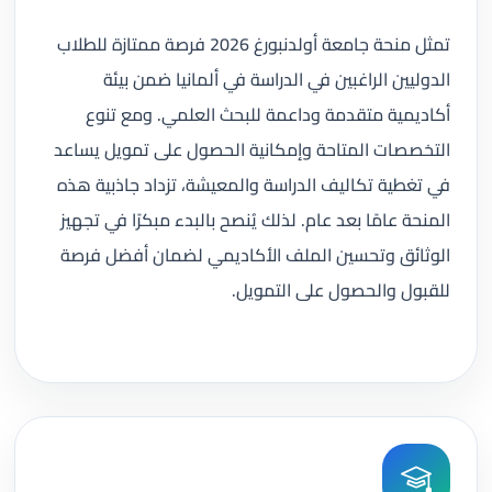
تمثل منحة جامعة أولدنبورغ 2026 فرصة ممتازة للطلاب
الدوليين الراغبين في الدراسة في ألمانيا ضمن بيئة
أكاديمية متقدمة وداعمة للبحث العلمي. ومع تنوع
التخصصات المتاحة وإمكانية الحصول على تمويل يساعد
في تغطية تكاليف الدراسة والمعيشة، تزداد جاذبية هذه
المنحة عامًا بعد عام. لذلك يُنصح بالبدء مبكرًا في تجهيز
الوثائق وتحسين الملف الأكاديمي لضمان أفضل فرصة
للقبول والحصول على التمويل.