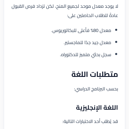
لا يوجد معدل موحد لجميع المنح، لكن تزداد فرص القبول
عادةً للطلاب الحاصلين على:
معدل 80% فأعلى للبكالوريوس.
معدل جيد جدًا للماجستير.
سجل بحثي متميز للدكتوراه.
متطلبات اللغة
بحسب البرنامج الدراسي:
اللغة الإنجليزية
قد يُطلب أحد الاختبارات التالية: