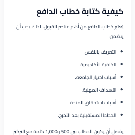
كيفية كتابة خطاب الدافع
يُعتبر خطاب الدافع من أهم عناصر القبول، لذلك يجب أن
يتضمن:
التعريف بالنفس.
الخلفية الأكاديمية.
أسباب اختيار الجامعة.
الأهداف المهنية.
أسباب استحقاق المنحة.
الخطط المستقبلية بعد التخرج.
يفضل أن يكون الخطاب بين 500 و1,000 كلمة مع التركيز