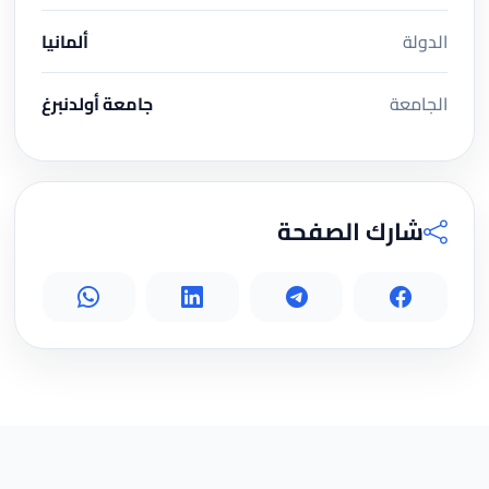
الدولة
ألمانيا
الجامعة
جامعة أولدنبرغ
شارك الصفحة