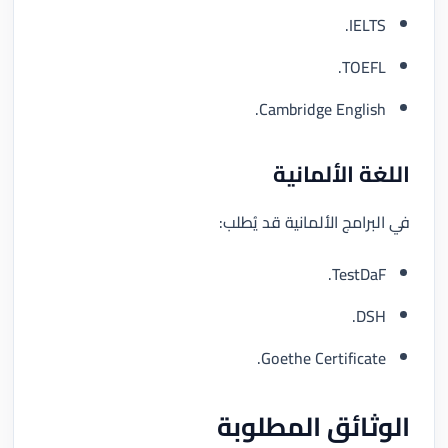
IELTS.
TOEFL.
Cambridge English.
اللغة الألمانية
في البرامج الألمانية قد يُطلب:
TestDaF.
DSH.
Goethe Certificate.
الوثائق المطلوبة