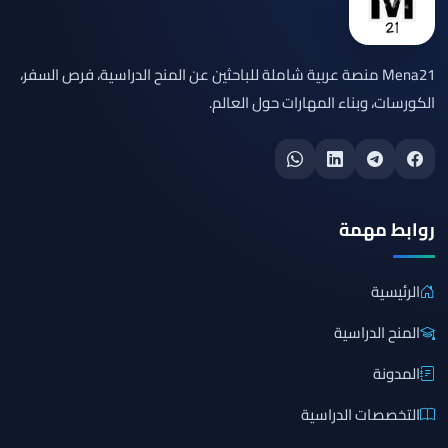
Mena21 منصة عربية شاملة للباحثين عن المنح الدراسية، فرص السفر،
الكورسات، وبناء المهارات حول العالم.
روابط مهمة
الرئيسية
المنح الدراسية
المدونة
التخصصات الدراسية