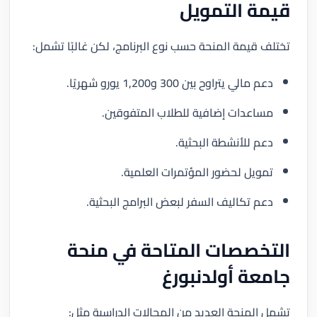
قيمة التمويل
تختلف قيمة المنحة حسب نوع البرنامج، لكن غالبًا تشمل:
دعم مالي يتراوح بين 300 و1,200 يورو شهريًا.
مساعدات إضافية للطلاب المتفوقين.
دعم للأنشطة البحثية.
تمويل لحضور المؤتمرات العلمية.
دعم تكاليف السفر لبعض البرامج البحثية.
التخصصات المتاحة في منحة
جامعة أولدنبورغ
تشمل المنحة العديد من المجالات الدراسية مثل: