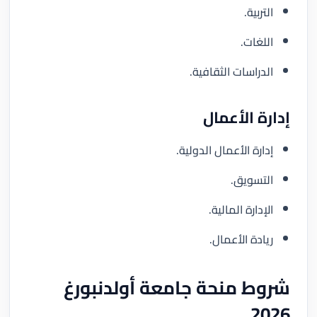
التربية.
اللغات.
الدراسات الثقافية.
إدارة الأعمال
إدارة الأعمال الدولية.
التسويق.
الإدارة المالية.
ريادة الأعمال.
شروط منحة جامعة أولدنبورغ
2026