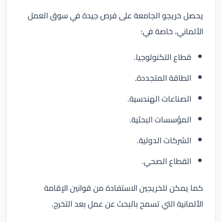
يحصل خريجو الجامعة على فرص جيدة في سوق العمل
الألماني، خاصة في:
قطاع التكنولوجيا.
الطاقة المتجددة.
الصناعات الهندسية.
المؤسسات البحثية.
الشركات الدولية.
القطاع الصحي.
كما يمكن للخريجين الاستفادة من قوانين الإقامة
الألمانية التي تسمح بالبحث عن عمل بعد التخرج.