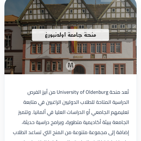
تُعد منحة University of Oldenburg من أبرز الفرص
الدراسية المتاحة للطلاب الدوليين الراغبين في متابعة
تعليمهم الجامعي أو الدراسات العليا في ألمانيا. وتتميز
الجامعة ببيئة أكاديمية متطورة، وبرامج دراسية حديثة،
إضافة إلى مجموعة متنوعة من المنح التي تساعد الطلاب