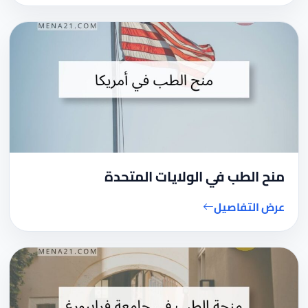
منح الطب في الولايات المتحدة
عرض التفاصيل