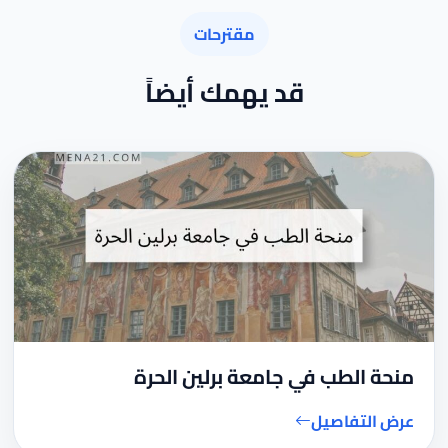
مقترحات
قد يهمك أيضاً
منحة الطب في جامعة برلين الحرة
عرض التفاصيل