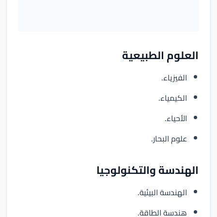
العلوم الطبيعية
الفيزياء.
الكيمياء.
الأحياء.
علوم البحار.
الهندسة والتكنولوجيا
الهندسة البيئية.
هندسة الطاقة.