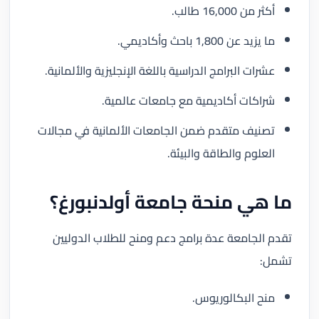
أكثر من 16,000 طالب.
ما يزيد عن 1,800 باحث وأكاديمي.
عشرات البرامج الدراسية باللغة الإنجليزية والألمانية.
شراكات أكاديمية مع جامعات عالمية.
تصنيف متقدم ضمن الجامعات الألمانية في مجالات
العلوم والطاقة والبيئة.
ما هي منحة جامعة أولدنبورغ؟
تقدم الجامعة عدة برامج دعم ومنح للطلاب الدوليين
تشمل:
منح البكالوريوس.