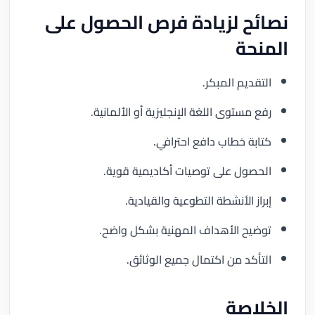
نصائح لزيادة فرص الحصول على
المنحة
التقديم المبكر.
رفع مستوى اللغة الإنجليزية أو الألمانية.
كتابة خطاب دافع احترافي.
الحصول على توصيات أكاديمية قوية.
إبراز الأنشطة التطوعية والقيادية.
توضيح الأهداف المهنية بشكل واضح.
التأكد من اكتمال جميع الوثائق.
الخلاصة