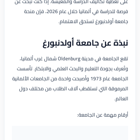
على تغطية تكاليف الدراسة والمعيشة. إذا كنت تبحث عن
فرصة للدراسة في ألمانيا خلال عام 2026، فإن منحة
جامعة أولدنبورغ تستحق الاهتمام.
نبذة عن جامعة أولدنبورغ
تقع الجامعة في مدينة Oldenburg شمال غرب ألمانيا،
وتُعرف بجودة التعليم والبحث العلمي والابتكار. تأسست
الجامعة عام 1973 وأصبحت واحدة من الجامعات الألمانية
المرموقة التي تستقطب آلاف الطلاب من مختلف دول
العالم.
أرقام مهمة عن الجامعة: