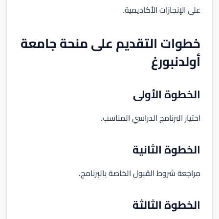
على الإنجازات الأكاديمية.
خطوات التقديم على منحة جامعة
أولدنبورغ
الخطوة الأولى
اختيار البرنامج الدراسي المناسب.
الخطوة الثانية
مراجعة شروط القبول الخاصة بالبرنامج.
الخطوة الثالثة