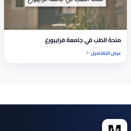
منحة الطب في جامعة فرايبورغ
عرض التفاصيل