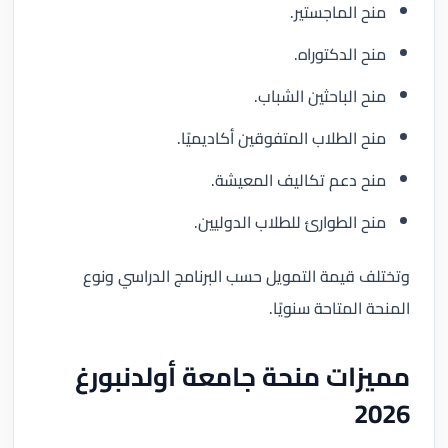
منح الماجستير.
منح الدكتوراه.
منح الباحثين الشباب.
منح الطلاب المتفوقين أكاديميًا.
منح دعم تكاليف المعيشة.
منح الطوارئ للطلاب الدوليين.
وتختلف قيمة التمويل حسب البرنامج الدراسي ونوع
المنحة المتاحة سنويًا.
مميزات منحة جامعة أولدنبورغ
2026