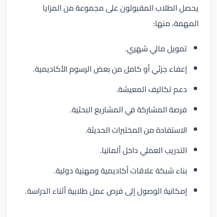
يحصل الطلاب المقبولون على مجموعة من المزايا
المهمة، منها:
تمويل مالي شهري.
إعفاء جزئي أو كامل من بعض الرسوم الأكاديمية.
دعم تكاليف المعيشة.
فرصة المشاركة في المشاريع البحثية.
الاستفادة من المختبرات الحديثة.
التدريب العملي داخل ألمانيا.
بناء شبكة علاقات أكاديمية ومهنية دولية.
إمكانية الوصول إلى فرص عمل طلابية أثناء الدراسة.