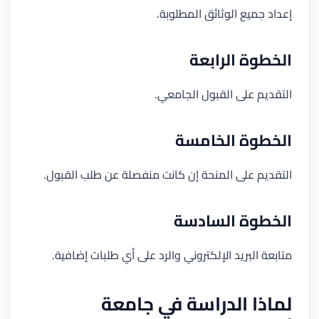
إعداد جميع الوثائق المطلوبة.
الخطوة الرابعة
التقديم على القبول الجامعي.
الخطوة الخامسة
التقديم على المنحة إن كانت منفصلة عن طلب القبول.
الخطوة السادسة
متابعة البريد الإلكتروني والرد على أي طلبات إضافية.
لماذا الدراسة في جامعة