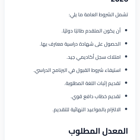
تشمل الشروط العامة ما يلي:
أن يكون المتقدم طالبًا دوليًا.
الحصول على شهادة دراسية معترف بها.
امتلاك سجل أكاديمي جيد.
استيفاء شروط القبول في البرنامج الدراسي.
تقديم إثبات اللغة المطلوبة.
تقديم خطاب دافع قوي.
الالتزام بالمواعيد النهائية للتقديم.
المعدل المطلوب