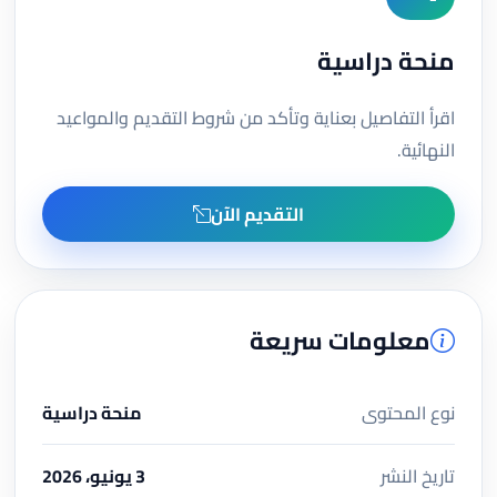
منحة دراسية
اقرأ التفاصيل بعناية وتأكد من شروط التقديم والمواعيد
النهائية.
التقديم الآن
معلومات سريعة
نوع المحتوى
منحة دراسية
تاريخ النشر
3 يونيو، 2026