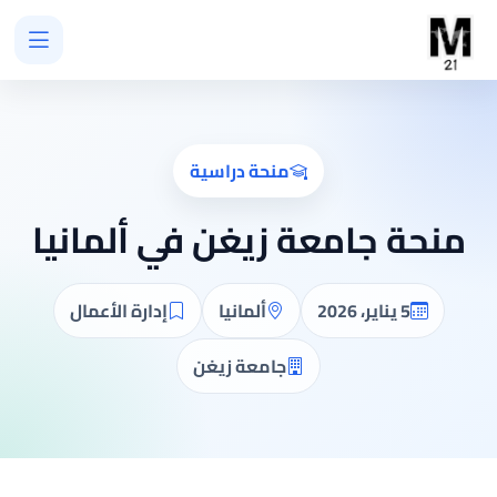
منحة دراسية
منحة جامعة زيغن في ألمانيا
5 يناير، 2026
ألمانيا
إدارة الأعمال
جامعة زيغن