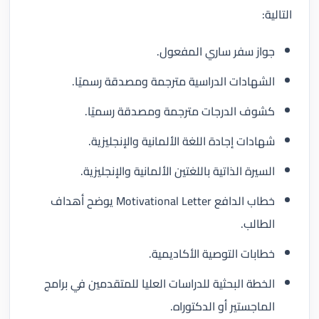
التالية:
جواز سفر ساري المفعول.
الشهادات الدراسية مترجمة ومصدقة رسميًا.
كشوف الدرجات مترجمة ومصدقة رسميًا.
شهادات إجادة اللغة الألمانية والإنجليزية.
السيرة الذاتية باللغتين الألمانية والإنجليزية.
خطاب الدافع Motivational Letter يوضح أهداف
الطالب.
خطابات التوصية الأكاديمية.
الخطة البحثية للدراسات العليا للمتقدمين في برامج
الماجستير أو الدكتوراه.