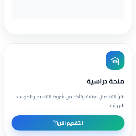
منحة دراسية
اقرأ التفاصيل بعناية وتأكد من شروط التقديم والمواعيد
النهائية.
التقديم الآن