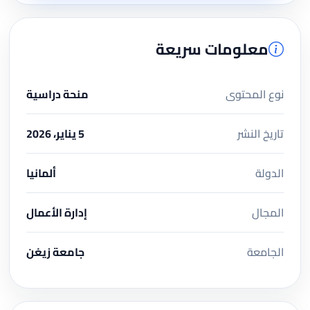
معلومات سريعة
نوع المحتوى
منحة دراسية
تاريخ النشر
5 يناير، 2026
الدولة
ألمانيا
المجال
إدارة الأعمال
الجامعة
جامعة زيغن