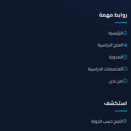
روابط مهمة
الرئيسية
المنح الدراسية
المدونة
التخصصات الدراسية
من نحن
استكشف
المنح حسب الدولة