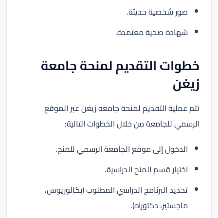
صور شخصية حديثة.
شهادة صحية معتمدة.
خطوات التقديم لمنحة جامعة
زيغن
تتم عملية التقديم لمنحة جامعة زيغن عبر الموقع
الرسمي للجامعة من خلال الخطوات التالية:
الدخول إلى موقع الجامعة الرسمي للمنح.
اختيار قسم المنح الدراسية.
تحديد البرنامج الدراسي المطلوب (بكالوريوس،
ماجستير، دكتوراه).