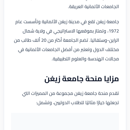
الجامعات الألمانية العريقة.
جامعة زيغن تقع في مدينة زيغن الألمانية وتأسست عام
1972، وتمتاز بموقعها الاستراتيجي في ولاية شمال
الراين-وستفاليا. تضم الجامعة أكثر من 20 ألف طالب من
مختلف الدول وتعتبر من أفضل الجامعات الألمانية في
مجالات الهندسة والعلوم التطبيقية.
مزايا منحة جامعة زيغن
تقدم منحة جامعة زيغن مجموعة من المميزات التي
تجعلها خيارًا مثاليًا للطلاب الدوليين، وتشمل: