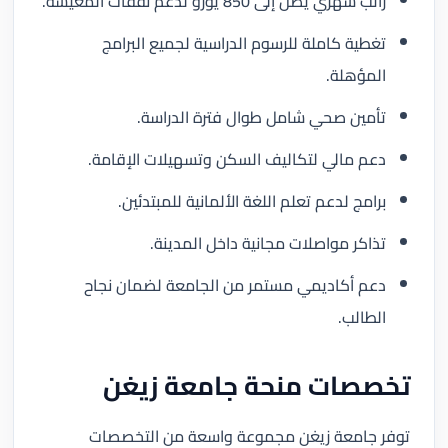
راتب شهري يصل إلى 850 يورو لدعم نفقات المعيشة.
تغطية كاملة للرسوم الدراسية لجميع البرامج
المؤهلة.
تأمين صحي شامل طوال فترة الدراسة.
دعم مالي لتكاليف السكن وتسهيلات الإقامة.
برامج لدعم تعلم اللغة الألمانية للمبتدئين.
تذاكر مواصلات مجانية داخل المدينة.
دعم أكاديمي مستمر من الجامعة لضمان نجاح
الطالب.
تخصصات منحة جامعة زيغن
توفر جامعة زيغن مجموعة واسعة من التخصصات