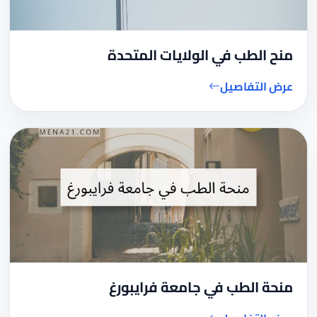
منح الطب في الولايات المتحدة
عرض التفاصيل
منحة الطب في جامعة فرايبورغ