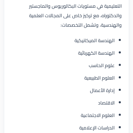
التعليمية في مستويات البكالوريوس والماجستير
والدكتوراه، مع تركيز خاص على المجالات العلمية
والهندسية، وتشمل التخصصات:
الهندسة الميكانيكية
الهندسة الكهربائية
علوم الحاسب
العلوم الطبيعية
إدارة الأعمال
الاقتصاد
العلوم الاجتماعية
الدراسات الإعلامية