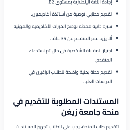
إجادة اللغة الإنجليزية بمستوى B2.
تقديم خطابي توصية من أساتذة أكاديميين.
سيرة ذاتية محدثة توضح الخبرات الأكاديمية والمهنية.
ألا يزيد عمر المتقدم عن 35 عامًا.
اجتياز المقابلة الشخصية في حال تم استدعاء
المتقدم.
تقديم خطة بحثية واضحة للطلاب الراغبين في
الدراسات العليا.
المستندات المطلوبة للتقديم في
منحة جامعة زيغن
لتقديم طلب المنحة، يجب على الطلاب تجهيز المستندات