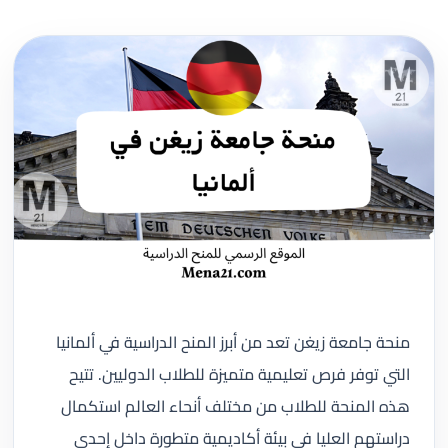
منحة جامعة زيغن تعد من أبرز المنح الدراسية في ألمانيا
التي توفر فرص تعليمية متميزة للطلاب الدوليين. تتيح
هذه المنحة للطلاب من مختلف أنحاء العالم استكمال
دراستهم العليا في بيئة أكاديمية متطورة داخل إحدى