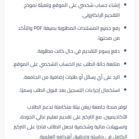
إنشاء حساب شخصي على الموقع وتعبئة نموذج
التقديم الإلكتروني.
رفع جميع المستندات المطلوبة بصيغة PDF والتأكد
من صحتها.
دفع رسوم التقديم في حال كانت مطلوبة.
متابعة حالة الطلب عبر الحساب الشخصي على الموقع.
الرد على أي رسائل أو طلبات إضافية من الجامعة.
استكمال إجراءات التسجيل بعد قبول الطلب رسميًا.
توفر منحة جامعة زيغن بيئة متكاملة لدعم الطلاب
الأكاديميين، مع التركيز على تقديم تعليم عالي الجودة،
وتسهيلات مالية وشخصية تجعل الطالب قادرًا على التركيز
الكامل في دراسته وتحقيق أهدافه العلمية.