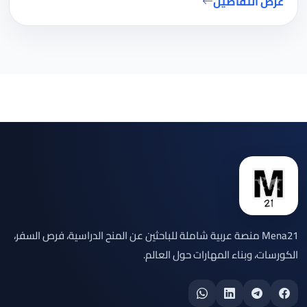
عرض التفاصيل
Mena21 منصة عربية شاملة للباحثين عن المنح الدراسية، فرص السفر،
الكورسات، وبناء المهارات حول العالم.