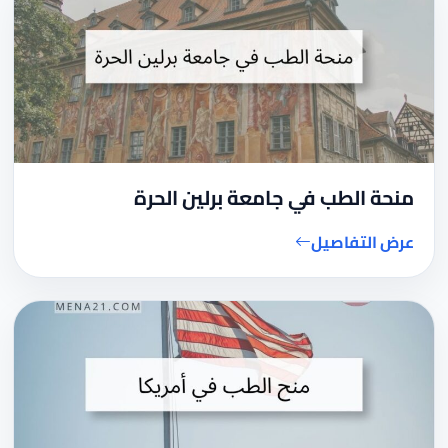
منحة الطب في جامعة برلين الحرة
عرض التفاصيل