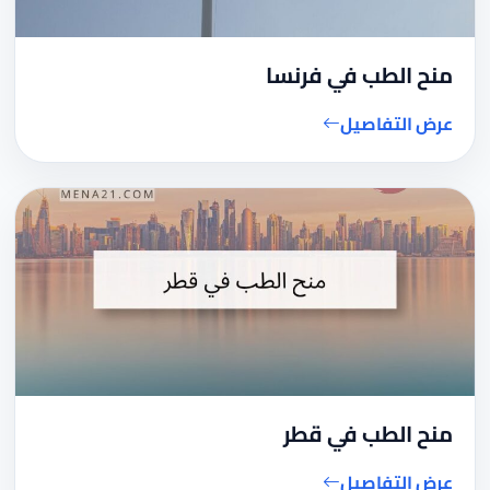
منح الطب في فرنسا
عرض التفاصيل
منح الطب في قطر
عرض التفاصيل