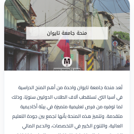
تُعد منحة جامعة تايوان واحدة من أهم المنح الدراسية
في آسيا التي تستقطب آلاف الطلاب الدوليين سنويًا، وذلك
لما توفره من فرص تعليمية متميزة في بيئة أكاديمية
متقدمة. وتتميز هذه المنحة بأنها تجمع بين جودة التعليم
العالية، والتنوع الكبير في التخصصات، والدعم المالي