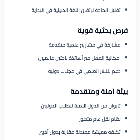
تقليل الحاجة لإتقان اللغة الصينية في البداية
فرص بحثية قوية
مشاركة في مشاريع علمية متقدمة
إمكانية العمل مع أساتذة باحثين عالميين
دعم للنشر العلمي في مجلات دولية
بيئة آمنة ومتقدمة
تايوان من الدول الآمنة للطلاب الدوليين
نظام نقل عام متطور
تكلفة معيشة معتدلة مقارنة بدول أخرى