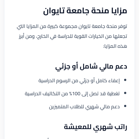
مزايا منحة جامعة تايوان
توفر منحة جامعة تايوان مجموعة كبيرة من المزايا التي
تجعلها من الخيارات القوية للدراسة في الخارج، ومن أبرز
هذه المزايا:
دعم مالي شامل أو جزئي
إعفاء كامل أو جزئي من الرسوم الدراسية
تغطية قد تصل إلى 100% من التكاليف الدراسية
دعم مالي شهري للطلاب المتميزين
راتب شهري للمعيشة