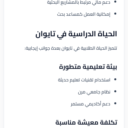
دعم مالي مرتبط بالمشاريع البحثية
إمكانية العمل كمساعد بحث
الحياة الدراسية في تايوان
تتميز الحياة الطلابية في تايوان بعدة جوانب إيجابية:
بيئة تعليمية متطورة
استخدام تقنيات تعليم حديثة
نظام جامعي مرن
دعم أكاديمي مستمر
تكلفة معيشة مناسبة