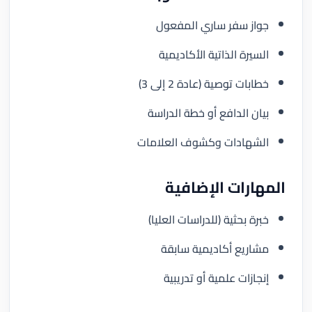
جواز سفر ساري المفعول
السيرة الذاتية الأكاديمية
خطابات توصية (عادة 2 إلى 3)
بيان الدافع أو خطة الدراسة
الشهادات وكشوف العلامات
المهارات الإضافية
خبرة بحثية (للدراسات العليا)
مشاريع أكاديمية سابقة
إنجازات علمية أو تدريبية