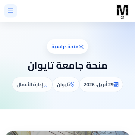
منحة دراسية
منحة جامعة تايوان
29 أبريل، 2026
تايوان
إدارة الأعمال