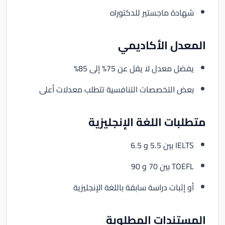
شهادة ماجستير للدكتوراه
المعدل الأكاديمي
يفضل معدل لا يقل عن 75% إلى 85%
بعض التخصصات التنافسية تتطلب معدلات أعلى
متطلبات اللغة الإنجليزية
IELTS بين 5.5 و 6.5
TOEFL بين 70 و 90
أو إثبات دراسة سابقة باللغة الإنجليزية
المستندات المطلوبة