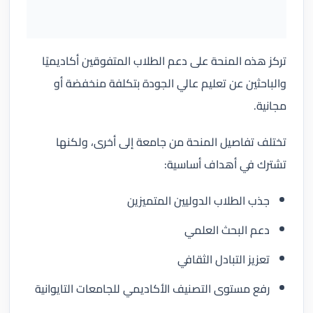
تركز هذه المنحة على دعم الطلاب المتفوقين أكاديميًا
والباحثين عن تعليم عالي الجودة بتكلفة منخفضة أو
مجانية.
تختلف تفاصيل المنحة من جامعة إلى أخرى، ولكنها
تشترك في أهداف أساسية:
جذب الطلاب الدوليين المتميزين
دعم البحث العلمي
تعزيز التبادل الثقافي
رفع مستوى التصنيف الأكاديمي للجامعات التايوانية