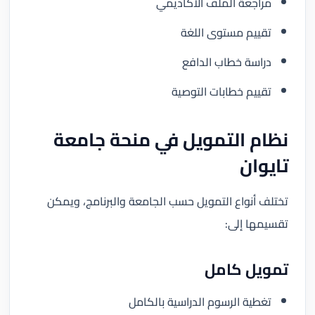
مراجعة الملف الأكاديمي
تقييم مستوى اللغة
دراسة خطاب الدافع
تقييم خطابات التوصية
نظام التمويل في منحة جامعة
تايوان
تختلف أنواع التمويل حسب الجامعة والبرنامج، ويمكن
تقسيمها إلى:
تمويل كامل
تغطية الرسوم الدراسية بالكامل