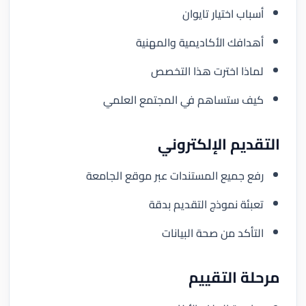
أسباب اختيار تايوان
أهدافك الأكاديمية والمهنية
لماذا اخترت هذا التخصص
كيف ستساهم في المجتمع العلمي
التقديم الإلكتروني
رفع جميع المستندات عبر موقع الجامعة
تعبئة نموذج التقديم بدقة
التأكد من صحة البيانات
مرحلة التقييم