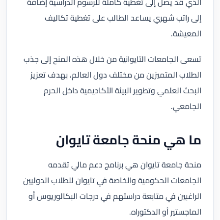
الذي قد يصل إلى تغطية كاملة للرسوم الدراسية إضافة
إلى راتب شهري يساعد الطالب على تغطية تكاليف
المعيشة.
تسعى الجامعات التايوانية من خلال هذه المنح إلى جذب
الطلاب المتميزين من مختلف دول العالم، بهدف تعزيز
البحث العلمي وتطوير البيئة الأكاديمية داخل الحرم
الجامعي.
ما هي منحة جامعة تايوان
منحة جامعة تايوان هي برنامج دعم مالي تقدمه
الجامعات الحكومية والخاصة في تايوان للطلاب الدوليين
الراغبين في متابعة دراستهم في درجات البكالوريوس أو
الماجستير أو الدكتوراه.