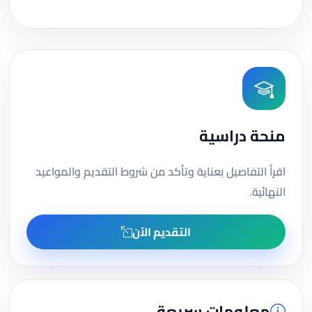
منحة دراسية
اقرأ التفاصيل بعناية وتأكد من شروط التقديم والمواعيد
النهائية.
التقديم الآن
معلومات سريعة