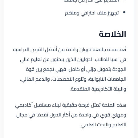
تجهيز ملف احترافي ومنظم
الخلاصة
تُعد منحة جامعة تايوان واحدة من أفضل الفرص الدراسية
في آسيا للطلاب الدوليين الذين يبحثون عن تعليم عالي
الجودة بتمويل جزئي أو كامل. فهي تجمع بين قوة
الجامعات التايوانية، وتنوع التخصصات، والدعم المالي،
والبيئة الأكاديمية المتقدمة.
هذه المنحة تمثل فرصة حقيقية لبناء مستقبل أكاديمي
ومهني قوي في واحدة من أكثر الدول تقدمًا في مجال
التعليم والبحث العلمي.