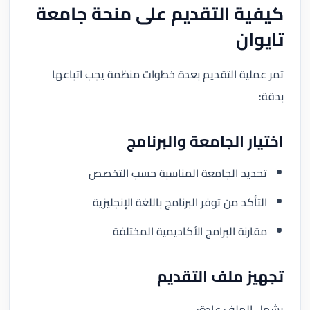
كيفية التقديم على منحة جامعة
تايوان
تمر عملية التقديم بعدة خطوات منظمة يجب اتباعها
بدقة:
اختيار الجامعة والبرنامج
تحديد الجامعة المناسبة حسب التخصص
التأكد من توفر البرنامج باللغة الإنجليزية
مقارنة البرامج الأكاديمية المختلفة
تجهيز ملف التقديم
يشمل الملف عادة: