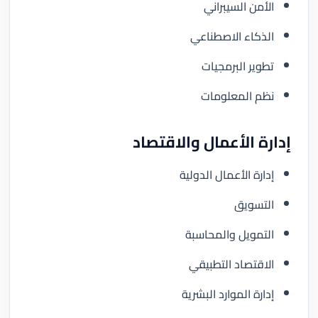
الأمن السيبراني
الذكاء الاصطناعي
تطوير البرمجيات
نظم المعلومات
إدارة الأعمال والاقتصاد
إدارة الأعمال الدولية
التسويق
التمويل والمحاسبة
الاقتصاد التطبيقي
إدارة الموارد البشرية