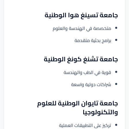
جامعة تسينغ هوا الوطنية
متخصصة في الهندسة والعلوم
برامج بحثية متقدمة
جامعة تشنغ كونغ الوطنية
قوية في الطب والهندسة
شراكات دولية واسعة
جامعة تايوان الوطنية للعلوم
والتكنولوجيا
تركيز على التطبيقات العملية