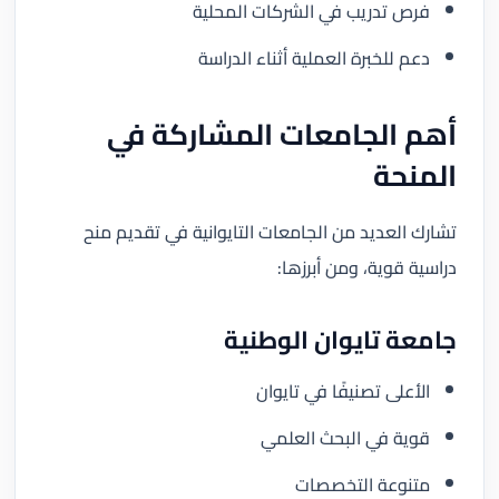
فرص تدريب في الشركات المحلية
دعم للخبرة العملية أثناء الدراسة
أهم الجامعات المشاركة في
المنحة
تشارك العديد من الجامعات التايوانية في تقديم منح
دراسية قوية، ومن أبرزها:
جامعة تايوان الوطنية
الأعلى تصنيفًا في تايوان
قوية في البحث العلمي
متنوعة التخصصات