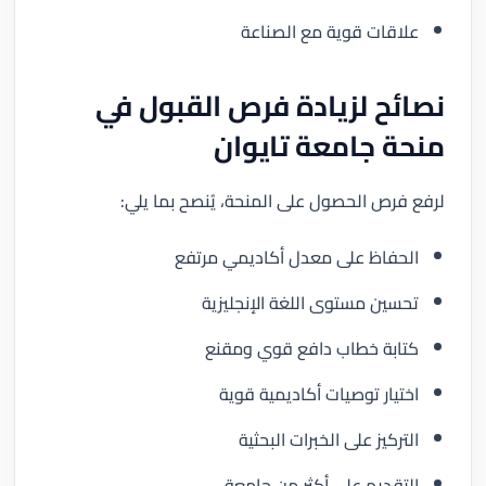
علاقات قوية مع الصناعة
نصائح لزيادة فرص القبول في
منحة جامعة تايوان
لرفع فرص الحصول على المنحة، يُنصح بما يلي:
الحفاظ على معدل أكاديمي مرتفع
تحسين مستوى اللغة الإنجليزية
كتابة خطاب دافع قوي ومقنع
اختيار توصيات أكاديمية قوية
التركيز على الخبرات البحثية
التقديم على أكثر من جامعة