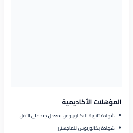
المؤهلات الأكاديمية
شهادة ثانوية للبكالوريوس بمعدل جيد على الأقل
شهادة بكالوريوس للماجستير