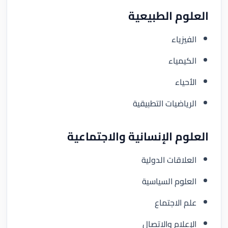
العلوم الطبيعية
الفيزياء
الكيمياء
الأحياء
الرياضيات التطبيقية
العلوم الإنسانية والاجتماعية
العلاقات الدولية
العلوم السياسية
علم الاجتماع
الإعلام والاتصال