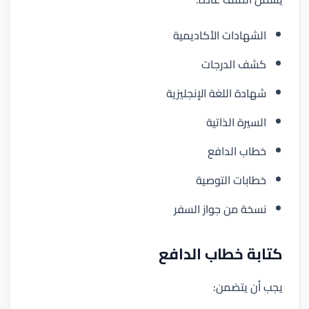
الشهادات الأكاديمية
كشف الدرجات
شهادة اللغة الإنجليزية
السيرة الذاتية
خطاب الدافع
خطابات التوصية
نسخة من جواز السفر
كتابة خطاب الدافع
يجب أن يتضمن: