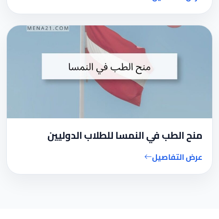
منح الطب في النمسا للطلاب الدوليين
عرض التفاصيل