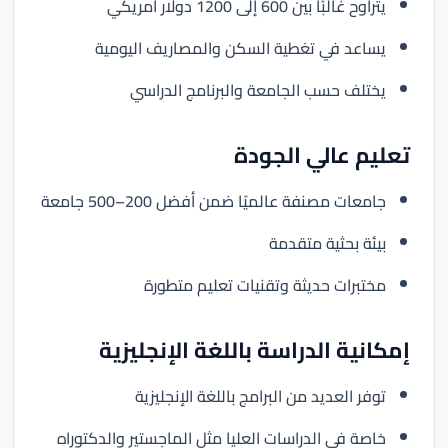
يتراوح غالبًا بين 600 إلى 1200 دولار أمريكي
يساعد في تغطية السكن والمصاريف اليومية
يختلف حسب الجامعة والبرنامج الدراسي
تعليم عالي الجودة
جامعات مصنفة عالميًا ضمن أفضل 200–500 جامعة
بيئة بحثية متقدمة
مختبرات حديثة وتقنيات تعليم متطورة
إمكانية الدراسة باللغة الإنجليزية
توفر العديد من البرامج باللغة الإنجليزية
خاصة في الدراسات العليا مثل الماجستير والدكتوراه