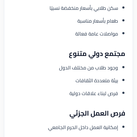
سكن طلابي بأسعار منخفضة نسبيًا
طعام بأسعار مناسبة
مواصلات عامة فعالة
مجتمع دولي متنوع
وجود طلاب من مختلف الدول
بيئة متعددة الثقافات
فرص لبناء علاقات دولية
فرص العمل الجزئي
إمكانية العمل داخل الحرم الجامعي