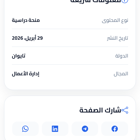
نوع المحتوى
منحة دراسية
تاريخ النشر
29 أبريل، 2026
الدولة
تايوان
المجال
إدارة الأعمال
شارك الصفحة