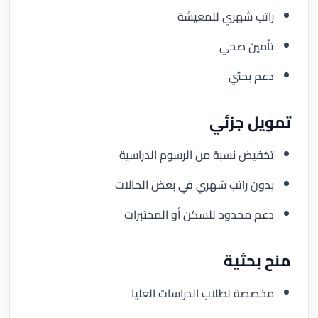
راتب شهري للمعيشة
تأمين صحي
دعم بحثي
تمويل جزئي
تخفيض نسبة من الرسوم الدراسية
بدون راتب شهري في بعض الحالات
دعم محدود للسكن أو المختبرات
منح بحثية
مخصصة لطلاب الدراسات العليا