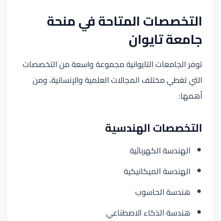
التخصصات المتاحة في منحة
جامعة تايوان
توفر الجامعات التايوانية مجموعة واسعة من التخصصات
التي تغطي مختلف المجالات العلمية والإنسانية، ومن
أهمها:
التخصصات الهندسية
الهندسة الكهربائية
الهندسة الميكانيكية
هندسة الحاسوب
هندسة الذكاء الاصطناعي