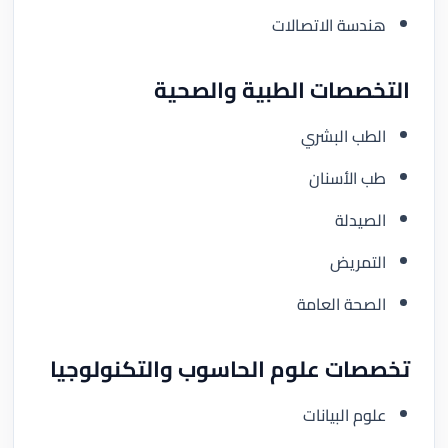
هندسة الاتصالات
التخصصات الطبية والصحية
الطب البشري
طب الأسنان
الصيدلة
التمريض
الصحة العامة
تخصصات علوم الحاسوب والتكنولوجيا
علوم البيانات