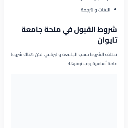
اللغات والترجمة
شروط القبول في منحة جامعة
تايوان
تختلف الشروط حسب الجامعة والبرنامج، لكن هناك شروط
عامة أساسية يجب توفرها: