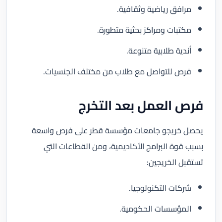
مرافق رياضية وثقافية.
مكتبات ومراكز بحثية متطورة.
أندية طلابية متنوعة.
فرص للتواصل مع طلاب من مختلف الجنسيات.
فرص العمل بعد التخرج
يحصل خريجو جامعات مؤسسة قطر على فرص واسعة
بسبب قوة البرامج الأكاديمية، ومن القطاعات التي
تستقبل الخريجين:
شركات التكنولوجيا.
المؤسسات الحكومية.