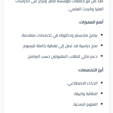
تُعد من أبرز جامعات مؤسسة قطر، وتركز على الدراسات
العليا والبحث العلمي.
أهم المميزات:
برامج ماجستير ودكتوراه في تخصصات متقدمة.
منح دراسية قد تصل إلى تغطية كاملة للرسوم.
دعم مالي للطلاب المقبولين حسب البرنامج.
أبرز التخصصات:
الذكاء الاصطناعي.
الطاقة والبيئة.
العلوم الصحية.