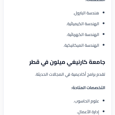
هندسة البترول.
الهندسة الكيميائية.
الهندسة الكهربائية.
الهندسة الميكانيكية.
جامعة كارنيغي ميلون في قطر
تقدم برامج أكاديمية في المجالات الحديثة.
التخصصات المتاحة:
علوم الحاسوب.
إدارة الأعمال.