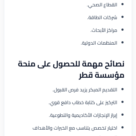
القطاع الصحي.
شركات الطاقة.
مراكز الأبحاث.
المنظمات الدولية.
نصائح مهمة للحصول على منحة
مؤسسة قطر
التقديم المبكر يزيد فرص القبول.
التركيز على كتابة خطاب دافع قوي.
إبراز الإنجازات الأكاديمية والتطوعية.
اختيار تخصص يتناسب مع الخبرات والأهداف