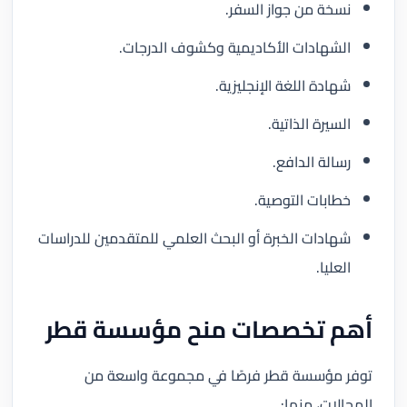
نسخة من جواز السفر.
الشهادات الأكاديمية وكشوف الدرجات.
شهادة اللغة الإنجليزية.
السيرة الذاتية.
رسالة الدافع.
خطابات التوصية.
شهادات الخبرة أو البحث العلمي للمتقدمين للدراسات
العليا.
أهم تخصصات منح مؤسسة قطر
توفر مؤسسة قطر فرصًا في مجموعة واسعة من
المجالات، منها: