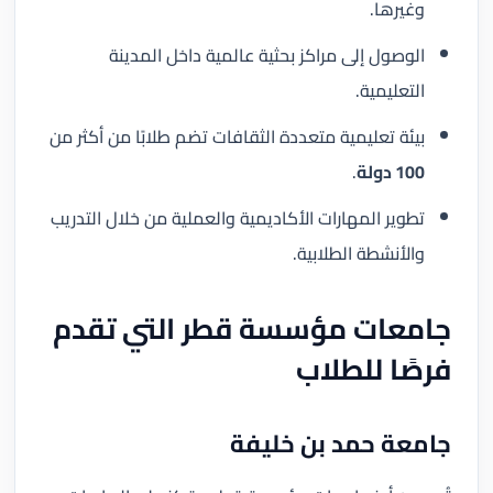
وغيرها.
الوصول إلى مراكز بحثية عالمية داخل المدينة
التعليمية.
بيئة تعليمية متعددة الثقافات تضم طلابًا من أكثر من
100 دولة
.
تطوير المهارات الأكاديمية والعملية من خلال التدريب
والأنشطة الطلابية.
جامعات مؤسسة قطر التي تقدم
فرصًا للطلاب
جامعة حمد بن خليفة