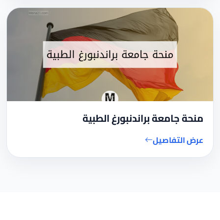
منحة جامعة براندنبورغ الطبية
عرض التفاصيل