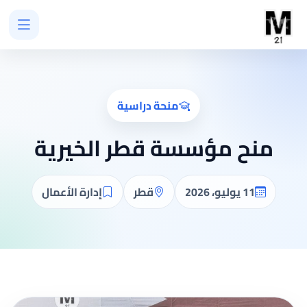
منحة دراسية
منح مؤسسة قطر الخيرية
11 يوليو، 2026
قطر
إدارة الأعمال