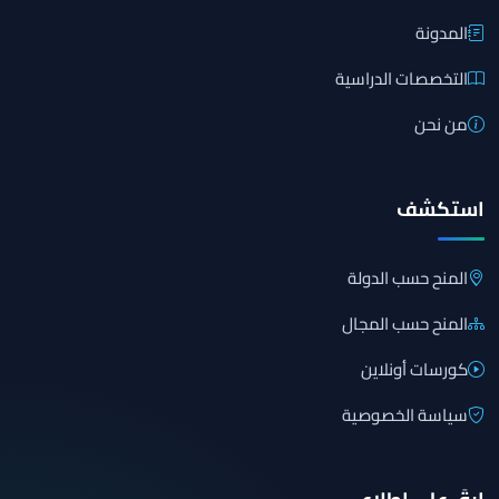
المدونة
التخصصات الدراسية
من نحن
استكشف
المنح حسب الدولة
المنح حسب المجال
كورسات أونلاين
سياسة الخصوصية