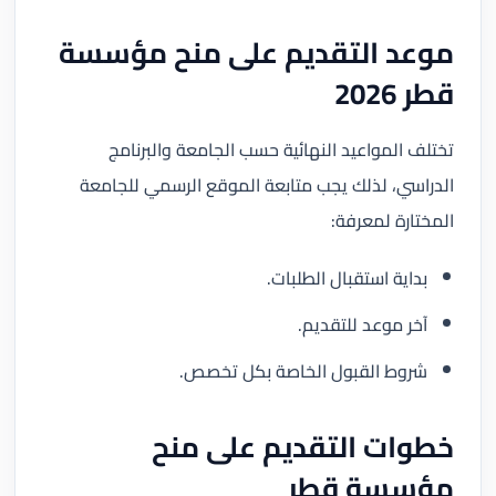
موعد التقديم على منح مؤسسة
قطر 2026
تختلف المواعيد النهائية حسب الجامعة والبرنامج
الدراسي، لذلك يجب متابعة الموقع الرسمي للجامعة
المختارة لمعرفة:
بداية استقبال الطلبات.
آخر موعد للتقديم.
شروط القبول الخاصة بكل تخصص.
خطوات التقديم على منح
مؤسسة قطر