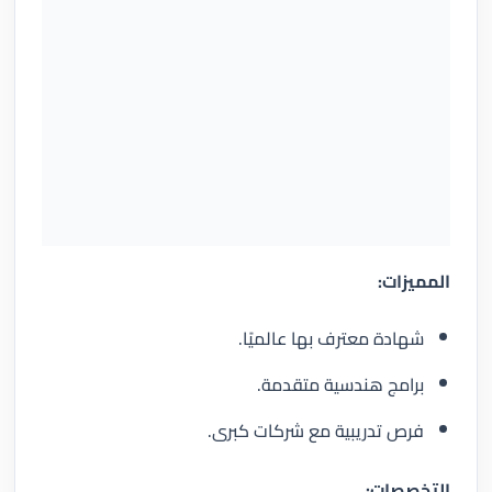
المميزات:
شهادة معترف بها عالميًا.
برامج هندسية متقدمة.
فرص تدريبية مع شركات كبرى.
التخصصات: