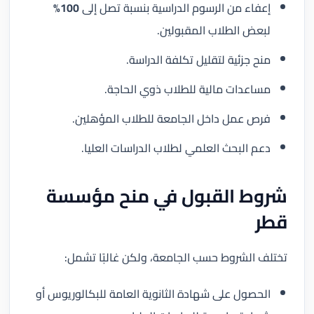
إعفاء من الرسوم الدراسية بنسبة تصل إلى
100%
لبعض الطلاب المقبولين.
منح جزئية لتقليل تكلفة الدراسة.
مساعدات مالية للطلاب ذوي الحاجة.
فرص عمل داخل الجامعة للطلاب المؤهلين.
دعم البحث العلمي لطلاب الدراسات العليا.
شروط القبول في منح مؤسسة
قطر
تختلف الشروط حسب الجامعة، ولكن غالبًا تشمل:
الحصول على شهادة الثانوية العامة للبكالوريوس أو