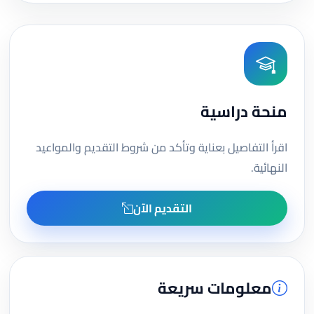
منحة دراسية
اقرأ التفاصيل بعناية وتأكد من شروط التقديم والمواعيد
النهائية.
التقديم الآن
معلومات سريعة