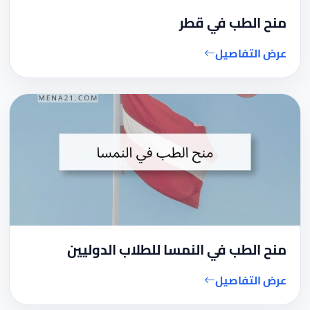
منح الطب في قطر
عرض التفاصيل
منح الطب في النمسا للطلاب الدوليين
عرض التفاصيل