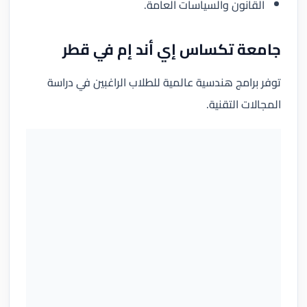
القانون والسياسات العامة.
جامعة تكساس إي أند إم في قطر
توفر برامج هندسية عالمية للطلاب الراغبين في دراسة
المجالات التقنية.