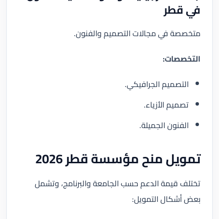
في قطر
متخصصة في مجالات التصميم والفنون.
التخصصات:
التصميم الجرافيكي.
تصميم الأزياء.
الفنون الجميلة.
تمويل منح مؤسسة قطر 2026
تختلف قيمة الدعم حسب الجامعة والبرنامج، وتشمل
بعض أشكال التمويل: