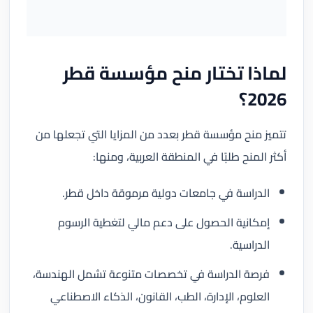
لماذا تختار منح مؤسسة قطر
2026؟
تتميز منح مؤسسة قطر بعدد من المزايا التي تجعلها من
أكثر المنح طلبًا في المنطقة العربية، ومنها:
الدراسة في جامعات دولية مرموقة داخل قطر.
إمكانية الحصول على دعم مالي لتغطية الرسوم
الدراسية.
فرصة الدراسة في تخصصات متنوعة تشمل الهندسة،
العلوم، الإدارة، الطب، القانون، الذكاء الاصطناعي