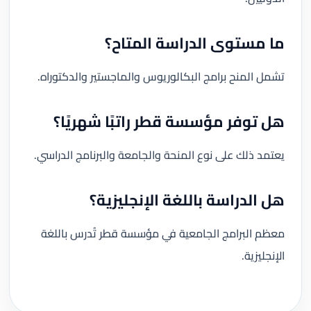
ما مستوى الدراسة المتاح؟
تشمل المنح برامج البكالوريوس والماجستير والدكتوراه.
هل توفر مؤسسة قطر راتبًا شهريًا؟
يعتمد ذلك على نوع المنحة والجامعة والبرنامج الدراسي.
هل الدراسة باللغة الإنجليزية؟
معظم البرامج الجامعية في مؤسسة قطر تُدرس باللغة
الإنجليزية.