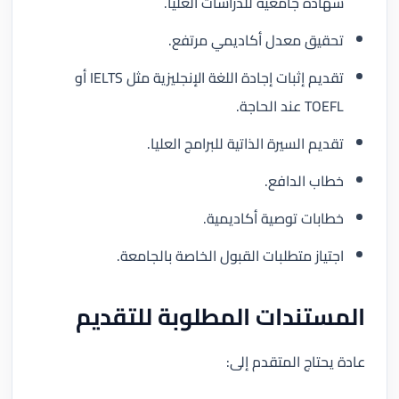
شهادة جامعية للدراسات العليا.
تحقيق معدل أكاديمي مرتفع.
تقديم إثبات إجادة اللغة الإنجليزية مثل IELTS أو
TOEFL عند الحاجة.
تقديم السيرة الذاتية للبرامج العليا.
خطاب الدافع.
خطابات توصية أكاديمية.
اجتياز متطلبات القبول الخاصة بالجامعة.
المستندات المطلوبة للتقديم
عادة يحتاج المتقدم إلى: