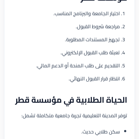
اختيار الجامعة والبرنامج المناسب.
مراجعة شروط القبول.
تجهيز المستندات المطلوبة.
تعبئة طلب القبول الإلكتروني.
التقديم على طلب المنحة أو الدعم المالي.
انتظار قرار القبول النهائي.
الحياة الطلابية في مؤسسة قطر
توفر المدينة التعليمية تجربة جامعية متكاملة تشمل:
سكن طلابي حديث.