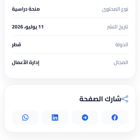
نوع المحتوى
منحة دراسية
تاريخ النشر
11 يوليو، 2026
الدولة
قطر
المجال
إدارة الأعمال
شارك الصفحة