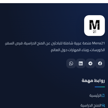
Mena21 منصة عربية شاملة للباحثين عن المنح الدراسية، فرص السفر،
الكورسات، وبناء المهارات حول العالم.
روابط مهمة
الرئيسية
المنح الدراسية