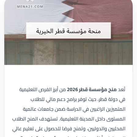
تُعد
منح مؤسسة قطر 2026
من أبرز الفرص التعليمية
في دولة قطر، حيث توفر برامج دعم مالي للطلاب
المتميزين الراغبين في الدراسة ضمن جامعات عالمية
المستوى داخل المدينة التعليمية. تستهدف المنح الطلاب
المحليين والدوليين، وتمنح فرصًا للحصول على تعليم عالي