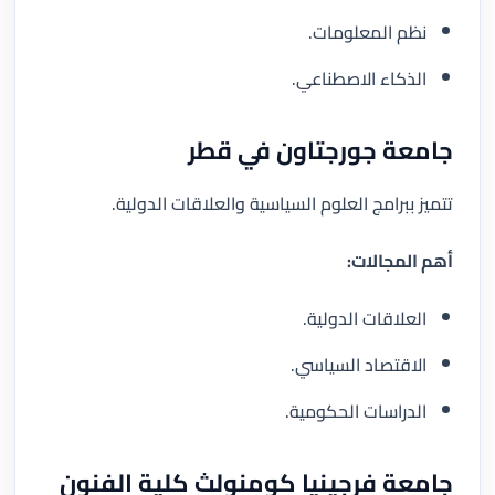
نظم المعلومات.
الذكاء الاصطناعي.
جامعة جورجتاون في قطر
تتميز ببرامج العلوم السياسية والعلاقات الدولية.
أهم المجالات:
العلاقات الدولية.
الاقتصاد السياسي.
الدراسات الحكومية.
جامعة فرجينيا كومنولث كلية الفنون