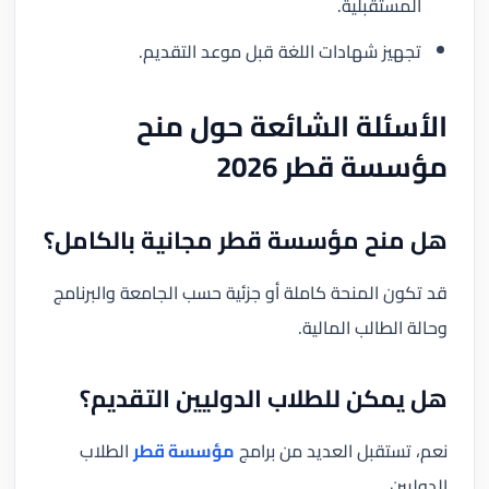
المستقبلية.
تجهيز شهادات اللغة قبل موعد التقديم.
الأسئلة الشائعة حول منح
مؤسسة قطر 2026
هل منح مؤسسة قطر مجانية بالكامل؟
قد تكون المنحة كاملة أو جزئية حسب الجامعة والبرنامج
وحالة الطالب المالية.
هل يمكن للطلاب الدوليين التقديم؟
نعم، تستقبل العديد من برامج
مؤسسة قطر
الطلاب
الدوليين.