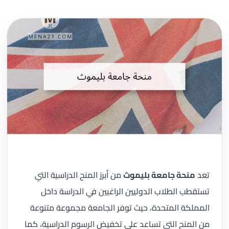
تعد
منحة جامعة بليموث
من أبرز المنح الدراسية التي
تستقطب الطلاب الدوليين الراغبين في الدراسة داخل
المملكة المتحدة، حيث توفر الجامعة مجموعة متنوعة
من المنح التي تساعد على تخفيض الرسوم الدراسية، كما