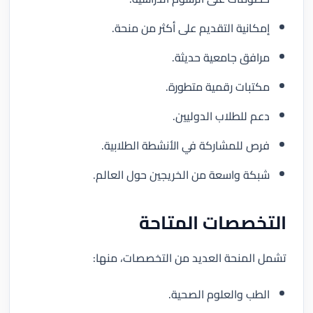
إمكانية التقديم على أكثر من منحة.
مرافق جامعية حديثة.
مكتبات رقمية متطورة.
دعم للطلاب الدوليين.
فرص للمشاركة في الأنشطة الطلابية.
شبكة واسعة من الخريجين حول العالم.
التخصصات المتاحة
تشمل المنحة العديد من التخصصات، منها:
الطب والعلوم الصحية.