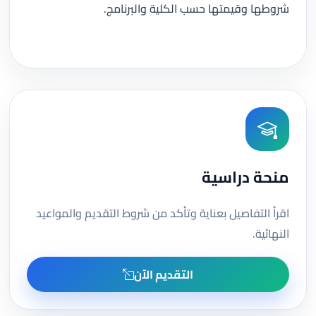
شروطها وقيمتها حسب الكلية والبرنامج.
منحة دراسية
اقرأ التفاصيل بعناية وتأكد من شروط التقديم والمواعيد
النهائية.
التقديم الآن