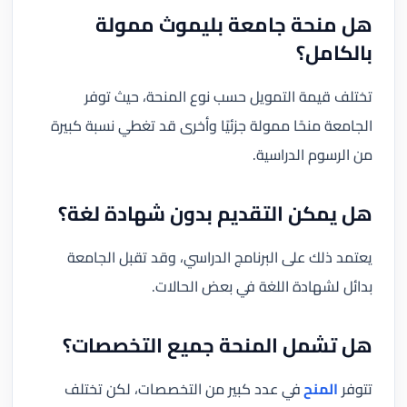
هل منحة جامعة بليموث ممولة
بالكامل؟
تختلف قيمة التمويل حسب نوع المنحة، حيث توفر
الجامعة منحًا ممولة جزئيًا وأخرى قد تغطي نسبة كبيرة
من الرسوم الدراسية.
هل يمكن التقديم بدون شهادة لغة؟
يعتمد ذلك على البرنامج الدراسي، وقد تقبل الجامعة
بدائل لشهادة اللغة في بعض الحالات.
هل تشمل المنحة جميع التخصصات؟
تتوفر
المنح
في عدد كبير من التخصصات، لكن تختلف