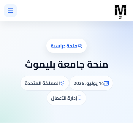
منحة دراسية
منحة جامعة بليموث
14 يوليو، 2026
المملكة المتحدة
إدارة الأعمال