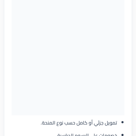
تمويل جزئي أو كامل حسب نوع المنحة.
خصومات على الرسوم الدراسية.