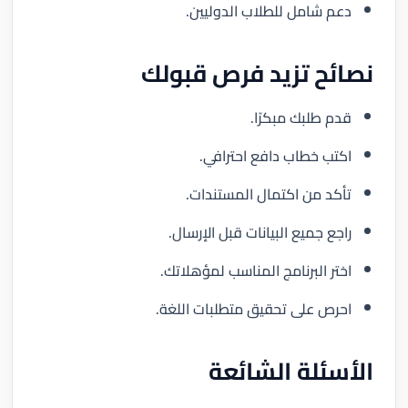
دعم شامل للطلاب الدوليين.
نصائح تزيد فرص قبولك
قدم طلبك مبكرًا.
اكتب خطاب دافع احترافي.
تأكد من اكتمال المستندات.
راجع جميع البيانات قبل الإرسال.
اختر البرنامج المناسب لمؤهلاتك.
احرص على تحقيق متطلبات اللغة.
الأسئلة الشائعة