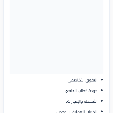
التفوق الأكاديمي.
جودة خطاب الدافع.
الأنشطة والإنجازات.
الخبرات العملية إن وجدت.