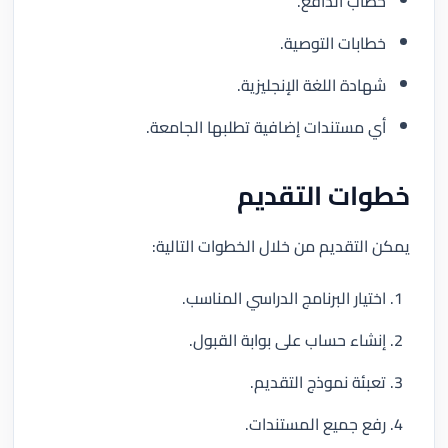
خطاب الدافع.
خطابات التوصية.
شهادة اللغة الإنجليزية.
أي مستندات إضافية تطلبها الجامعة.
خطوات التقديم
يمكن التقديم من خلال الخطوات التالية:
اختيار البرنامج الدراسي المناسب.
إنشاء حساب على بوابة القبول.
تعبئة نموذج التقديم.
رفع جميع المستندات.