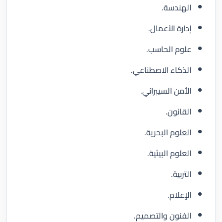
الهندسة.
إدارة الأعمال.
علوم الحاسب.
الذكاء الاصطناعي.
الأمن السيبراني.
القانون.
العلوم البحرية.
العلوم البيئية.
التربية.
الإعلام.
الفنون والتصميم.