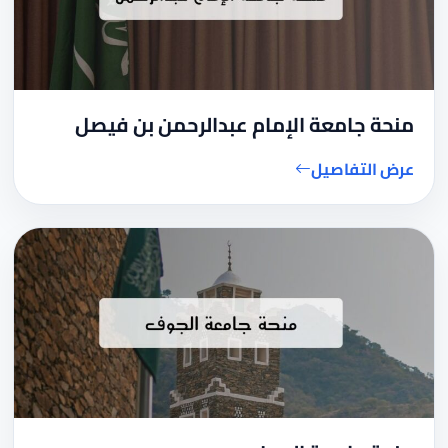
منحة جامعة الإمام عبدالرحمن بن فيصل
عرض التفاصيل