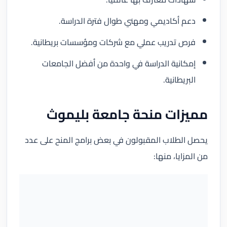
دعم أكاديمي ومهني طوال فترة الدراسة.
فرص تدريب عملي مع شركات ومؤسسات بريطانية.
إمكانية الدراسة في واحدة من أفضل الجامعات
البريطانية.
مميزات منحة جامعة بليموث
يحصل الطلاب المقبولون في بعض برامج المنح على عدد
من المزايا، منها: