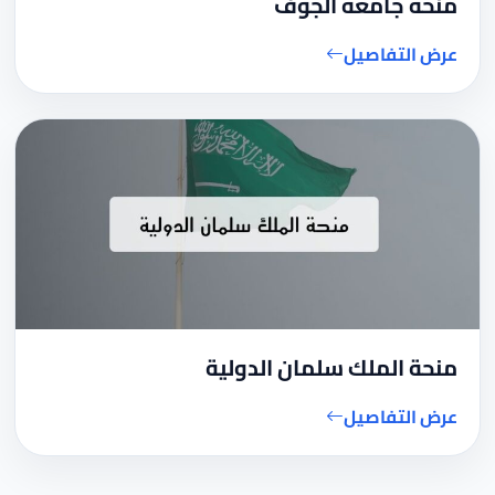
منحة جامعة الجوف
عرض التفاصيل
منحة الملك سلمان الدولية
عرض التفاصيل