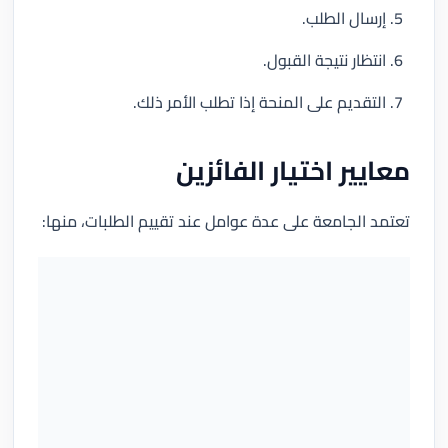
إرسال الطلب.
انتظار نتيجة القبول.
التقديم على المنحة إذا تطلب الأمر ذلك.
معايير اختيار الفائزين
تعتمد الجامعة على عدة عوامل عند تقييم الطلبات، منها: