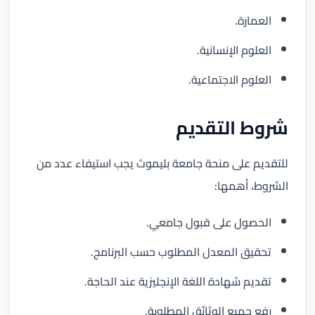
العمارة.
العلوم الإنسانية.
العلوم الاجتماعية.
شروط التقديم
للتقديم على منحة جامعة بليموث يجب استيفاء عدد من
الشروط، أهمها:
الحصول على قبول جامعي.
تحقيق المعدل المطلوب حسب البرنامج.
تقديم شهادة اللغة الإنجليزية عند الحاجة.
رفع جميع الوثائق المطلوبة.