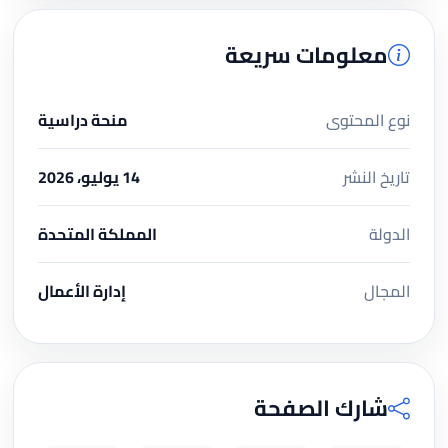
معلومات سريعة
نوع المحتوى
منحة دراسية
تاريخ النشر
14 يوليو، 2026
الدولة
المملكة المتحدة
المجال
إدارة الأعمال
شارك الصفحة