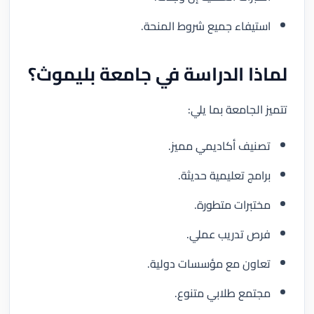
استيفاء جميع شروط المنحة.
لماذا الدراسة في جامعة بليموث؟
تتميز الجامعة بما يلي:
تصنيف أكاديمي مميز.
برامج تعليمية حديثة.
مختبرات متطورة.
فرص تدريب عملي.
تعاون مع مؤسسات دولية.
مجتمع طلابي متنوع.