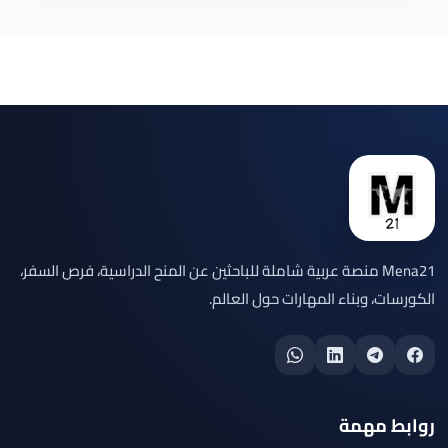
Mena21 منصة عربية شاملة للباحثين عن المنح الدراسية، فرص السفر،
الكورسات، وبناء المهارات حول العالم.
روابط مهمة