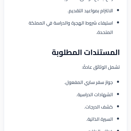
الالتزام بمواعيد التقديم.
استيفاء شروط الهجرة والدراسة في المملكة
المتحدة.
المستندات المطلوبة
تشمل الوثائق عادةً:
جواز سفر ساري المفعول.
الشهادات الدراسية.
كشف الدرجات.
السيرة الذاتية.