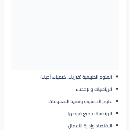
العلوم الطبيعية (فيزياء، كيمياء، أحياء)
الرياضيات والإحصاء
علوم الحاسوب وتقنية المعلومات
الهندسة بجميع فروعها
الاقتصاد وإدارة الأعمال