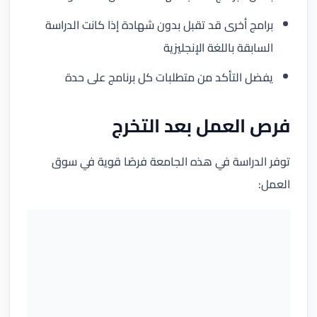
برامج أخرى قد تقبل بدون شهادة إذا كانت الدراسة
السابقة باللغة الإنجليزية
يفضل التأكد من متطلبات كل برنامج على حدة
فرص العمل بعد التخرج
توفر الدراسة في هذه الجامعة فرصًا قوية في سوق
العمل: