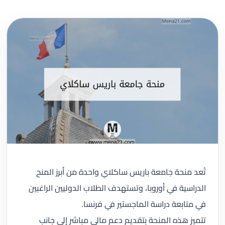
تُعد منحة جامعة باريس ساكلاي واحدة من أبرز المنح
الدراسية في أوروبا، وتستهدف الطلاب الدوليين الراغبين
في متابعة دراسة الماجستير في فرنسا.
تتميز هذه المنحة بتقديم دعم مالي مباشر إلى جانب