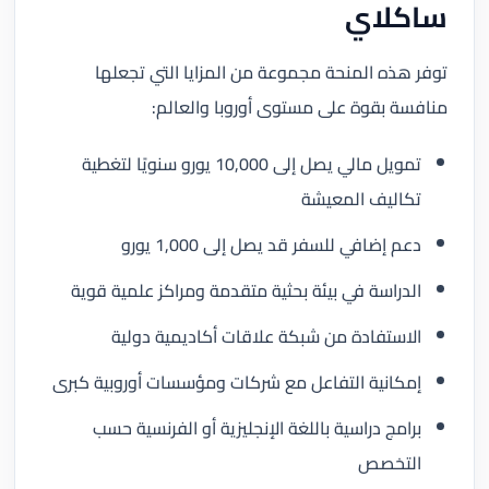
ساكلاي
توفر هذه المنحة مجموعة من المزايا التي تجعلها
منافسة بقوة على مستوى أوروبا والعالم:
تمويل مالي يصل إلى 10,000 يورو سنويًا لتغطية
تكاليف المعيشة
دعم إضافي للسفر قد يصل إلى 1,000 يورو
الدراسة في بيئة بحثية متقدمة ومراكز علمية قوية
الاستفادة من شبكة علاقات أكاديمية دولية
إمكانية التفاعل مع شركات ومؤسسات أوروبية كبرى
برامج دراسية باللغة الإنجليزية أو الفرنسية حسب
التخصص