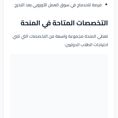
فرصة للاندماج في سوق العمل الأوروبي بعد التخرج
التخصصات المتاحة في المنحة
تغطي المنحة مجموعة واسعة من التخصصات التي تلبي
احتياجات الطلاب الدوليين: