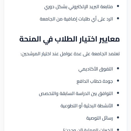
متابعة البريد الإلكتروني بشكل دوري
الرد على أي طلبات إضافية من الجامعة
معايير اختيار الطلاب في المنحة
تعتمد الجامعة على عدة عوامل عند اختيار المرشحين:
التفوق الأكاديمي
جودة خطاب الدافع
التوافق بين الدراسة السابقة والتخصص
الأنشطة البحثية أو التطوعية
رسائل التوصية
الخبرات العملية (إن وجدت)