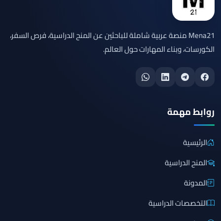
Mena21 منصة عربية شاملة للباحثين عن المنح الدراسية، فرص السفر،
الكورسات، وبناء المهارات حول العالم.
روابط مهمة
الرئيسية
المنح الدراسية
المدونة
التخصصات الدراسية