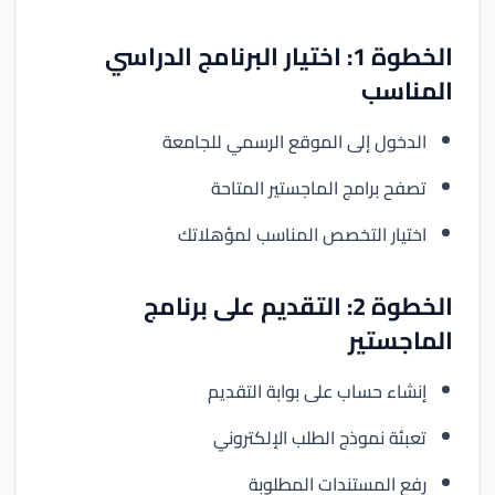
الخطوة 1: اختيار البرنامج الدراسي
المناسب
الدخول إلى الموقع الرسمي للجامعة
تصفح برامج الماجستير المتاحة
اختيار التخصص المناسب لمؤهلاتك
الخطوة 2: التقديم على برنامج
الماجستير
إنشاء حساب على بوابة التقديم
تعبئة نموذج الطلب الإلكتروني
رفع المستندات المطلوبة