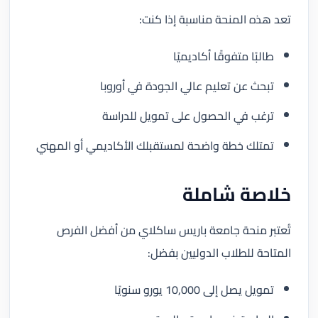
تعد هذه المنحة مناسبة إذا كنت:
طالبًا متفوقًا أكاديميًا
تبحث عن تعليم عالي الجودة في أوروبا
ترغب في الحصول على تمويل للدراسة
تمتلك خطة واضحة لمستقبلك الأكاديمي أو المهني
خلاصة شاملة
تُعتبر منحة جامعة باريس ساكلاي من أفضل الفرص
المتاحة للطلاب الدوليين بفضل:
تمويل يصل إلى 10,000 يورو سنويًا