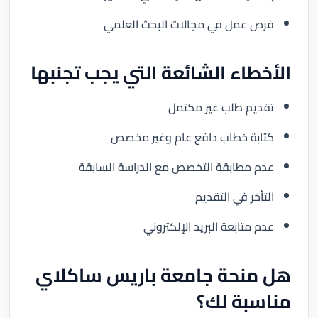
فرص عمل في مجالات البحث العلمي
الأخطاء الشائعة التي يجب تجنبها
تقديم طلب غير مكتمل
كتابة خطاب دافع عام وغير مخصص
عدم مطابقة التخصص مع الدراسة السابقة
التأخر في التقديم
عدم متابعة البريد الإلكتروني
هل منحة جامعة باريس ساكلاي
مناسبة لك؟