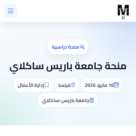
منحة دراسية
منحة جامعة باريس ساكلاي
16 مايو، 2026
فرنسا
إدارة الأعمال
جامعة باريس-ساكلاي