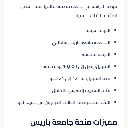
فرصة الدراسة في جامعة مصنفة عالميًا ضمن أفضل
المؤسسات الأكاديمية.
الدولة: فرنسا
الجامعة: جامعة باريس ساكلاي
الدرجة: ماجستير
التمويل: يصل إلى 10,000 يورو سنويًا
مدة التمويل: من 12 إلى 24 شهرًا
نظام التقديم: إلكتروني بالكامل
الفئة المستهدفة: الطلاب الدوليون من جميع الدول
مميزات منحة جامعة باريس