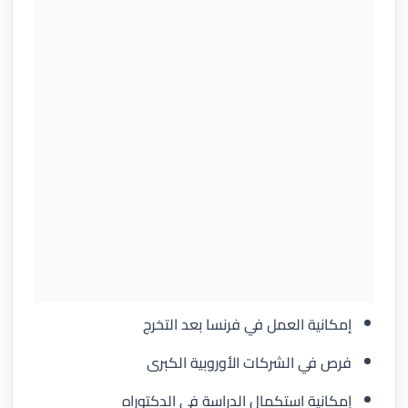
إمكانية العمل في فرنسا بعد التخرج
فرص في الشركات الأوروبية الكبرى
إمكانية استكمال الدراسة في الدكتوراه