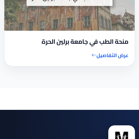
منحة الطب في جامعة برلين الحرة
عرض التفاصيل