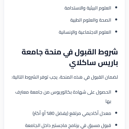
العلوم البيئية والاستدامة
الصحة والعلوم الطبية
العلوم الاجتماعية والإنسانية
شروط القبول في منحة جامعة
باريس ساكلاي
لضمان القبول في هذه المنحة، يجب توفر الشروط التالية:
الحصول على شهادة بكالوريوس من جامعة معترف
بها
معدل أكاديمي مرتفع (يفضل 80% أو أكثر)
قبول مسبق في برنامج ماجستير داخل الجامعة