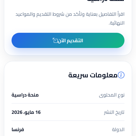
اقرأ التفاصيل بعناية وتأكد من شروط التقديم والمواعيد
النهائية.
التقديم الآن
معلومات سريعة
نوع المحتوى
منحة دراسية
تاريخ النشر
16 مايو، 2026
الدولة
فرنسا