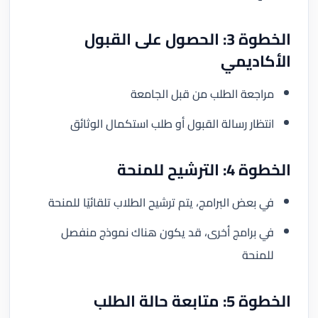
الخطوة 3: الحصول على القبول
الأكاديمي
مراجعة الطلب من قبل الجامعة
انتظار رسالة القبول أو طلب استكمال الوثائق
الخطوة 4: الترشيح للمنحة
في بعض البرامج، يتم ترشيح الطلاب تلقائيًا للمنحة
في برامج أخرى، قد يكون هناك نموذج منفصل
للمنحة
الخطوة 5: متابعة حالة الطلب