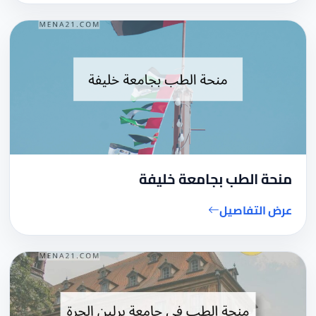
منحة الطب بجامعة خليفة
عرض التفاصيل