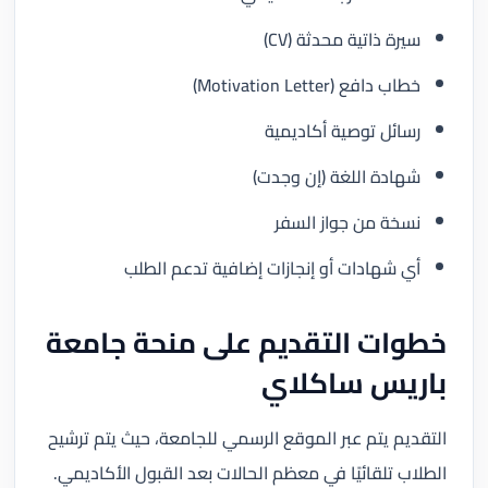
سيرة ذاتية محدثة (CV)
خطاب دافع (Motivation Letter)
رسائل توصية أكاديمية
شهادة اللغة (إن وجدت)
نسخة من جواز السفر
أي شهادات أو إنجازات إضافية تدعم الطلب
خطوات التقديم على منحة جامعة
باريس ساكلاي
التقديم يتم عبر الموقع الرسمي للجامعة، حيث يتم ترشيح
الطلاب تلقائيًا في معظم الحالات بعد القبول الأكاديمي.