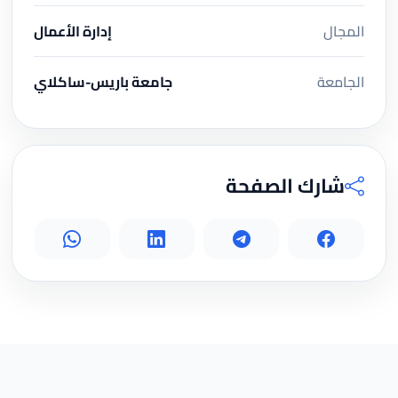
المجال
إدارة الأعمال
الجامعة
جامعة باريس-ساكلاي
شارك الصفحة