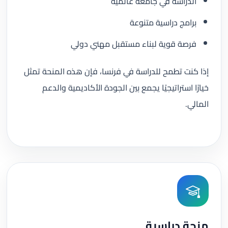
الدراسة في جامعة عالمية
برامج دراسية متنوعة
فرصة قوية لبناء مستقبل مهني دولي
إذا كنت تطمح للدراسة في فرنسا، فإن هذه المنحة تمثل
خيارًا استراتيجيًا يجمع بين الجودة الأكاديمية والدعم
المالي.
منحة دراسية