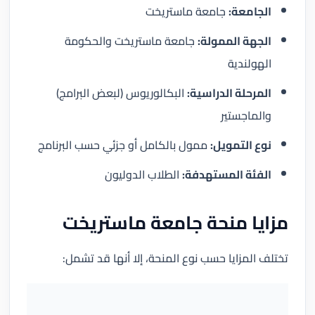
الجامعة:
جامعة ماستريخت
الجهة الممولة:
جامعة ماستريخت والحكومة
الهولندية
المرحلة الدراسية:
البكالوريوس (لبعض البرامج)
والماجستير
نوع التمويل:
ممول بالكامل أو جزئي حسب البرنامج
الفئة المستهدفة:
الطلاب الدوليون
مزايا منحة جامعة ماستريخت
تختلف المزايا حسب نوع المنحة، إلا أنها قد تشمل: