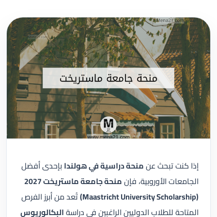
إذا كنت تبحث عن
منحة دراسية في هولندا
بإحدى أفضل
الجامعات الأوروبية، فإن
منحة جامعة ماستريخت 2027
(Maastricht University Scholarship)
تُعد من أبرز الفرص
المتاحة للطلاب الدوليين الراغبين في دراسة
البكالوريوس