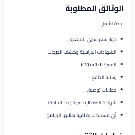
الوثائق المطلوبة
عادةً تشمل:
جواز سفر ساري المفعول.
الشهادات الدراسية وكشف الدرجات.
السيرة الذاتية (CV).
رسالة الدافع.
خطابات توصية.
شهادة اللغة الإنجليزية (عند الحاجة).
أي مستندات إضافية يطلبها البرنامج.