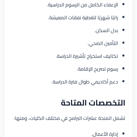
الإعفاء الكامل من الرسوم الدراسية.
راتبًا شهريًا لتغطية نفقات المعيشة.
بدل السكن.
التأمين الصحي.
تكاليف استخراج تأشيرة الدراسة.
رسوم تصريح الإقامة.
دعم أكاديمي طوال فترة الدراسة.
التخصصات المتاحة
تشمل المنحة عشرات البرامج في مختلف الكليات، ومنها:
إدارة الأعمال.