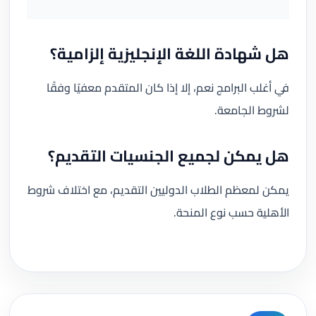
هل شهادة اللغة الإنجليزية إلزامية؟
في أغلب البرامج نعم، إلا إذا كان المتقدم معفيًا وفقًا
لشروط الجامعة.
هل يمكن لجميع الجنسيات التقديم؟
يمكن لمعظم الطلاب الدوليين التقديم، مع اختلاف شروط
الأهلية حسب نوع المنحة.