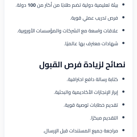
بيئة تعليمية دولية تضم طلابًا من أكثر من
100
دولة.
فرص تدريب عملي قوية.
علاقات واسعة مع الشركات والمؤسسات الأوروبية.
شهادات معترف بها عالميًا.
نصائح لزيادة فرص القبول
كتابة رسالة دافع احترافية.
إبراز الإنجازات الأكاديمية والبحثية.
تقديم خطابات توصية قوية.
التقديم مبكرًا.
مراجعة جميع المستندات قبل الإرسال.