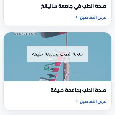
منحة الطب في جامعة هانيانغ
عرض التفاصيل
منحة الطب بجامعة خليفة
عرض التفاصيل