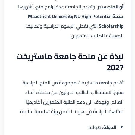
أو الماجستير
. وتقدم الجامعة عدة برامج منح، أشهرها
منحة Maastricht University NL-High Potential
Scholarship
التي تغطي الرسوم الدراسية وتكاليف
المعيشة للطلاب المتميزين.
نبذة عن منحة جامعة ماستريخت
2027
تُقدم جامعة ماستريخت مجموعة من المنح الدراسية
سنويًا لاستقطاب الطلاب الدوليين من مختلف أنحاء
العالم، وتهدف إلى دعم الطلبة المتميزين أكاديميًا
لمتابعة الدراسة في هولندا ضمن بيئة تعليمية عالمية.
الدولة:
هولندا