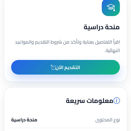
منحة دراسية
اقرأ التفاصيل بعناية وتأكد من شروط التقديم والمواعيد
النهائية.
التقديم الآن
معلومات سريعة
نوع المحتوى
منحة دراسية