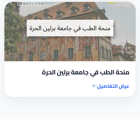
منحة الطب في جامعة برلين الحرة
عرض التفاصيل