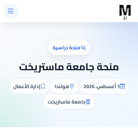
منحة دراسية
منحة جامعة ماستريخت
1 أغسطس، 2026
هولندا
إدارة الأعمال
جامعة ماستريخت