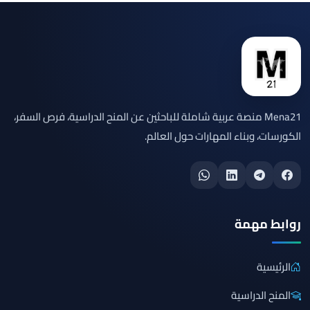
Mena21 منصة عربية شاملة للباحثين عن المنح الدراسية، فرص السفر،
الكورسات، وبناء المهارات حول العالم.
روابط مهمة
الرئيسية
المنح الدراسية