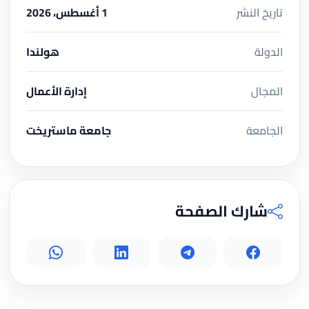
تاريخ النشر
1 أغسطس، 2026
الدولة
هولندا
المجال
إدارة الأعمال
الجامعة
جامعة ماستريخت
شارك الصفحة