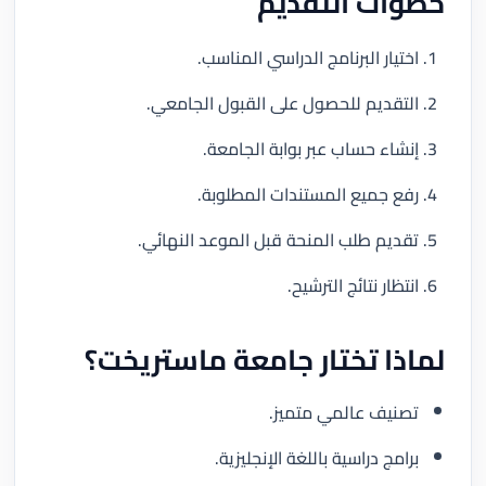
خطوات التقديم
اختيار البرنامج الدراسي المناسب.
التقديم للحصول على القبول الجامعي.
إنشاء حساب عبر بوابة الجامعة.
رفع جميع المستندات المطلوبة.
تقديم طلب المنحة قبل الموعد النهائي.
انتظار نتائج الترشيح.
لماذا تختار جامعة ماستريخت؟
تصنيف عالمي متميز.
برامج دراسية باللغة الإنجليزية.