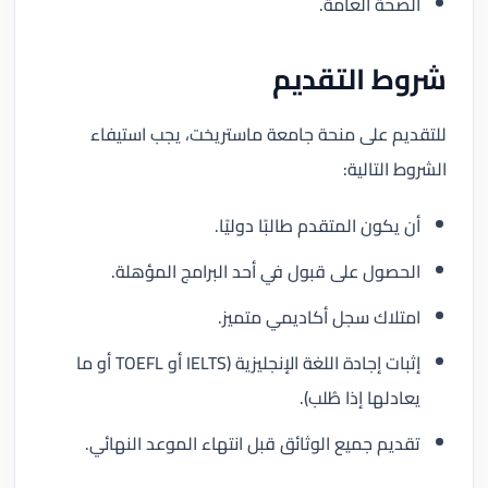
الصحة العامة.
شروط التقديم
للتقديم على منحة جامعة ماستريخت، يجب استيفاء
الشروط التالية:
أن يكون المتقدم طالبًا دوليًا.
الحصول على قبول في أحد البرامج المؤهلة.
امتلاك سجل أكاديمي متميز.
إثبات إجادة اللغة الإنجليزية (IELTS أو TOEFL أو ما
يعادلها إذا طُلب).
تقديم جميع الوثائق قبل انتهاء الموعد النهائي.