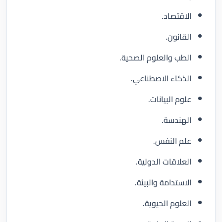
الاقتصاد.
القانون.
الطب والعلوم الصحية.
الذكاء الاصطناعي.
علوم البيانات.
الهندسة.
علم النفس.
العلاقات الدولية.
الاستدامة والبيئة.
العلوم الحيوية.