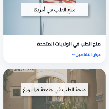
منح الطب في الولايات المتحدة
عرض التفاصيل