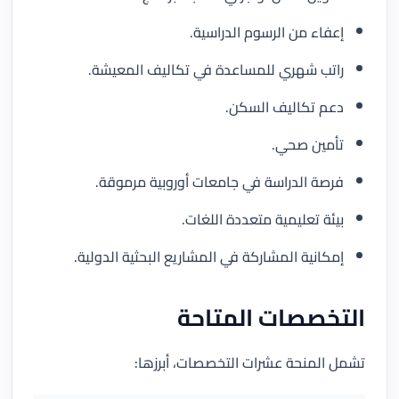
إعفاء من الرسوم الدراسية.
راتب شهري للمساعدة في تكاليف المعيشة.
دعم تكاليف السكن.
تأمين صحي.
فرصة الدراسة في جامعات أوروبية مرموقة.
بيئة تعليمية متعددة اللغات.
إمكانية المشاركة في المشاريع البحثية الدولية.
التخصصات المتاحة
تشمل المنحة عشرات التخصصات، أبرزها: