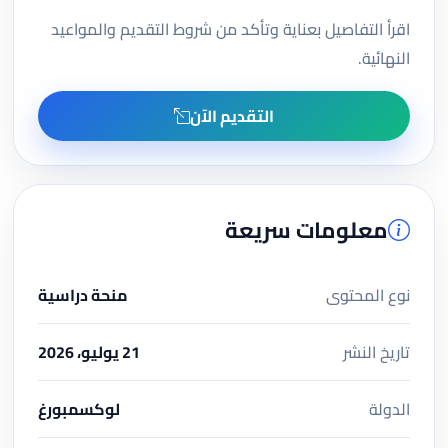
اقرأ التفاصيل بعناية وتأكد من شروط التقديم والمواعيد
النهائية.
التقديم الآن
معلومات سريعة
نوع المحتوى
منحة دراسية
تاريخ النشر
21 يوليو، 2026
الدولة
لوكسمبورغ