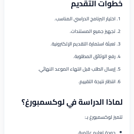
خطوات التقديم
اختيار البرنامج الدراسي المناسب.
تجهيز جميع المستندات.
تعبئة استمارة التقديم الإلكترونية.
رفع الوثائق المطلوبة.
إرسال الطلب قبل انتهاء الموعد النهائي.
انتظار نتيجة التقييم.
لماذا الدراسة في لوكسمبورغ؟
تتميز لوكسمبورغ بـ:
جودة تعليم عالمية.