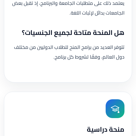
يعتمد ذلك على متطلبات الجامعة والبرنامج، إذ تقبل بعض
الجامعات بدائل لإثبات اللغة.
هل المنحة متاحة لجميع الجنسيات؟
تتوفر العديد من برامج المنح للطلاب الدوليين من مختلف
دول العالم، وفقًا لشروط كل برنامج.
منحة دراسية