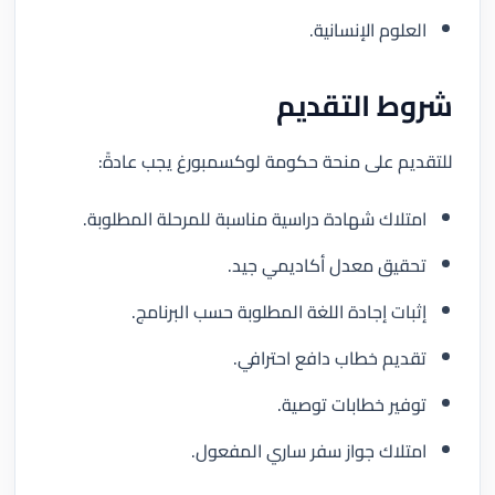
العلوم الإنسانية.
شروط التقديم
للتقديم على منحة حكومة لوكسمبورغ يجب عادةً:
امتلاك شهادة دراسية مناسبة للمرحلة المطلوبة.
تحقيق معدل أكاديمي جيد.
إثبات إجادة اللغة المطلوبة حسب البرنامج.
تقديم خطاب دافع احترافي.
توفير خطابات توصية.
امتلاك جواز سفر ساري المفعول.