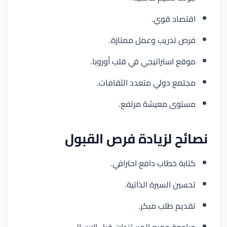
اقتصاد قوي.
فرص تدريب وعمل ممتازة.
موقع استراتيجي في قلب أوروبا.
مجتمع دولي متعدد الثقافات.
مستوى معيشة مرتفع.
نصائح لزيادة فرص القبول
كتابة خطاب دافع احترافي.
تحسين السيرة الذاتية.
تقديم طلب مبكر.