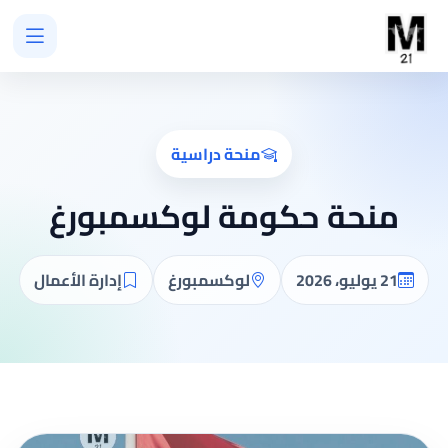
منحة دراسية
منحة حكومة لوكسمبورغ
21 يوليو، 2026
لوكسمبورغ
إدارة الأعمال