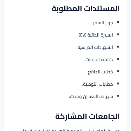
المستندات المطلوبة
جواز السفر.
السيرة الذاتية (CV).
الشهادات الدراسية.
كشف الدرجات.
خطاب الدافع.
خطابات التوصية.
شهادة اللغة إن وجدت.
الجامعات المشاركة