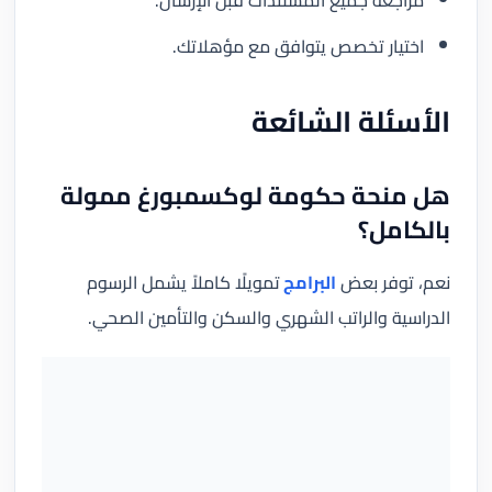
مراجعة جميع المستندات قبل الإرسال.
اختيار تخصص يتوافق مع مؤهلاتك.
الأسئلة الشائعة
هل منحة حكومة لوكسمبورغ ممولة
بالكامل؟
نعم، توفر بعض
البرامج
تمويلًا كاملاً يشمل الرسوم
الدراسية والراتب الشهري والسكن والتأمين الصحي.