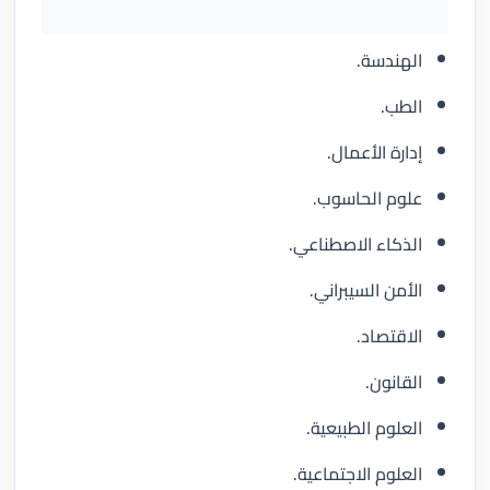
الهندسة.
الطب.
إدارة الأعمال.
علوم الحاسوب.
الذكاء الاصطناعي.
الأمن السيبراني.
الاقتصاد.
القانون.
العلوم الطبيعية.
العلوم الاجتماعية.