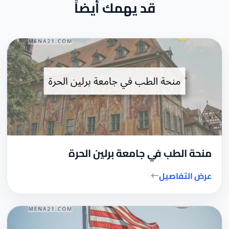
قد يهمك أيضاً
منحة الطب في جامعة برلين الحرة
عرض التفاصيل