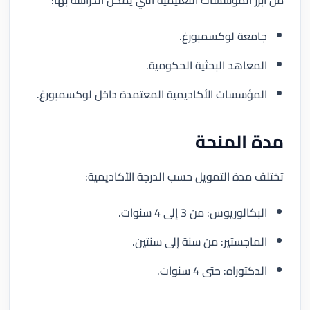
من أبرز المؤسسات التعليمية التي يمكن الدراسة بها:
جامعة لوكسمبورغ.
المعاهد البحثية الحكومية.
المؤسسات الأكاديمية المعتمدة داخل لوكسمبورغ.
مدة المنحة
تختلف مدة التمويل حسب الدرجة الأكاديمية:
البكالوريوس: من 3 إلى 4 سنوات.
الماجستير: من سنة إلى سنتين.
الدكتوراه: حتى 4 سنوات.