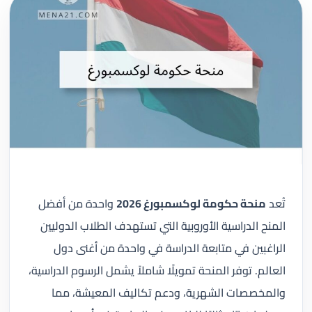
تُعد
منحة حكومة لوكسمبورغ 2026
واحدة من أفضل
المنح الدراسية الأوروبية التي تستهدف الطلاب الدوليين
الراغبين في متابعة الدراسة في واحدة من أغنى دول
العالم. توفر المنحة تمويلًا شاملاً يشمل الرسوم الدراسية،
والمخصصات الشهرية، ودعم تكاليف المعيشة، مما