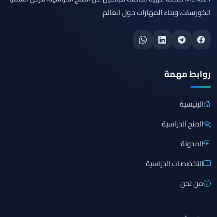
الكورسات، وبناء المهارات حول العالم.
روابط مهمة
الرئيسية
المنح الدراسية
المدونة
التخصصات الدراسية
من نحن