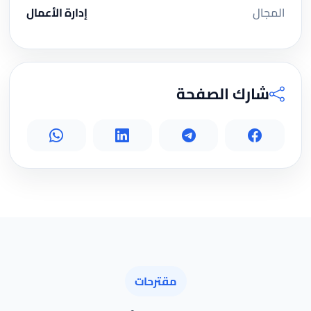
المجال
إدارة الأعمال
شارك الصفحة
مقترحات