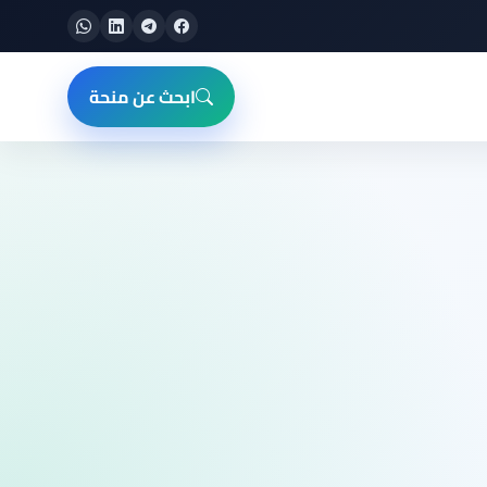
ابحث عن منحة