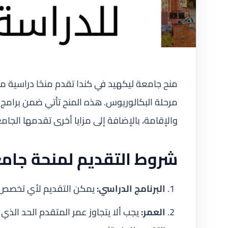
منح جامعة ليكهيد في كندا تقدم منحًا دراسية مم
مرحلة البكالوريوس. هذه المنح تأتي ضمن برامج 
والإقامة، بالإضافة إلى مزايا أخرى تقدمها الجام
شروط التقديم لمنحة جام
البرنامج الدراسي:
يمكن التقديم لأي تخصص 
العمر:
يجب ألا يتجاوز عمر المتقدم الحد الذ