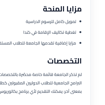
مزايا المنحة
تمويل كامل للرسوم الدراسية
تغطية تكاليف الإقامة في كندا
مزايا إضافية تقدمها الجامعة للطلاب المستف
التخصصات
لم تذكر الجامعة قائمة خاصة محصّرة بالتخصصات 
البرامج الجامعية للطلاب الدوليين المقبولين كطل
بمعنى آخر: يمكنك التقديم لأي برنامج بكالوريو