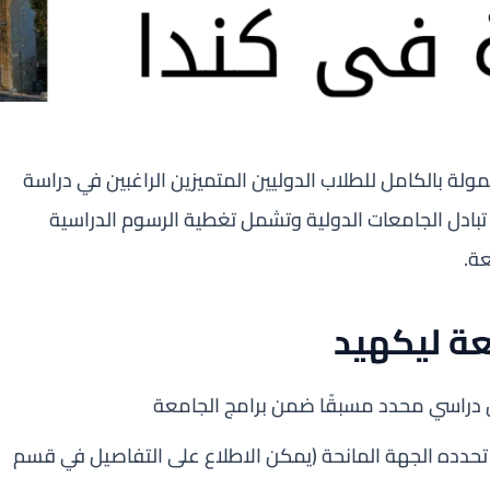
ولة بالكامل للطلاب الدوليين المتميزين الراغبين في دراسة
تبادل الجامعات الدولية وتشمل تغطية الرسوم الدراسية
عة.
عة ليكهيد
دراسي محدد مسبقًا ضمن برامج الجامعة
ي تحدده الجهة المانحة (يمكن الاطلاع على التفاصيل في قسم