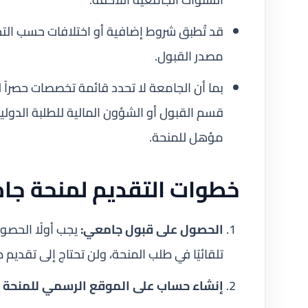
مصدر القبول.
بما أن الجامعة لا تحدد قائمة تخصصات حصراً 
قسم القبول أو الشؤون المالية للطلبة الدول
مؤهل للمنحة.
خطوات التقديم لمنحة جا
الحصول على قبول جامعي:
يجب أولًا الحصو
تلقائيًا في طلب المنحة، ولن تحتاج إلى تقدي
إنشاء حساب على الموقع الرسمي للمنحة