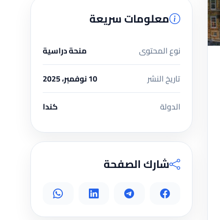
معلومات سريعة
نوع المحتوى
منحة دراسية
تاريخ النشر
10 نوفمبر، 2025
الدولة
كندا
شارك الصفحة