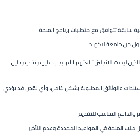
ة سابقة تتوافق مع متطلبات برنامج المنحة
بول من جامعة ليكهيد
لذين ليست الإنجليزية لغتهم الأم، يجب عليهم تقديم دليل
تندات والوثائق المطلوبة بشكل كامل، وأي نقص قد يؤدي
 والدافع المناسب للتقديم
طلب المنحة في المواعيد المحددة وعدم التأخير