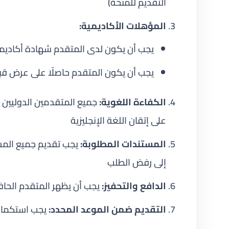
التقديم للمنحة)
المؤهلات الأكاديمية:
يجب أن يكون لدى المتقدم شهادة أكاديمي
يجب أن يكون المتقدم حاصلًا على عرض ق
الكفاءة اللغوية:
جميع المتقدمين الدوليين ا
على إتقان اللغة الإنجليزية
المستندات المطلوبة:
يجب تقديم جميع المس
إلى رفض الطلب
الدافع والتحفيز:
يجب أن يظهر المتقدم الحافز
التقديم ضمن الموعد المحدد:
يجب استكمال 