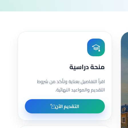
منحة دراسية
اقرأ التفاصيل بعناية وتأكد من شروط
التقديم والمواعيد النهائية.
التقديم الآن