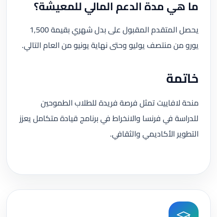
ما هي مدة الدعم المالي للمعيشة؟
يحصل المتقدم المقبول على بدل شهري بقيمة 1,500
يورو من منتصف يوليو وحتى نهاية يونيو من العام التالي.
خاتمة
منحة لافاييت تمثل فرصة فريدة للطلاب الطموحين
للدراسة في فرنسا والانخراط في برنامج قيادة متكامل يعزز
التطوير الأكاديمي والثقافي.