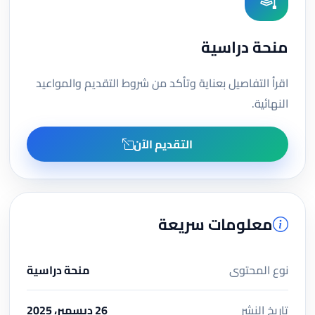
منحة دراسية
اقرأ التفاصيل بعناية وتأكد من شروط التقديم والمواعيد
النهائية.
التقديم الآن
معلومات سريعة
نوع المحتوى
منحة دراسية
تاريخ النشر
26 ديسمبر، 2025