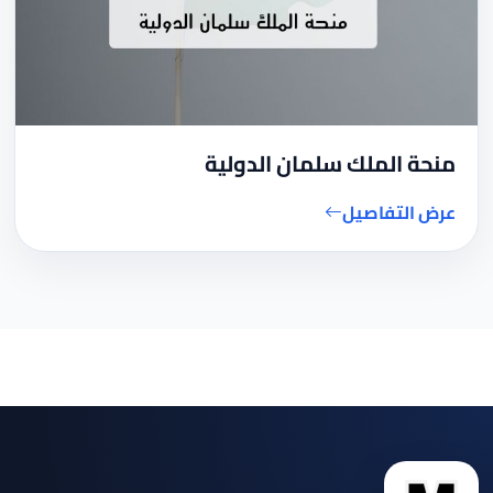
منحة الملك سلمان الدولية
عرض التفاصيل