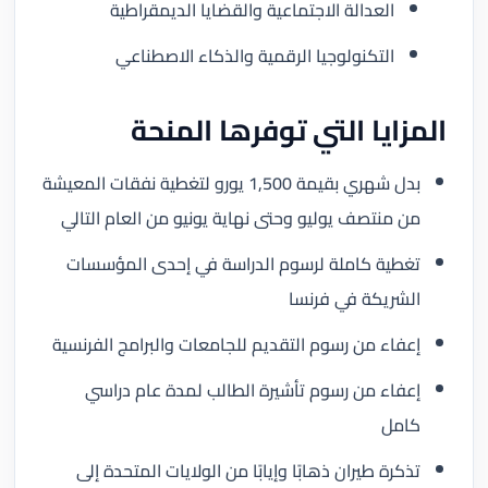
العدالة الاجتماعية والقضايا الديمقراطية
التكنولوجيا الرقمية والذكاء الاصطناعي
المزايا التي توفرها المنحة
بدل شهري بقيمة 1,500 يورو لتغطية نفقات المعيشة
من منتصف يوليو وحتى نهاية يونيو من العام التالي
تغطية كاملة لرسوم الدراسة في إحدى المؤسسات
الشريكة في فرنسا
إعفاء من رسوم التقديم للجامعات والبرامج الفرنسية
إعفاء من رسوم تأشيرة الطالب لمدة عام دراسي
كامل
تذكرة طيران ذهابًا وإيابًا من الولايات المتحدة إلى