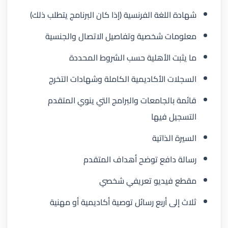
شهادة اللغة الفرنسية (إذا كان البرنامج يتطلب ذلك)
معلومات شخصية وتفاصيل الاتصال والجنسية
ما يثبت الأهلية حسب الشروط المحددة
السجلات الأكاديمية الكاملة وشهادات التخرج
قائمة بالجامعات والبرامج التي ينوي المتقدم
التسجيل فيها
السيرة الذاتية
رسالة دافع توضح أهداف المتقدم
مقطع فيديو تعريفي شخصي
ثلاث إلى أربع رسائل توصية أكاديمية أو مهنية