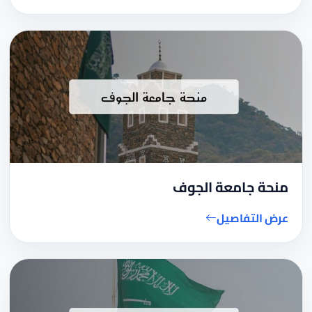
منحة جامعة الجوف
عرض التفاصيل