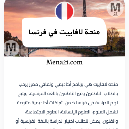
منحة لافاييت هي برنامج أكاديمي وثقافي مميز يرحب
بالطلاب الناطقين وغير الناطقين باللغة الفرنسية، ويتيح
لهم الدراسة في فرنسا ضمن شراكات أكاديمية متنوعة
تشمل العلوم، العلوم الإنسانية، العلوم الاجتماعية،
والفنون. يمكن للطلاب اختيار الدراسة باللغة الفرنسية أو