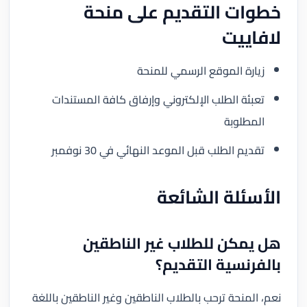
خطوات التقديم على منحة
لافاييت
زيارة الموقع الرسمي للمنحة
تعبئة الطلب الإلكتروني وإرفاق كافة المستندات
المطلوبة
تقديم الطلب قبل الموعد النهائي في 30 نوفمبر
الأسئلة الشائعة
هل يمكن للطلاب غير الناطقين
بالفرنسية التقديم؟
نعم، المنحة ترحب بالطلاب الناطقين وغير الناطقين باللغة