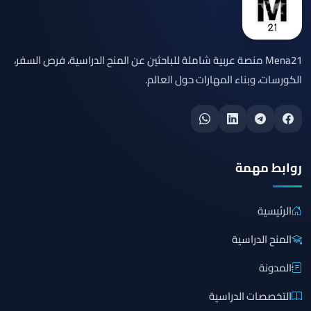
Mena21 منصة عربية شاملة للباحثين عن المنح الدراسية، فرص السفر،
الكورسات، وبناء المهارات حول العالم.
روابط مهمة
الرئيسية
المنح الدراسية
المدونة
التخصصات الدراسية