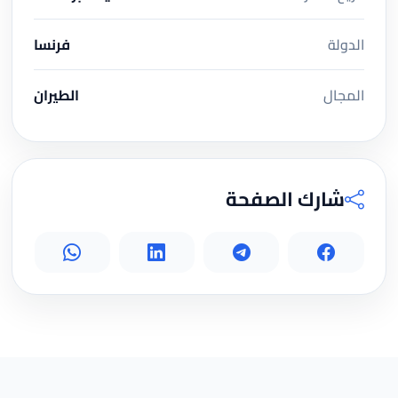
الدولة
فرنسا
المجال
الطيران
شارك الصفحة