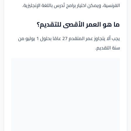
الفرنسية، ويمكن اختيار برامج تُدرس باللغة الإنجليزية.
ما هو العمر الأقصى للتقديم؟
يجب ألا يتجاوز عمر المتقدم 27 عامًا بحلول 1 يوليو من
سنة التقديم.