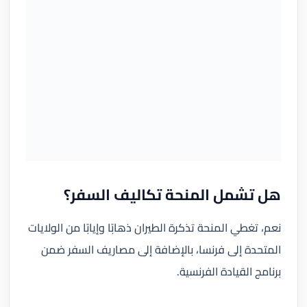
هل تشمل المنحة تكاليف السفر؟
نعم، تغطي المنحة تذكرة الطيران ذهابًا وإيابًا من الولايات
المتحدة إلى فرنسا، بالإضافة إلى مصاريف السفر ضمن
برنامج القيادة الفرنسية.