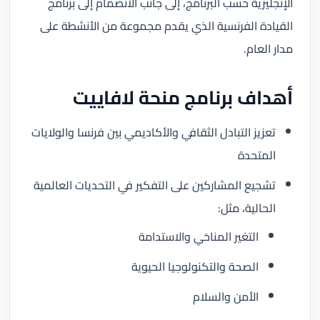
الإنجليزية حسب البرنامج، إلى جانب الانضمام إلى برنامج
القيادة الفرنسية الذي يقدم مجموعة من الأنشطة على
مدار العام.
أهداف برنامج منحة لافاييت
تعزيز التبادل الثقافي والأكاديمي بين فرنسا والولايات
المتحدة
تشجيع المشاركين على التفكير في التحديات العالمية
الحالية، مثل:
التغير المناخي والاستدامة
الصحة والتكنولوجيا الحيوية
الأمن والسلام