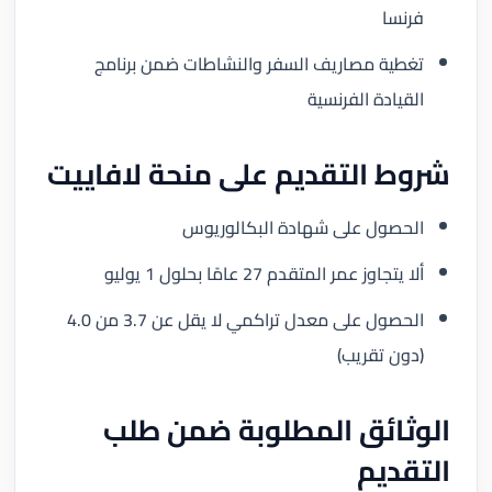
فرنسا
تغطية مصاريف السفر والنشاطات ضمن برنامج
القيادة الفرنسية
شروط التقديم على منحة لافاييت
الحصول على شهادة البكالوريوس
ألا يتجاوز عمر المتقدم 27 عامًا بحلول 1 يوليو
الحصول على معدل تراكمي لا يقل عن 3.7 من 4.0
(دون تقريب)
الوثائق المطلوبة ضمن طلب
التقديم