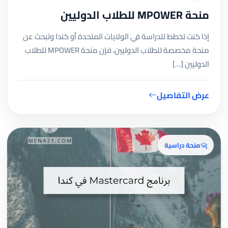
منحة MPOWER للطلاب الدوليين
إذا كنت تخطط للدراسة في الولايات المتحدة أو كندا وتبحث عن
منحة مخصصة للطلاب الدوليين، فإن منحة MPOWER للطلاب
الدوليين […]
عرض التفاصيل
منحة دراسية