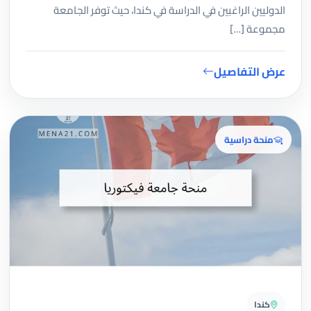
الدوليين الراغبين في الدراسة في كندا، حيث توفر الجامعة
مجموعة […]
عرض التفاصيل
منحة دراسية
كندا