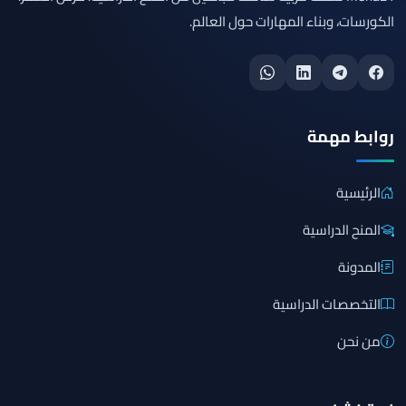
الكورسات، وبناء المهارات حول العالم.
روابط مهمة
الرئيسية
المنح الدراسية
المدونة
التخصصات الدراسية
من نحن