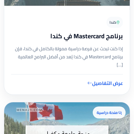
كندا
برنامج Mastercard في كندا
إذا كنت تبحث عن فرصة دراسية ممولة بالكامل في كندا، فإن
برنامج Mastercard في كندا يُعد من أفضل البرامج العالمية
[…]
عرض التفاصيل
منحة دراسية