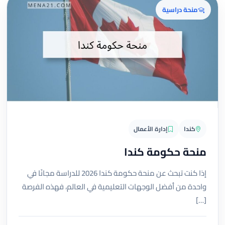
منحة دراسية
كندا
إدارة الأعمال
منحة حكومة كندا
إذا كنت تبحث عن منحة حكومة كندا 2026 للدراسة مجانًا في
واحدة من أفضل الوجهات التعليمية في العالم، فهذه الفرصة
[…]