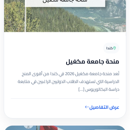
كندا
منحة جامعة مكغيل
تُعد منحة جامعة مكغيل 2026 في كندا من أقوى المنح
الدراسية التي تستهدف الطلاب الدوليين الراغبين في متابعة
دراسة البكالوريوس […]
عرض التفاصيل