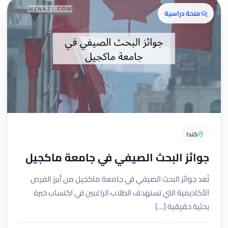
منحة دراسية
كندا
جوائز البحث الصيفي في جامعة ماكجيل
تُعد جوائز البحث الصيفي في جامعة ماكجيل من أبرز الفرص
الأكاديمية التي تستهدف الطلاب الراغبين في اكتساب خبرة
بحثية حقيقية […]