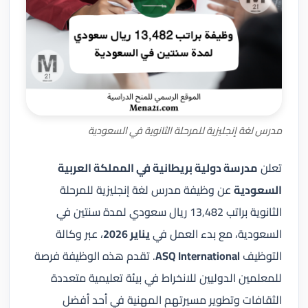
مدرس لغة إنجليزية للمرحلة الثانوية في السعودية
تعلن
مدرسة دولية بريطانية في المملكة العربية
السعودية
عن وظيفة مدرس لغة إنجليزية للمرحلة
الثانوية براتب 13,482 ريال سعودي لمدة سنتين في
السعودية، مع بدء العمل في
يناير 2026
، عبر وكالة
التوظيف
ASQ International
. تقدم هذه الوظيفة فرصة
للمعلمين الدوليين للانخراط في بيئة تعليمية متعددة
الثقافات وتطوير مسيرتهم المهنية في أحد أفضل