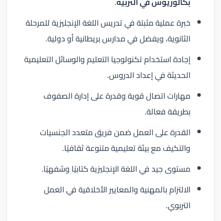
بكالوريوس في التربية
.
خبرة عملية مثبتة في تدريس اللغة الإنجليزية للمرحلة
الثانوية، ويفضل في مدارس بريطانية أو دولية.
إجادة استخدام تكنولوجيا التعليم والوسائل التعليمية
الحديثة في إعداد الدروس.
مهارات اتصال قوية وقدرة على إدارة الصفوف
بطريقة فعالة.
القدرة على العمل ضمن فريق متعدد الجنسيات
والتكيف مع بيئة تعليمية متنوعة ثقافيًا.
مستوى جيد في اللغة الإنجليزية كتابيًا وشفهيًا.
الالتزام بالمهنية والمعايير الأخلاقية في العمل
التربوي.