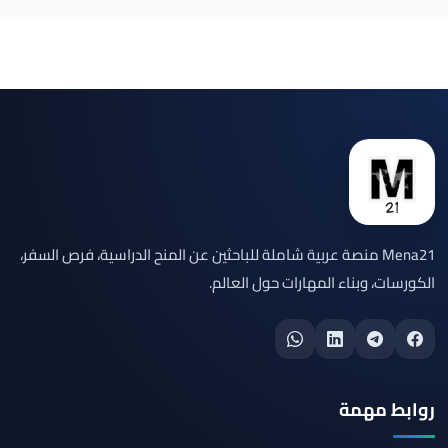
Mena21 منصة عربية شاملة للباحثين عن المنح الدراسية، فرص السفر،
الكورسات، وبناء المهارات حول العالم.
روابط مهمة