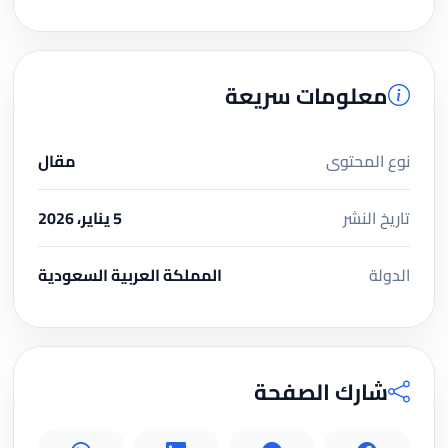
معلومات سريعة
نوع المحتوى
مقال
تاريخ النشر
5 يناير، 2026
الدولة
المملكة العربية السعودية
شارك الصفحة