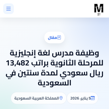
مقال
وظيفة مدرس لغة إنجليزية
للمرحلة الثانوية براتب 13,482
ريال سعودي لمدة سنتين في
السعودية
5 يناير، 2026
المملكة العربية السعودية