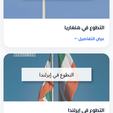
التطوع في هنغاريا
عرض التفاصيل
التطوع في إيرلندا