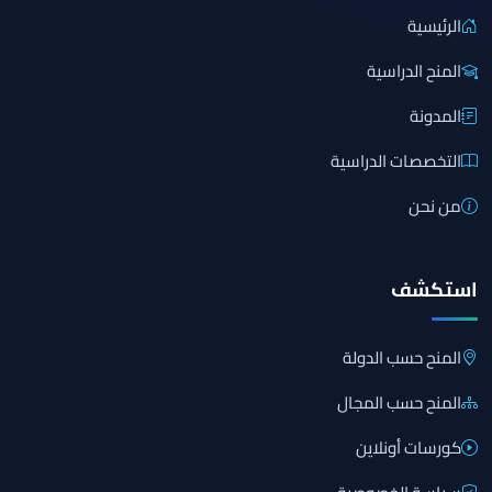
الرئيسية
المنح الدراسية
المدونة
التخصصات الدراسية
من نحن
استكشف
المنح حسب الدولة
المنح حسب المجال
كورسات أونلاين