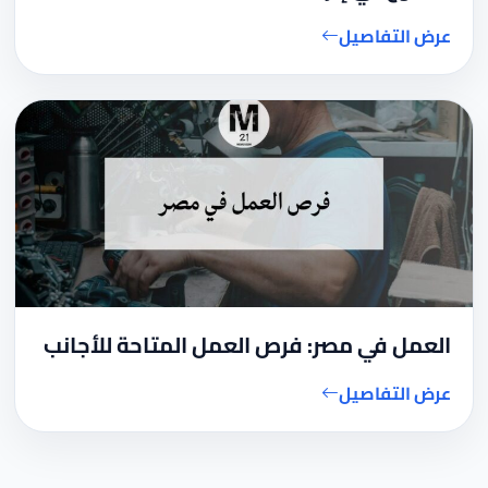
عرض التفاصيل
العمل في مصر: فرص العمل المتاحة للأجانب
عرض التفاصيل