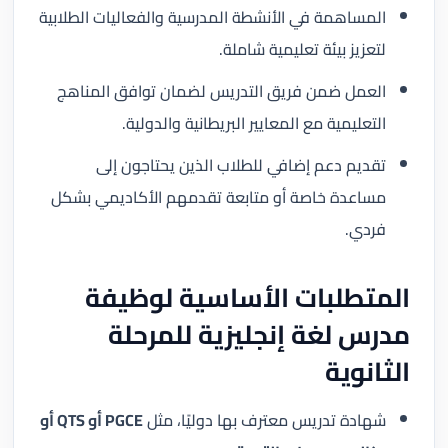
المساهمة في الأنشطة المدرسية والفعاليات الطلابية
لتعزيز بيئة تعليمية شاملة.
العمل ضمن فريق التدريس لضمان توافق المناهج
التعليمية مع المعايير البريطانية والدولية.
تقديم دعم إضافي للطلاب الذين يحتاجون إلى
مساعدة خاصة أو متابعة تقدمهم الأكاديمي بشكل
فردي.
المتطلبات الأساسية لوظيفة
مدرس لغة إنجليزية للمرحلة
الثانوية
شهادة تدريس معترف بها دوليًا، مثل
PGCE أو QTS أو