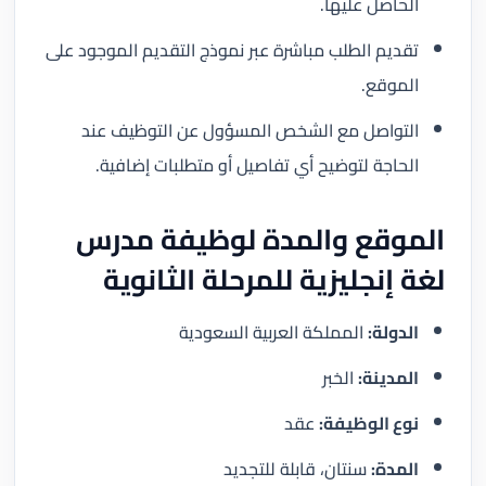
الحاصل عليها.
تقديم الطلب مباشرة عبر نموذج التقديم الموجود على
الموقع.
التواصل مع الشخص المسؤول عن التوظيف عند
الحاجة لتوضيح أي تفاصيل أو متطلبات إضافية.
الموقع والمدة لوظيفة مدرس
لغة إنجليزية للمرحلة الثانوية
الدولة:
المملكة العربية السعودية
المدينة:
الخبر
نوع الوظيفة:
عقد
المدة:
سنتان، قابلة للتجديد