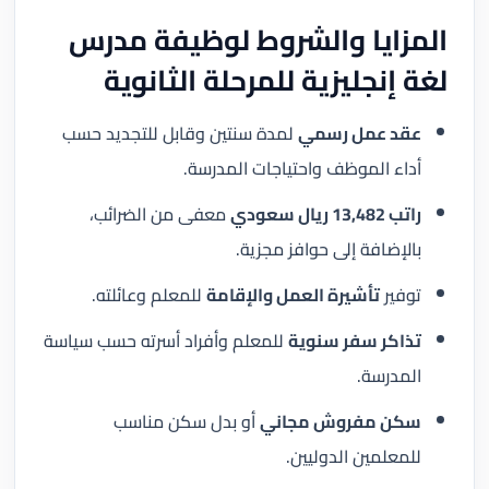
المزايا والشروط لوظيفة مدرس
لغة إنجليزية للمرحلة الثانوية
عقد عمل رسمي
لمدة سنتين وقابل للتجديد حسب
أداء الموظف واحتياجات المدرسة.
راتب 13,482 ريال سعودي
معفى من الضرائب،
بالإضافة إلى حوافز مجزية.
توفير
تأشيرة العمل والإقامة
للمعلم وعائلته.
تذاكر سفر سنوية
للمعلم وأفراد أسرته حسب سياسة
المدرسة.
سكن مفروش مجاني
أو بدل سكن مناسب
للمعلمين الدوليين.