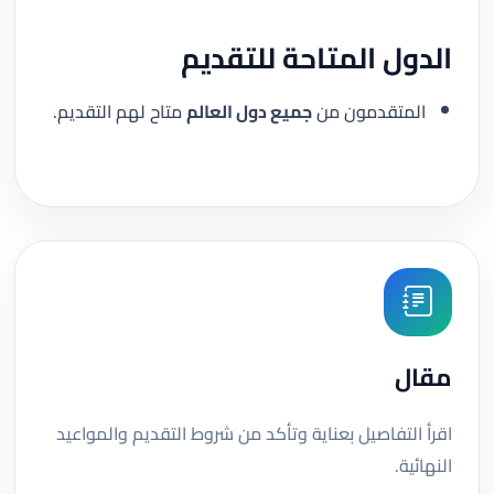
الدول المتاحة للتقديم
المتقدمون من
جميع دول العالم
متاح لهم التقديم.
مقال
اقرأ التفاصيل بعناية وتأكد من شروط التقديم والمواعيد
النهائية.