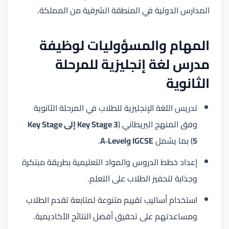
المدارس الدولية في المنطقة الشرقية من المملكة.
المهام والمسؤوليات لوظيفة
مدرس لغة إنجليزية للمرحلة
الثانوية
تدريس اللغة الإنجليزية للطلاب في المرحلة الثانوية
وفق المنهج البريطاني (
Key Stage 3 إلى Key Stage
5
) بما يشمل
IGCSE وA‑Level
.
إعداد خطط الدروس والمواد التعليمية بطريقة مبتكرة
وجذابة لتحفيز الطلاب على التعلم.
استخدام أساليب تقييم متنوعة لمتابعة تقدم الطلاب
ومساعدتهم على تحقيق أفضل النتائج الأكاديمية.