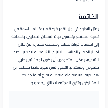
في جزر القمر.
الخاتمة
يمثل التطوع في جزر القمر فرصة فريدة للمساهمة في
تنمية المجتمع وتحسين حياة السكان المحليين، بالإضافة
إلى اكتساب خبرات عملية وشخصية متميزة. من خلال
اختيار المجال المناسب، الالتزام بالشروط، والتحضير الجيد
للتقديم، يمكن للمتطوعين أن يكون لهم تأثير إيجابي
ملموس ومستدام. التطوع ليس مجرد نشاط مساعد، بل
هو تجربة تعليمية وثقافية غنية تفتح آفاقاً جديدة
للمشاركين وتثري المجتمعات التي يخدمونها.