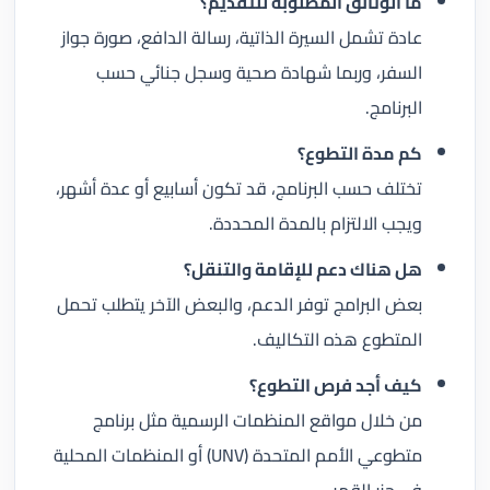
ما الوثائق المطلوبة للتقديم؟
عادة تشمل السيرة الذاتية، رسالة الدافع، صورة جواز
السفر، وربما شهادة صحية وسجل جنائي حسب
البرنامج.
كم مدة التطوع؟
تختلف حسب البرنامج، قد تكون أسابيع أو عدة أشهر،
ويجب الالتزام بالمدة المحددة.
هل هناك دعم للإقامة والتنقل؟
بعض البرامج توفر الدعم، والبعض الآخر يتطلب تحمل
المتطوع هذه التكاليف.
كيف أجد فرص التطوع؟
من خلال مواقع المنظمات الرسمية مثل برنامج
متطوعي الأمم المتحدة (UNV) أو المنظمات المحلية