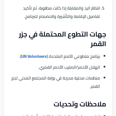
انتظار الرد والمقابلة إذا كانت مطلوبة، ثم تأكيد
تفاصيل الإقامة والتأشيرة والانضمام للبرنامج.
جهات التطوع المحتملة في جزر
القمر
برنامج متطوعي الأمم المتحدة (
UN Volunteers
).
الهلال الأحمر/الصليب الأحمر القمري.
منظمات محلية مدرجة في بوابة المجتمع المدني لجزر
القمر.
ملاحظات وتحديات