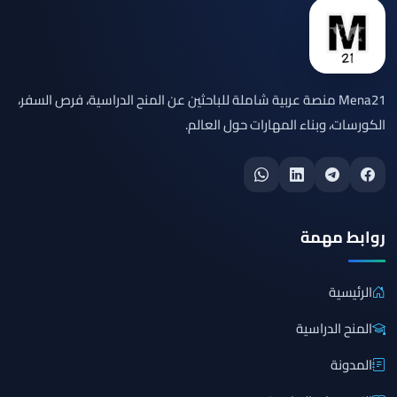
Mena21 منصة عربية شاملة للباحثين عن المنح الدراسية، فرص السفر،
الكورسات، وبناء المهارات حول العالم.
روابط مهمة
الرئيسية
المنح الدراسية
المدونة