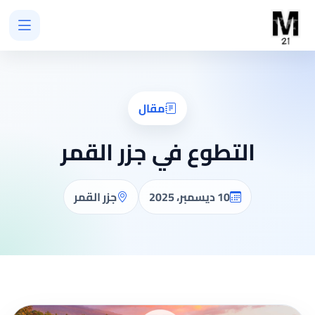
مقال
التطوع في جزر القمر
10 ديسمبر، 2025
جزر القمر