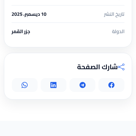
تاريخ النشر
10 ديسمبر، 2025
الدولة
جزر القمر
شارك الصفحة