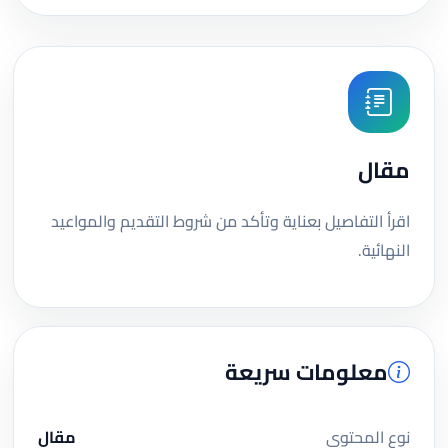
مقال
اقرأ التفاصيل بعناية وتأكد من شروط التقديم والمواعيد
النهائية.
معلومات سريعة
نوع المحتوى
مقال