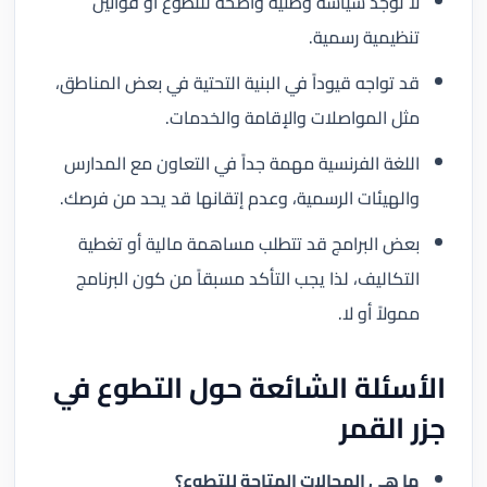
لا توجد سياسة وطنية واضحة للتطوع أو قوانين
تنظيمية رسمية.
قد تواجه قيوداً في البنية التحتية في بعض المناطق،
مثل المواصلات والإقامة والخدمات.
اللغة الفرنسية مهمة جداً في التعاون مع المدارس
والهيئات الرسمية، وعدم إتقانها قد يحد من فرصك.
بعض البرامج قد تتطلب مساهمة مالية أو تغطية
التكاليف، لذا يجب التأكد مسبقاً من كون البرنامج
ممولاً أو لا.
الأسئلة الشائعة حول التطوع في
جزر القمر
ما هي المجالات المتاحة للتطوع؟