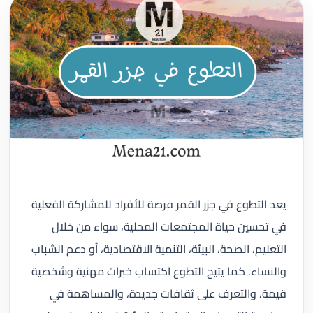
يعد التطوع في جزر القمر فرصة للأفراد للمشاركة الفعلية
في تحسين حياة المجتمعات المحلية، سواء من خلال
التعليم، الصحة، البيئة، التنمية الاقتصادية، أو دعم الشباب
والنساء. كما يتيح التطوع اكتساب خبرات مهنية وشخصية
قيمة، والتعرف على ثقافات جديدة، والمساهمة في