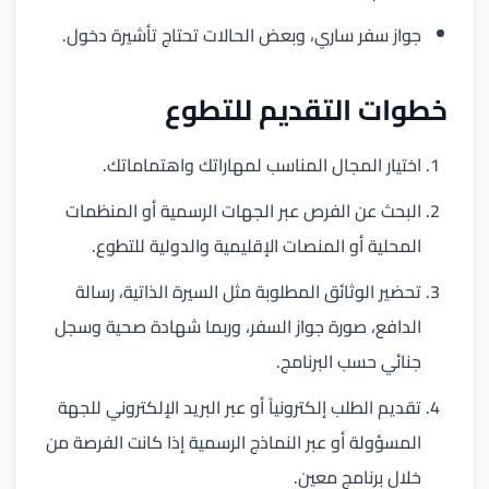
جواز سفر ساري، وبعض الحالات تحتاج تأشيرة دخول.
خطوات التقديم للتطوع
اختيار المجال المناسب لمهاراتك واهتماماتك.
البحث عن الفرص عبر الجهات الرسمية أو المنظمات
المحلية أو المنصات الإقليمية والدولية للتطوع.
تحضير الوثائق المطلوبة مثل السيرة الذاتية، رسالة
الدافع، صورة جواز السفر، وربما شهادة صحية وسجل
جنائي حسب البرنامج.
تقديم الطلب إلكترونياً أو عبر البريد الإلكتروني للجهة
المسؤولة أو عبر النماذج الرسمية إذا كانت الفرصة من
خلال برنامج معين.