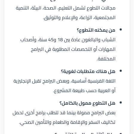
مجالات التطوع تشمل التعليم، الصحة، البيئة، التنمية
المجتمعية، الزراعة، والإعلام والتوثيق.
من يمكنه التطوع؟
الشباب والبالغون عادة بين 18 و45 سنة، وأصحاب
المهارات أو التخصصات المطلوبة في البرامج
المختلفة.
هل هناك متطلبات لغوية؟
اللغة الفرنسية أساسية، وبعض البرامج تقبل الإنجليزية
أو العربية حسب طبيعة المشروع.
هل التطوع ممول بالكامل؟
بعض البرامج ممولة بينما قد تتطلب برامج أخرى تحمل
تكاليف السفر والإقامة والطعام والتأمين الصحي.