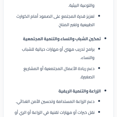
والتوعية البيئية.
تعزيز قدرة المجتمع على الصمود أمام الكوارث
الطبيعية وتغير المناخ.
تمكين الشباب والنساء والتنمية المجتمعية
برامج تدريب مهني أو مهارات حياتية للشباب
والنساء.
دعم ريادة الأعمال المجتمعية أو المشاريع
الصغيرة.
الزراعة والتنمية الريفية
دعم الزراعة المستدامة وتحسين الأمن الغذائي.
نقل خبرات أو مهارات تقنية في الزراعة أو الري أو