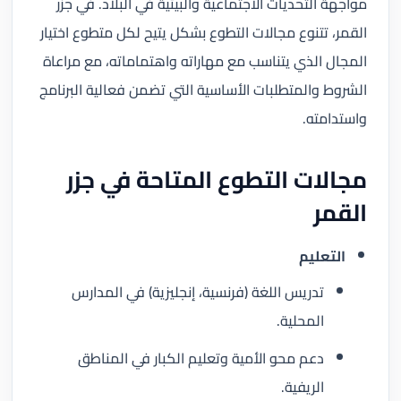
مواجهة التحديات الاجتماعية والبيئية في البلاد. في جزر
القمر، تتنوع مجالات التطوع بشكل يتيح لكل متطوع اختيار
المجال الذي يتناسب مع مهاراته واهتماماته، مع مراعاة
الشروط والمتطلبات الأساسية التي تضمن فعالية البرنامج
واستدامته.
مجالات التطوع المتاحة في جزر
القمر
التعليم
تدريس اللغة (فرنسية، إنجليزية) في المدارس
المحلية.
دعم محو الأمية وتعليم الكبار في المناطق
الريفية.