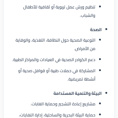
تنظيم ورش عمل تربوية أو ثقافية للأطفال
والشباب.
الصحة
التوعية الصحية حول النظافة، التغذية، والوقاية
من الأمراض.
دعم الكوادر الصحية في العيادات والمراكز الطبية.
المشاركة في حملات طبية أو قوافل صحية أو
أنشطة تمريضية.
البيئة والتنمية المستدامة
مشاريع إعادة التشجير وحماية الغابات.
حماية البيئة البحرية والساحلية، إدارة النفايات،