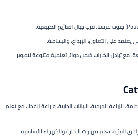
 يعتمد على التعاون، الإبداع، والبساطة.
ة، مع تبادل الخبرات ضمن دوائر تعلمية متنوعة لتطوير
امة، الزراعة الحرجية، النباتات الطبية، وزراعة الفطر، مع تعلم
افق البيئية، تعلم مهارات النجارة والكهرباء الأساسية.