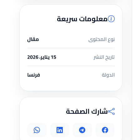
معلومات سريعة
نوع المحتوى
مقال
تاريخ النشر
15 يناير، 2026
الدولة
فرنسا
شارك الصفحة