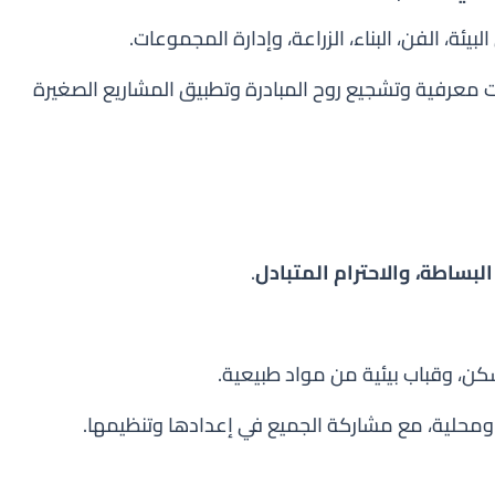
ة، الفن، البناء، الزراعة، وإدارة المجموعات.
 معرفية وتشجيع روح المبادرة وتطبيق المشاريع الصغيرة
لبساطة، والاحترام المتبادل
.
كن، وقباب بيئية من مواد طبيعية.
ة ومحلية، مع مشاركة الجميع في إعدادها وتنظيمها.