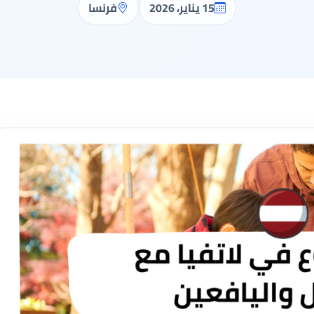
15 يناير، 2026
فرنسا