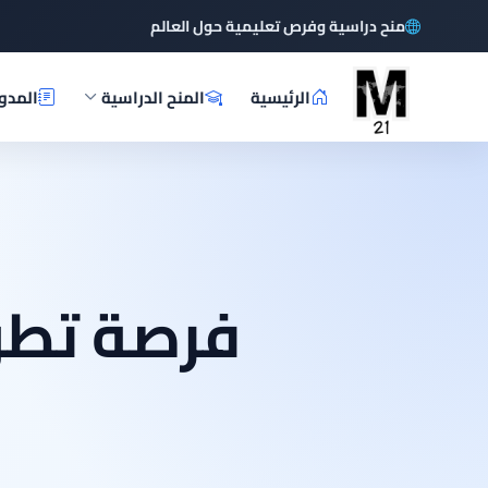
منح دراسية وفرص تعليمية حول العالم
الرئيسية
المنح الدراسية
المدو