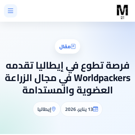
مقال
فرصة تطوع في إيطاليا تقدمه
Worldpackers في مجال الزراعة
العضوية والمستدامة
13 يناير، 2026
إيطاليا