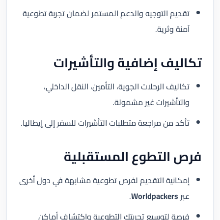
تقديم التوجيه والدعم المستمر لضمان تجربة تطوعية
آمنة وثرية.
تكاليف إضافية والتأشيرات
تكاليف الرحلات الجوية، التأمين، النقل الداخلي،
والتأشيرات غير مشمولة.
تأكد من مراجعة متطلبات التأشيرات للسفر إلى إيطاليا.
فرص التطوع المستقبلية
إمكانية التقديم لفرص تطوعية مشابهة في دول أخرى
عبر
Worldpackers
.
فرصة لتوسيع تجربتك التطوعية واكتشاف أماكن