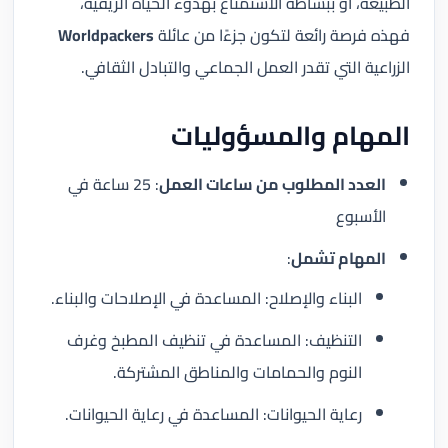
الطبيعة، أو ببساطة الاستمتاع بهدوء الحياة الريفية،
فهذه فرصة رائعة لتكون جزءًا من عائلة
Worldpackers
الزراعية التي تقدر العمل الجماعي والتبادل الثقافي.
المهام والمسؤوليات
العدد المطلوب من ساعات العمل
: 25 ساعة في
الأسبوع
المهام تشمل
:
البناء والإصلاح: المساعدة في الإصلاحات والبناء.
التنظيف: المساعدة في تنظيف المطبخ وغرف
النوم والحمامات والمناطق المشتركة.
رعاية الحيوانات: المساعدة في رعاية الحيوانات.