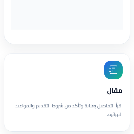
مقال
اقرأ التفاصيل بعناية وتأكد من شروط التقديم والمواعيد
النهائية.