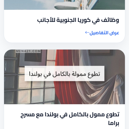
وظائف في كوريا الجنوبية للأجانب
عرض التفاصيل
تطوع ممول بالكامل في بولندا مع مسرح
براما