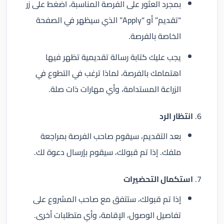
بمجرد العثور على الفرصة المناسبة، اضغط على زر
“تقديم” أو “Apply” الذي سيظهر في الصفحة
الخاصة بالفرصة.
يجب عليك كتابة رسالة تقديمية تظهر فيها
اهتمامك بالفرصة، لماذا ترغب في التطوع في
الزراعة المستدامة، وأي مهارات ذات صلة.
انتظار الرد
بعد التقديم، سيقوم صاحب الفرصة بمراجعة
ملفك. إذا تم قبولك، سيقوم بإرسال دعوة لك.
استكمال التحضيرات
إذا تم قبولك، ستتفق مع صاحب المشروع على
تفاصيل الوصول، الإقامة، وأي متطلبات أخرى.