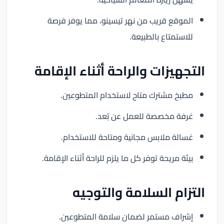
الموقع قريب من نهر تيسينو، مما يوفر فرصة
للاستمتاع بالطبيعة.
التجهيزات والراحة أثناء الإقامة
مطبخ مشترك متاح لاستخدام المتطوعين.
غرفة مخصصة للعمل عن بُعد.
غسالة ملابس مجانية ومتاحة للاستخدام.
بيئة مريحة توفر كل ما يلزم للراحة أثناء الإقامة.
التزام السلامة والتوجيه
إشراف مستمر لضمان سلامة المتطوعين.