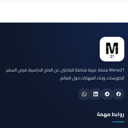
Mena21 منصة عربية شاملة للباحثين عن المنح الدراسية، فرص السفر،
الكورسات، وبناء المهارات حول العالم.
روابط مهمة