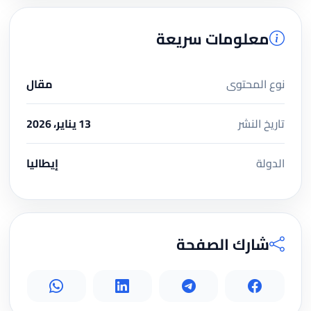
معلومات سريعة
نوع المحتوى
مقال
تاريخ النشر
13 يناير، 2026
الدولة
إيطاليا
شارك الصفحة