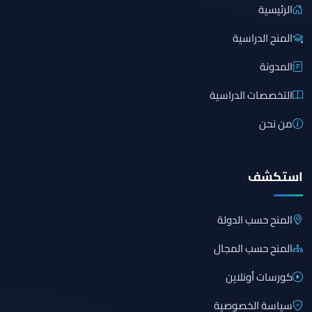
الرئيسية
المنح الدراسية
المدونة
التخصصات الدراسية
من نحن
استكشف
المنح حسب الدولة
المنح حسب المجال
كورسات أونلاين
سياسة الخصوصية