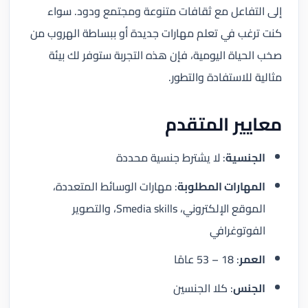
إلى التفاعل مع ثقافات متنوعة ومجتمع ودود. سواء
كنت ترغب في تعلم مهارات جديدة أو ببساطة الهروب من
صخب الحياة اليومية، فإن هذه التجربة ستوفر لك بيئة
مثالية للاستفادة والتطور.
معايير المتقدم
الجنسية
: لا يشترط جنسية محددة
المهارات المطلوبة
: مهارات الوسائط المتعددة،
الموقع الإلكتروني، Smedia skills، والتصوير
الفوتوغرافي
العمر
: 18 – 53 عامًا
الجنس
: كلا الجنسين