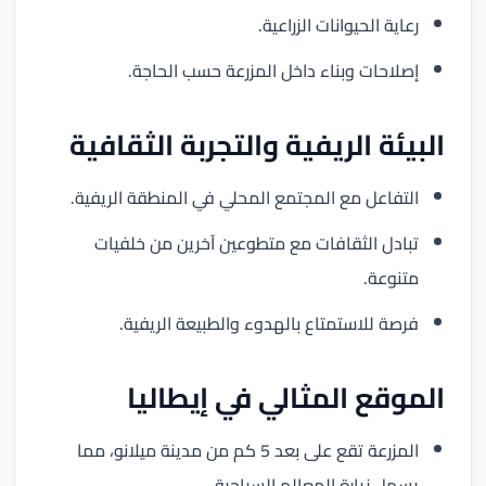
رعاية الحيوانات الزراعية.
إصلاحات وبناء داخل المزرعة حسب الحاجة.
البيئة الريفية والتجربة الثقافية
التفاعل مع المجتمع المحلي في المنطقة الريفية.
تبادل الثقافات مع متطوعين آخرين من خلفيات
متنوعة.
فرصة للاستمتاع بالهدوء والطبيعة الريفية.
الموقع المثالي في إيطاليا
المزرعة تقع على بعد 5 كم من مدينة ميلانو، مما
يسهل زيارة المعالم السياحية.