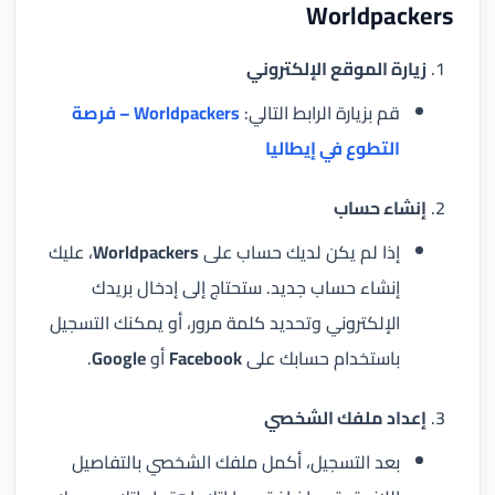
Worldpackers
زيارة الموقع الإلكتروني
قم بزيارة الرابط التالي:
Worldpackers – فرصة
التطوع في إيطاليا
إنشاء حساب
إذا لم يكن لديك حساب على
Worldpackers
، عليك
إنشاء حساب جديد. ستحتاج إلى إدخال بريدك
الإلكتروني وتحديد كلمة مرور، أو يمكنك التسجيل
باستخدام حسابك على
Facebook
أو
Google
.
إعداد ملفك الشخصي
بعد التسجيل، أكمل ملفك الشخصي بالتفاصيل