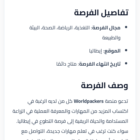
تفاصيل الفرصة
مجال الفرصة
: التغذية، الرياضة، الصحة، البيئة
والطبيعة
الموقع
: إيطاليا
تاريخ انتهاء الفرصة
: متاح دائمًا
وصف الفرصة
تدعو منصة
Worldpackers
كل من لديه الرغبة في
اكتساب المزيد من المهارات والمعرفة العملية في الزراعة
المستدامة والحياة الريفية إلى فرصة التطوع في إيطاليا.
سواء كنت ترغب في تعلم مهارات جديدة، التواصل مع