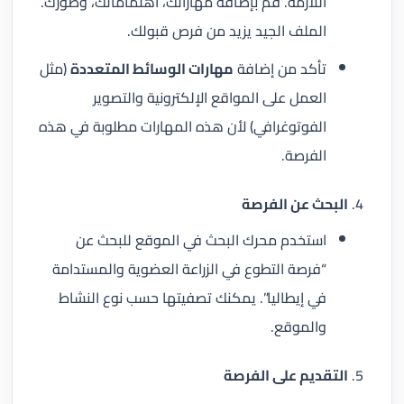
اللازمة. قم بإضافة مهاراتك، اهتماماتك، وصورك.
الملف الجيد يزيد من فرص قبولك.
تأكد من إضافة
مهارات الوسائط المتعددة
(مثل
العمل على المواقع الإلكترونية والتصوير
الفوتوغرافي) لأن هذه المهارات مطلوبة في هذه
الفرصة.
البحث عن الفرصة
استخدم محرك البحث في الموقع للبحث عن
“فرصة التطوع في الزراعة العضوية والمستدامة
في إيطاليا”. يمكنك تصفيتها حسب نوع النشاط
والموقع.
التقديم على الفرصة