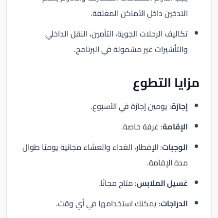
التدخين داخل الأماكن المغلقة.
تكاليف الرحلات الجوية، التأمين، النقل الداخلي
والتأشيرات غير مشمولة في البرنامج.
مزايا التطوع
إجازة
: يومين إجازة في الأسبوع.
الإقامة
: غرفة خاصة.
الوجبات
: الإفطار، الغداء والعشاء مجانية يوميًا طوال
مدة الإقامة.
غسيل الملابس
: متاح مجانًا.
الدراجات
: يمكنك استخدامها في أي وقت.