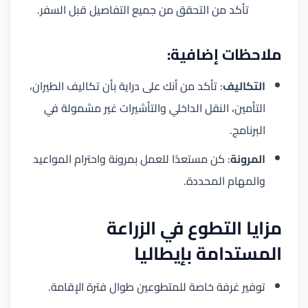
تأكد من التحقق من جميع التفاصيل قبل السفر.
ملاحظات إضافية:
التكاليف
: تأكد من أنك على دراية بأن تكاليف الطيران،
التأمين، النقل الداخلي والتأشيرات غير مشمولة في
البرنامج.
المرونة
: كن مستعدًا للعمل بمرونة واحترام المواعيد
والمهام المحددة.
مزايا التطوع في الزراعة
المستدامة بإيطاليا
توفير غرفة خاصة للمتطوعين طوال فترة الإقامة.