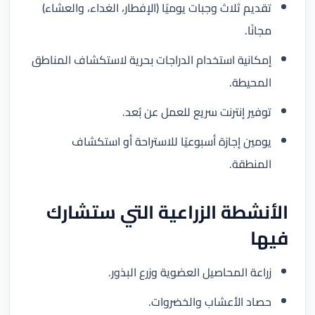
تقديم ثلاث وجبات يوميًا (الإفطار، الغداء، والعشاء)
مجانًا.
إمكانية استخدام الدراجات بحرية لاستكشاف المناطق
المحيطة.
توفير إنترنت سريع للعمل عن بُعد.
يومين إجازة أسبوعيًا للاستراحة أو استكشاف
المنطقة.
الأنشطة الزراعية التي ستشارك
فيها
زراعة المحاصيل العضوية وزرع البذور.
حصاد الأعشاب والخضروات.