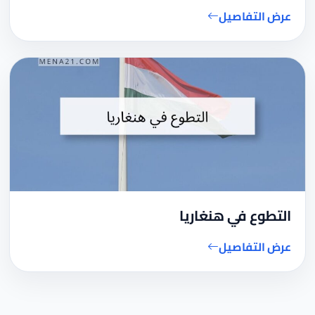
عرض التفاصيل
التطوع في هنغاريا
عرض التفاصيل