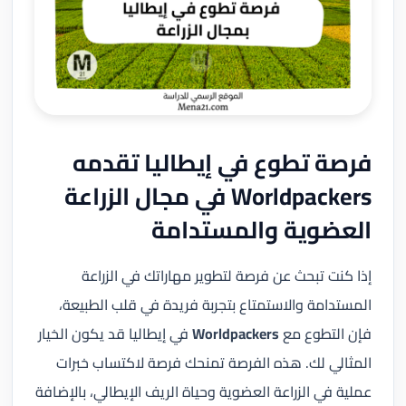
فرصة تطوع في إيطاليا تقدمه
Worldpackers في مجال الزراعة
العضوية والمستدامة
إذا كنت تبحث عن فرصة لتطوير مهاراتك في الزراعة
المستدامة والاستمتاع بتجربة فريدة في قلب الطبيعة،
فإن التطوع مع
Worldpackers
في إيطاليا قد يكون الخيار
المثالي لك. هذه الفرصة تمنحك فرصة لاكتساب خبرات
عملية في الزراعة العضوية وحياة الريف الإيطالي، بالإضافة