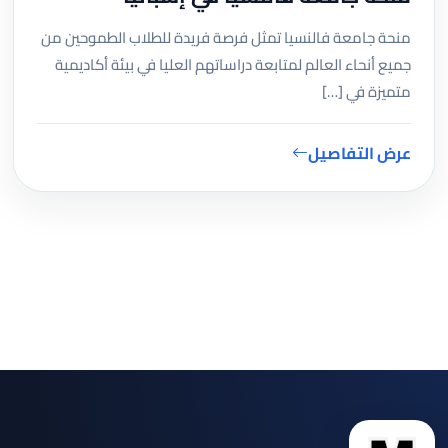
منحة جامعة فالنسيا تمثل فرصة فريدة للطلاب الطموحين من
جميع أنحاء العالم لمتابعة دراساتهم العليا في بيئة أكاديمية
متميزة في […]
عرض التفاصيل