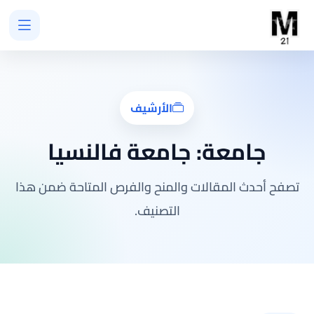
الأرشيف
جامعة:
جامعة فالنسيا
تصفح أحدث المقالات والمنح والفرص المتاحة ضمن هذا
التصنيف.