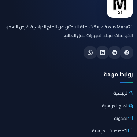
Mena21 منصة عربية شاملة للباحثين عن المنح الدراسية، فرص السفر،
الكورسات، وبناء المهارات حول العالم.
روابط مهمة
الرئيسية
المنح الدراسية
المدونة
التخصصات الدراسية