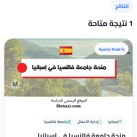
النتائج
1 نتيجة متاحة
منحة دراسية
إسبانيا
إدارة الأعمال
جامعة فالنسيا
منحة جامعة فالنسيا في إسبانيا