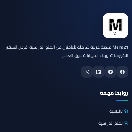
Mena21 منصة عربية شاملة للباحثين عن المنح الدراسية، فرص السفر،
الكورسات، وبناء المهارات حول العالم.
روابط مهمة
الرئيسية
المنح الدراسية