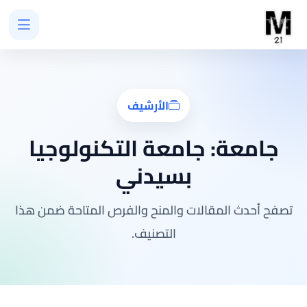
الأرشيف
جامعة:
جامعة التكنولوجيا
بسيدني
تصفح أحدث المقالات والمنح والفرص المتاحة ضمن هذا
التصنيف.