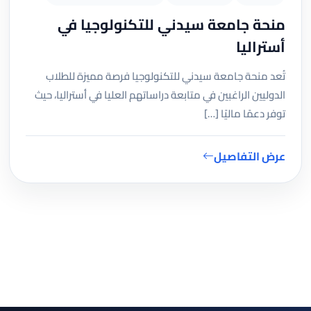
منحة جامعة سيدني للتكنولوجيا في
أستراليا
تُعد منحة جامعة سيدني للتكنولوجيا فرصة مميزة للطلاب
الدوليين الراغبين في متابعة دراساتهم العليا في أستراليا، حيث
توفر دعمًا ماليًا […]
عرض التفاصيل