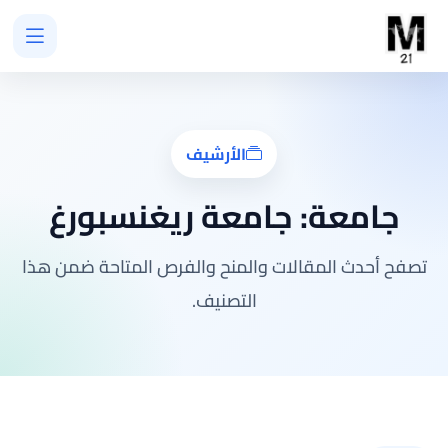
الأرشيف
جامعة:
جامعة ريغنسبورغ
تصفح أحدث المقالات والمنح والفرص المتاحة ضمن هذا
التصنيف.