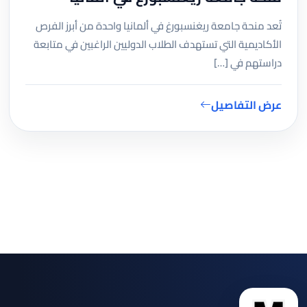
تُعد منحة جامعة ريغنسبورغ في ألمانيا واحدة من أبرز الفرص
الأكاديمية التي تستهدف الطلاب الدوليين الراغبين في متابعة
دراستهم في […]
عرض التفاصيل