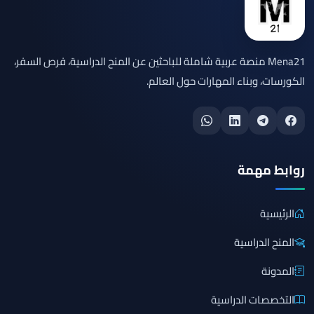
Mena21 منصة عربية شاملة للباحثين عن المنح الدراسية، فرص السفر،
الكورسات، وبناء المهارات حول العالم.
روابط مهمة
الرئيسية
المنح الدراسية
المدونة
التخصصات الدراسية