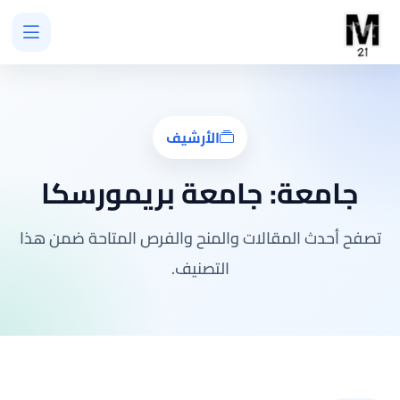
الأرشيف
جامعة:
جامعة بريمورسكا
تصفح أحدث المقالات والمنح والفرص المتاحة ضمن هذا
التصنيف.