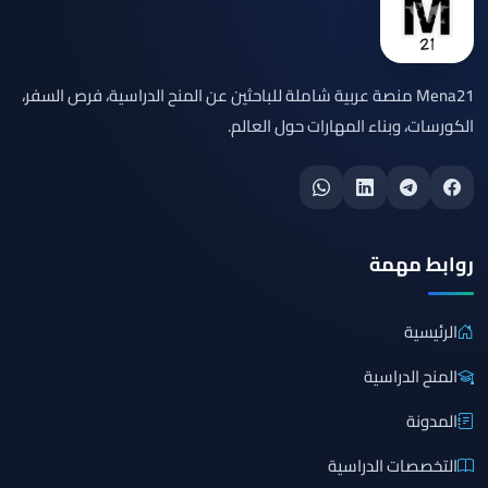
Mena21 منصة عربية شاملة للباحثين عن المنح الدراسية، فرص السفر،
الكورسات، وبناء المهارات حول العالم.
روابط مهمة
الرئيسية
المنح الدراسية
المدونة
التخصصات الدراسية