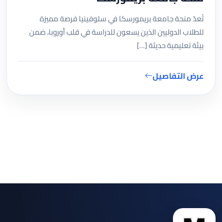
تُعدّ منحة جامعة بريمورسكا في سلوفينيا فرصة مميزة
للطلاب الدوليين الذين يسعون للدراسة في قلب أوروبا، ضمن
بيئة تعليمية حديثة […]
عرض التفاصيل