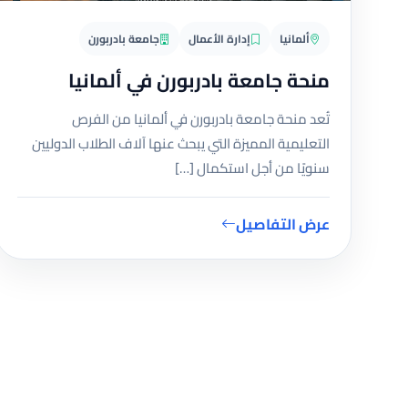
ألمانيا
إدارة الأعمال
جامعة بادربورن
منحة جامعة بادربورن في ألمانيا
تُعد منحة جامعة بادربورن في ألمانيا من الفرص
التعليمية المميزة التي يبحث عنها آلاف الطلاب الدوليين
سنويًا من أجل استكمال […]
عرض التفاصيل