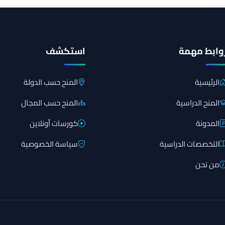
وابط مهمة
استكشف
الرئيسية
المنح حسب الدولة
المنح الدراسية
المنح حسب المجال
المدونة
كورسات أونلاين
التخصصات الدراسية
سياسة الخصوصية
من نحن