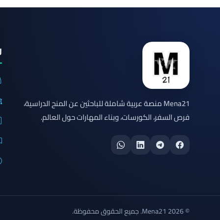
ر
Mena21 منصة عربية شاملة للباحثين عن المنح الدراسية،
فرص السفر، الكورسات، وبناء المهارات حول العالم.
© 2026 Mena21. جميع الحقوق محفوظة.