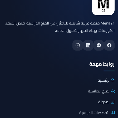
Mena21 منصة عربية شاملة للباحثين عن المنح الدراسية، فرص السفر،
الكورسات، وبناء المهارات حول العالم.
روابط مهمة
الرئيسية
المنح الدراسية
المدونة
التخصصات الدراسية