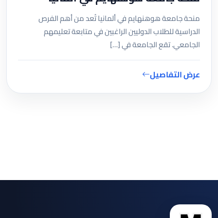
منحة جامعة هوهنهايم في ألمانيا تُعد من أهم الفرص
الدراسية للطلاب الدوليين الراغبين في متابعة تعليمهم
الجامعي. تقع الجامعة في […]
عرض التفاصيل