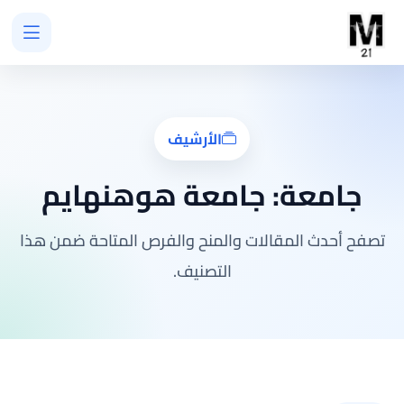
الأرشيف
جامعة:
جامعة هوهنهايم
تصفح أحدث المقالات والمنح والفرص المتاحة ضمن هذا
التصنيف.