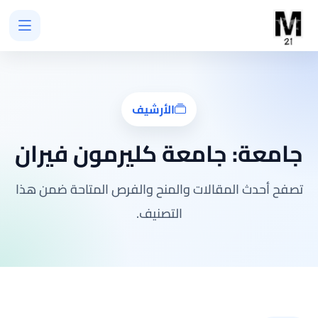
الأرشيف
جامعة:
جامعة كليرمون فيران
تصفح أحدث المقالات والمنح والفرص المتاحة ضمن هذا
التصنيف.