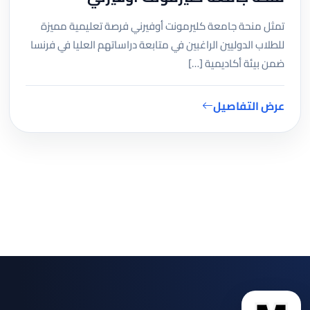
تمثل منحة جامعة كليرمونت أوفيرني فرصة تعليمية مميزة
للطلاب الدوليين الراغبين في متابعة دراساتهم العليا في فرنسا
ضمن بيئة أكاديمية […]
عرض التفاصيل