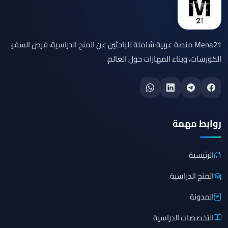
Mena21 منصة عربية شاملة للباحثين عن المنح الدراسية، فرص السفر،
الكورسات، وبناء المهارات حول العالم.
روابط مهمة
الرئيسية
المنح الدراسية
المدونة
التخصصات الدراسية