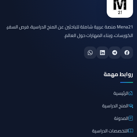
Mena21 منصة عربية شاملة للباحثين عن المنح الدراسية، فرص السفر،
الكورسات، وبناء المهارات حول العالم.
روابط مهمة
الرئيسية
المنح الدراسية
المدونة
التخصصات الدراسية