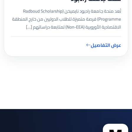
تُعد منحة جامعة رادبود نايميخن (Radboud Scholarship
Programme) فرصة متميزة للطلاب الدوليين من خارج المنطقة
الاقتصادية الأوروبية (Non-EEA) لمتابعة دراساتهم […]
عرض التفاصيل