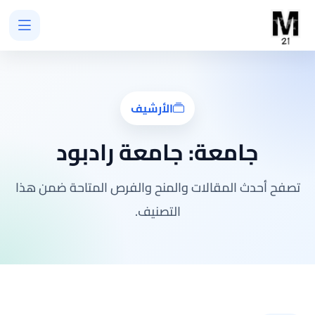
الأرشيف
جامعة:
جامعة رادبود
تصفح أحدث المقالات والمنح والفرص المتاحة ضمن هذا
التصنيف.