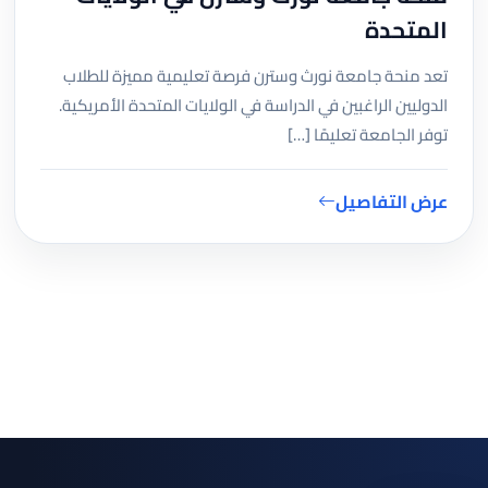
المتحدة
تعد منحة جامعة نورث وسترن فرصة تعليمية مميزة للطلاب
الدوليين الراغبين في الدراسة في الولايات المتحدة الأمريكية.
توفر الجامعة تعليمًا […]
عرض التفاصيل