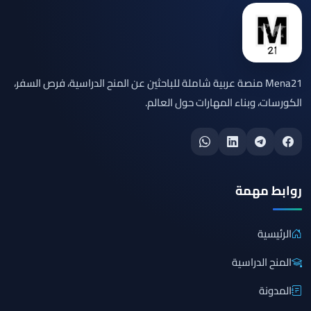
Mena21 منصة عربية شاملة للباحثين عن المنح الدراسية، فرص السفر،
الكورسات، وبناء المهارات حول العالم.
روابط مهمة
الرئيسية
المنح الدراسية
المدونة