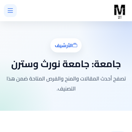
الأرشيف
جامعة:
جامعة نورث وسترن
تصفح أحدث المقالات والمنح والفرص المتاحة ضمن هذا
التصنيف.