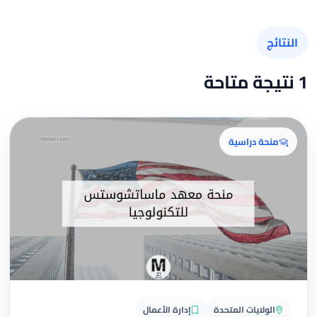
النتائج
1 نتيجة متاحة
منحة دراسية
الولايات المتحدة
إدارة الأعمال