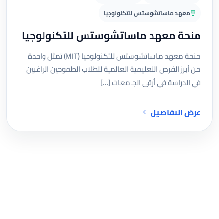
معهد ماساتشوستس للتكنولوجيا
منحة معهد ماساتشوستس للتكنولوجيا
منحة معهد ماساتشوستس للتكنولوجيا (MIT) تمثل واحدة
من أبرز الفرص التعليمية العالمية للطلاب الطموحين الراغبين
في الدراسة في أرقى الجامعات […]
عرض التفاصيل