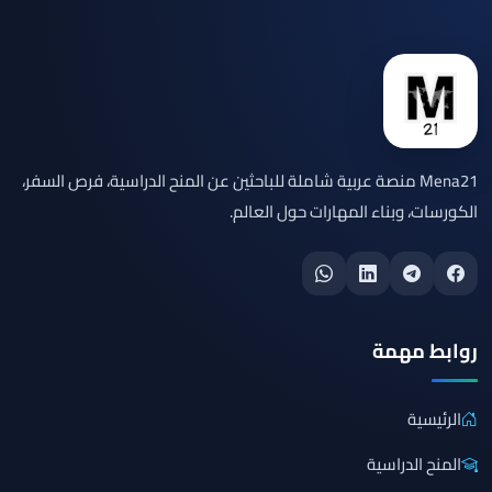
Mena21 منصة عربية شاملة للباحثين عن المنح الدراسية، فرص السفر،
الكورسات، وبناء المهارات حول العالم.
روابط مهمة
الرئيسية
المنح الدراسية