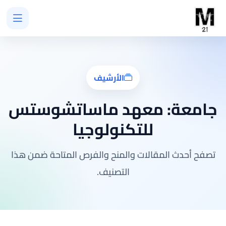
الأرشيف
جامعة:
معهد ماساتشوستس
للتكنولوجيا
تصفح أحدث المقالات والمنح والفرص المتاحة ضمن هذا
التصنيف.