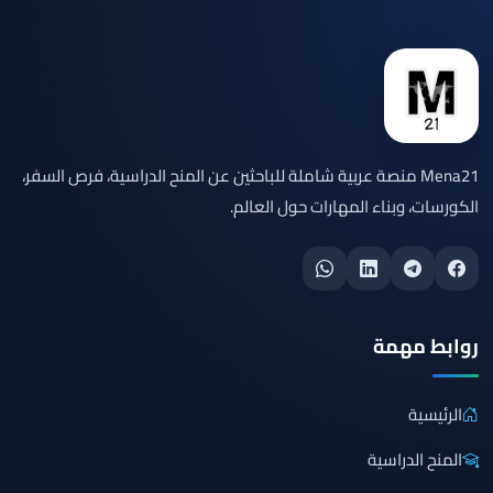
Mena21 منصة عربية شاملة للباحثين عن المنح الدراسية، فرص السفر،
الكورسات، وبناء المهارات حول العالم.
روابط مهمة
الرئيسية
المنح الدراسية