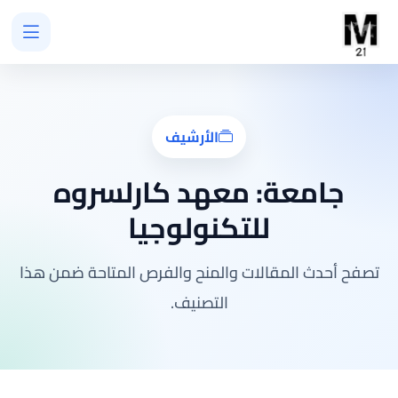
الأرشيف
جامعة:
معهد كارلسروه
للتكنولوجيا
تصفح أحدث المقالات والمنح والفرص المتاحة ضمن هذا
التصنيف.