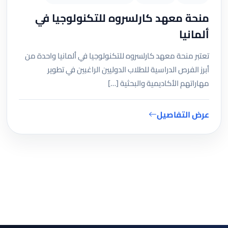
منحة معهد كارلسروه للتكنولوجيا في
ألمانيا
تعتبر منحة معهد كارلسروه للتكنولوجيا في ألمانيا واحدة من
أبرز الفرص الدراسية للطلاب الدوليين الراغبين في تطوير
مهاراتهم الأكاديمية والبحثية […]
عرض التفاصيل