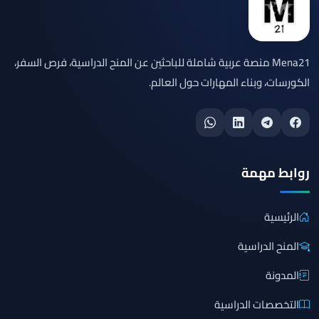
Mena21 منصة عربية شاملة للباحثين عن المنح الدراسية، فرص السفر،
الكورسات، وبناء المهارات حول العالم.
روابط مهمة
الرئيسية
المنح الدراسية
المدونة
التخصصات الدراسية