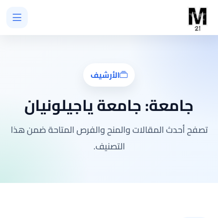
الأرشيف
جامعة:
جامعة ياجيلونيان
تصفح أحدث المقالات والمنح والفرص المتاحة ضمن هذا
التصنيف.