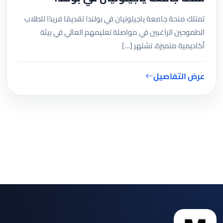
تمتلك منحة جامعة ياجيلونيان في بولندا تقديمًا فريدًا للطلاب
الطموحين الراغبين في مواصلة تعليمهم العالي في بيئة
أكاديمية متميزة. تشتهر […]
عرض التفاصيل