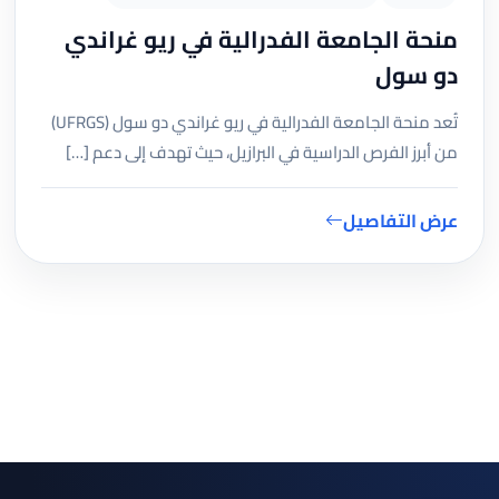
منحة الجامعة الفدرالية في ريو غراندي
دو سول
تُعد منحة الجامعة الفدرالية في ريو غراندي دو سول (UFRGS)
من أبرز الفرص الدراسية في البرازيل، حيث تهدف إلى دعم […]
عرض التفاصيل