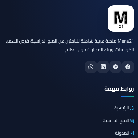
Mena21 منصة عربية شاملة للباحثين عن المنح الدراسية، فرص السفر،
الكورسات، وبناء المهارات حول العالم.
روابط مهمة
الرئيسية
المنح الدراسية
المدونة