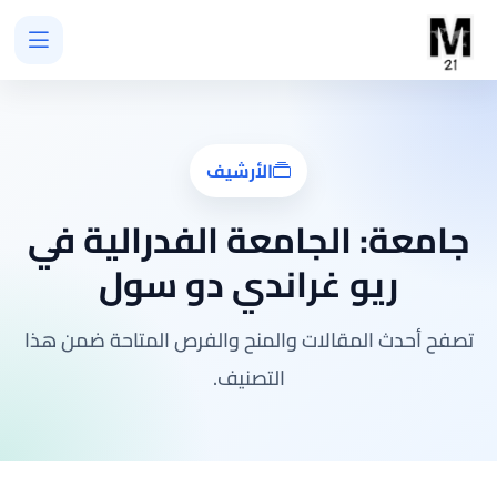
الأرشيف
جامعة:
الجامعة الفدرالية في
ريو غراندي دو سول
تصفح أحدث المقالات والمنح والفرص المتاحة ضمن هذا
التصنيف.