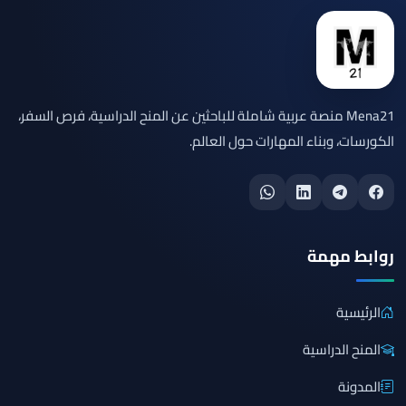
Mena21 منصة عربية شاملة للباحثين عن المنح الدراسية، فرص السفر،
الكورسات، وبناء المهارات حول العالم.
روابط مهمة
الرئيسية
المنح الدراسية
المدونة