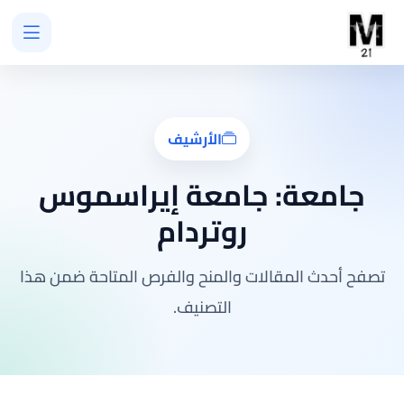
الأرشيف
جامعة:
جامعة إيراسموس
روتردام
تصفح أحدث المقالات والمنح والفرص المتاحة ضمن هذا
التصنيف.