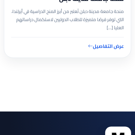
منحة جامعة مدينة دبلن تُعتبر من أبرز المنح الدراسية في أيرلندا،
التي توفر فرصًا متميزة للطلاب الدوليين لاستكمال دراساتهم
العليا […]
عرض التفاصيل