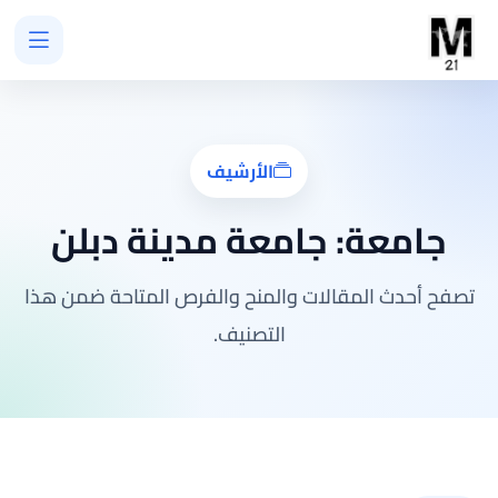
الأرشيف
جامعة:
جامعة مدينة دبلن
تصفح أحدث المقالات والمنح والفرص المتاحة ضمن هذا
التصنيف.