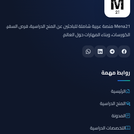
Mena21 منصة عربية شاملة للباحثين عن المنح الدراسية، فرص السفر،
الكورسات، وبناء المهارات حول العالم.
روابط مهمة
الرئيسية
المنح الدراسية
المدونة
التخصصات الدراسية