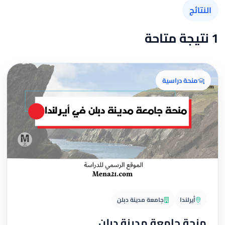
النتائج
1 نتيجة متاحة
منحة دراسية
أيرلندا
جامعة مدينة دبلن
منحة جامعة مدينة دبلن