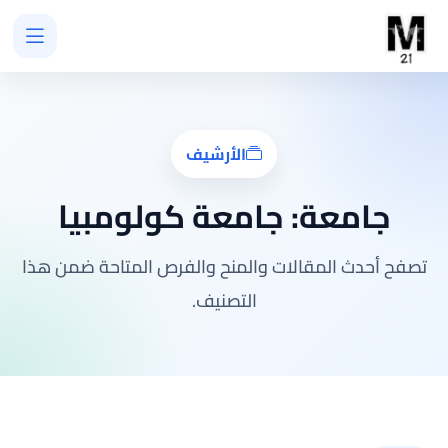
الأرشيف
جامعة:
جامعة كولومبيا
تصفح أحدث المقالات والمنح والفرص المتاحة ضمن هذا
التصنيف.