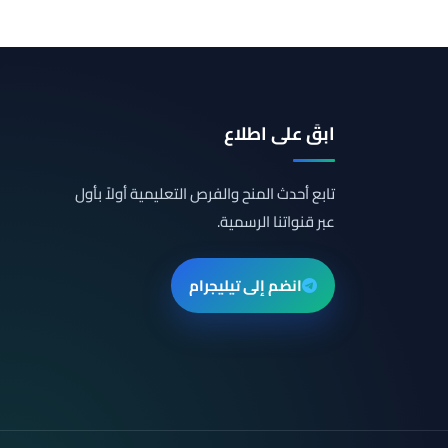
ابقَ على اطلاع
تابع أحدث المنح والفرص التعليمية أولاً بأول
عبر قنواتنا الرسمية.
انضم إلى تيليجرام