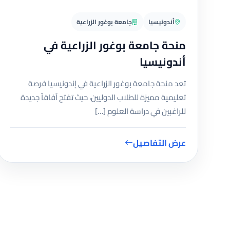
أندونيسيا
جامعة بوغور الزراعية
منحة جامعة بوغور الزراعية في
أندونيسيا
تعد منحة جامعة بوغور الزراعية في إندونيسيا فرصة
تعليمية مميزة للطلاب الدوليين، حيث تفتح آفاقاً جديدة
للراغبين في دراسة العلوم […]
عرض التفاصيل