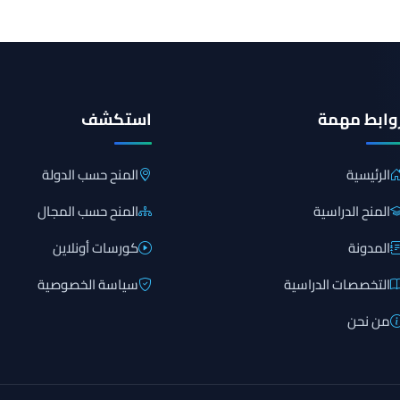
وابط مهمة
استكشف
الرئيسية
المنح حسب الدولة
المنح الدراسية
المنح حسب المجال
المدونة
كورسات أونلاين
التخصصات الدراسية
سياسة الخصوصية
من نحن