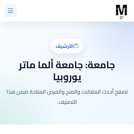
الأرشيف
جامعة:
جامعة ألما ماتر
يوروبيا
تصفح أحدث المقالات والمنح والفرص المتاحة ضمن هذا
التصنيف.