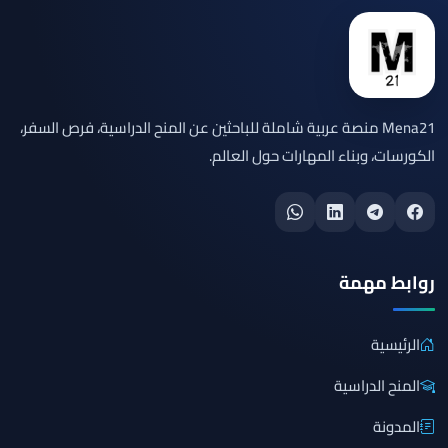
Mena21 منصة عربية شاملة للباحثين عن المنح الدراسية، فرص السفر،
الكورسات، وبناء المهارات حول العالم.
روابط مهمة
الرئيسية
المنح الدراسية
المدونة