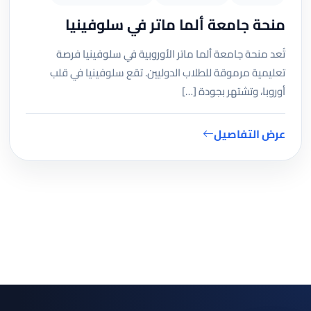
منحة جامعة ألما ماتر في سلوفينيا
تُعد منحة جامعة ألما ماتر الأوروبية في سلوفينيا فرصة
تعليمية مرموقة للطلاب الدوليين. تقع سلوفينيا في قلب
أوروبا، وتشتهر بجودة […]
عرض التفاصيل