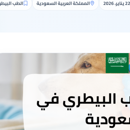
2 يناير، 2026
المملكة العربية السعودية
الطب البيط