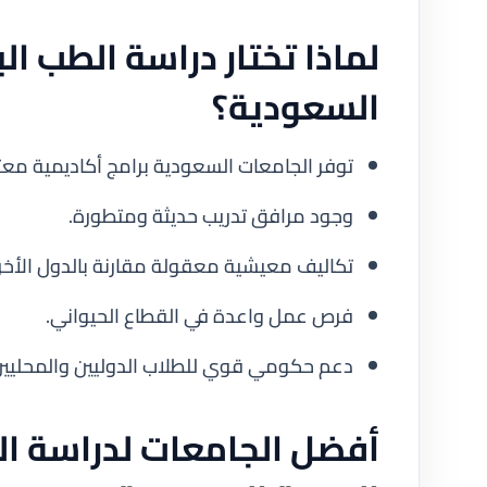
لماذا تختار دراسة الطب ال
السعودية؟
توفر الجامعات السعودية برامج أكاديمية معتم
وجود مرافق تدريب حديثة ومتطورة.
تكاليف معيشية معقولة مقارنة بالدول الأخر
فرص عمل واعدة في القطاع الحيواني.
دعم حكومي قوي للطلاب الدوليين والمحليين
أفضل الجامعات لدراسة ا