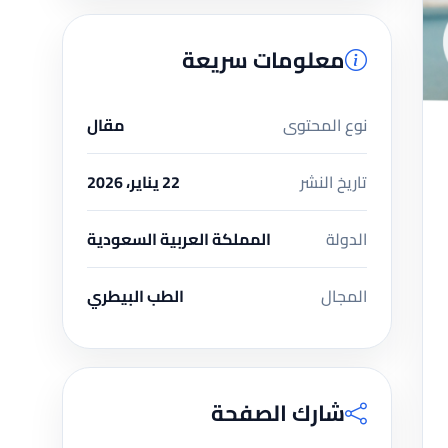
معلومات سريعة
نوع المحتوى
مقال
تاريخ النشر
22 يناير، 2026
الدولة
المملكة العربية السعودية
المجال
الطب البيطري
شارك الصفحة