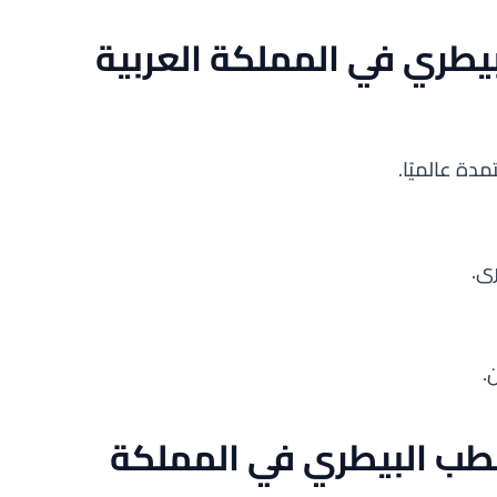
بيطري في المملكة العربية
دة عالميًا.
ى.
.
لطب البيطري في المملكة