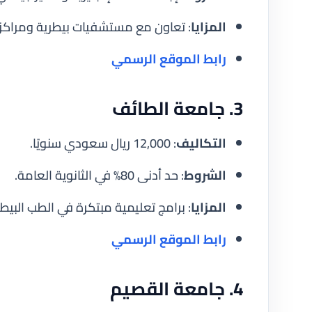
المزايا
: تعاون مع مستشفيات بيطرية ومراكز 
رابط الموقع الرسمي
3. جامعة الطائف
التكاليف
: 12,000 ريال سعودي سنويًا.
الشروط
: حد أدنى 80% في الثانوية العامة.
المزايا
: برامج تعليمية مبتكرة في الطب البيط
رابط الموقع الرسمي
4. جامعة القصيم