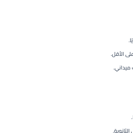
على الأقل.
 ميداني.
الثانوية.