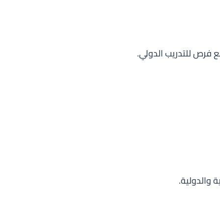
 فرص للتدريب الدولي.
 والدولية.