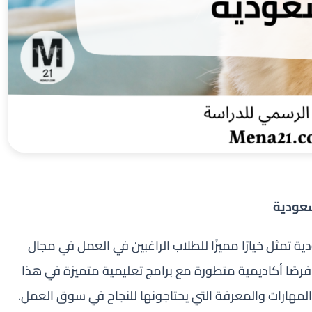
سعودية
 تمثل خيارًا مميزًا للطلاب الراغبين في العمل في مجال
فرصًا أكاديمية متطورة مع برامج تعليمية متميزة في هذا
لمهارات والمعرفة التي يحتاجونها للنجاح في سوق العمل.