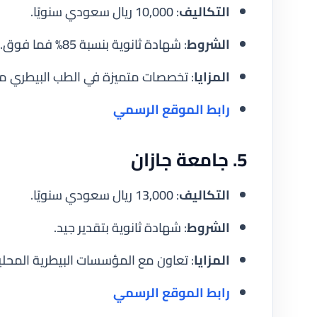
التكاليف
: 10,000 ريال سعودي سنويًا.
الشروط
: شهادة ثانوية بنسبة 85% فما فوق.
المزايا
: تخصصات متميزة في الطب البيطري مع
رابط الموقع الرسمي
5. جامعة جازان
التكاليف
: 13,000 ريال سعودي سنويًا.
الشروط
: شهادة ثانوية بتقدير جيد.
المزايا
: تعاون مع المؤسسات البيطرية المحلية
رابط الموقع الرسمي