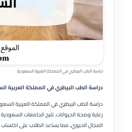
دراسة الطب البيطري في المملكة العربية السعودية
دراسة الطب البيطري في المملكة العربية ال
دراسة الطب البيطري في المملكة العربية السعودية
رعاية وصحة الحيوانات. تتيح الجامعات السعودية 
المجال الحيوي، مما يساعد الطلاب على اكتساب ا