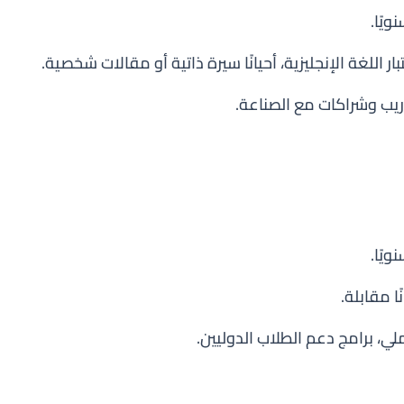
ر اللغة الإنجليزية، أحيانًا سيرة ذاتية أو مقالات شخصية.
ريب وشراكات مع الصناعة.
ا مقابلة.
ملي، برامج دعم الطلاب الدوليين.