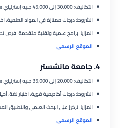
التكاليف: 30,000 إلى 45,000 جنيه إسترليني سنويًا.
الشروط: درجات ممتازة في المواد العلمية، اختبا
المزايا: برامج علمية وتقنية متقدمة، فرص تد
الموقع الرسمي
4. جامعة مانشستر
التكاليف: 20,000 إلى 35,000 جنيه إسترليني سنويًا.
الشروط: درجات أكاديمية قوية، اختبار لغة، أحيانً
المزايا: تركيز على البحث العلمي والتطبيق الع
الموقع الرسمي