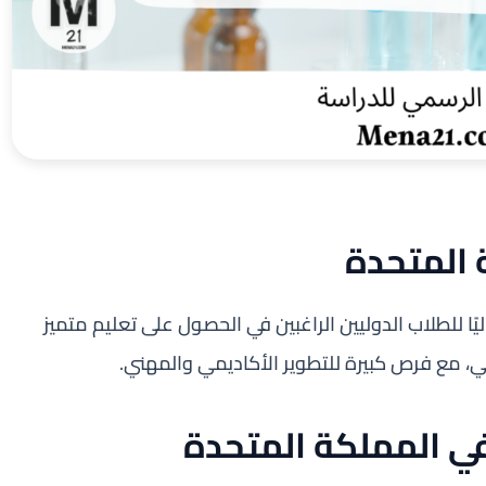
 المتحدة
يًا للطلاب الدوليين الراغبين في الحصول على تعليم متميز
ي، مع فرص كبيرة للتطوير الأكاديمي والمهني.
 في المملكة المتحدة