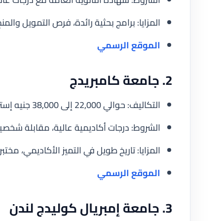
المزايا: برامج بحثية رائدة، فرص التمويل والم
الموقع الرسمي
2. جامعة كامبريدج
التكاليف: حوالي 22,000 إلى 38,000 جنيه إسترليني سنويًا.
الشروط: درجات أكاديمية عالية، مقابلة شخصية، 
المزايا: تاريخ طويل في التميز الأكاديمي، مخ
الموقع الرسمي
3. جامعة إمبريال كوليدج لندن