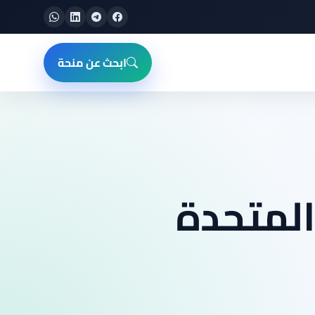
ابحث عن منحة
المتحدة