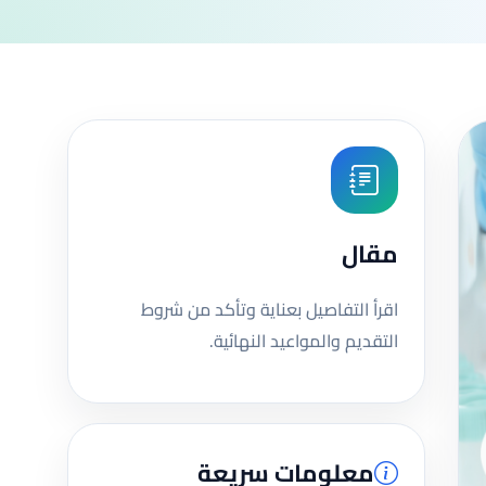
مقال
اقرأ التفاصيل بعناية وتأكد من شروط
التقديم والمواعيد النهائية.
معلومات سريعة