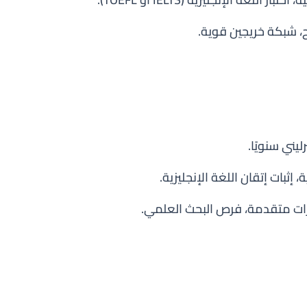
نح، شبكة خريجين قوية.
إثبات إتقان اللغة الإنجليزية.
تبرات متقدمة، فرص البحث العلمي.