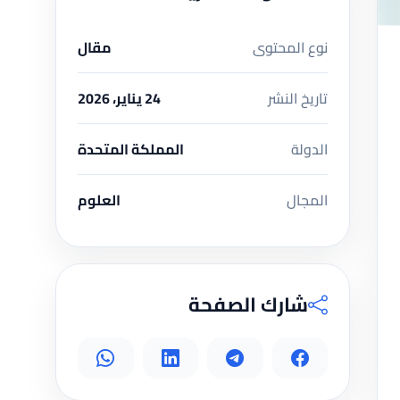
نوع المحتوى
مقال
تاريخ النشر
24 يناير، 2026
الدولة
المملكة المتحدة
المجال
العلوم
شارك الصفحة