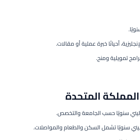
نجليزية، أحيانًا خبرة عملية أو مقالات.
برامج تمويلية ومنح.
المملكة المتحدة