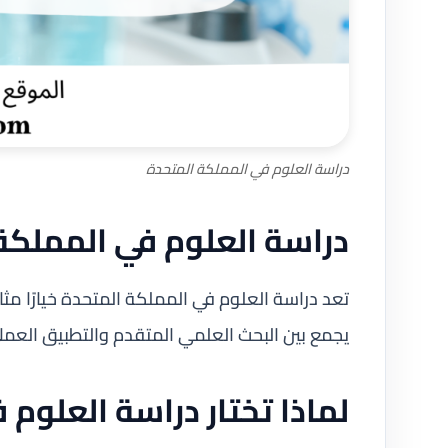
دراسة العلوم في المملكة المتحدة
دراسة العلوم في المملكة
تعد دراسة العلوم في المملكة المتحدة خيارًا مثال
يجمع بين البحث العلمي المتقدم والتطبيق العمل
لماذا تختار دراسة العلوم