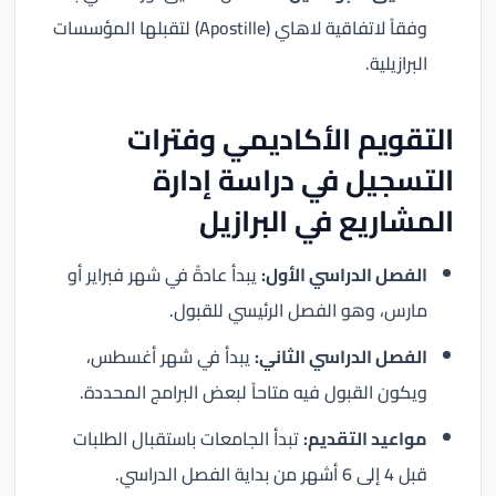
وفقاً لاتفاقية لاهاي (Apostille) لتقبلها المؤسسات
البرازيلية.
التقويم الأكاديمي وفترات
التسجيل في دراسة إدارة
المشاريع في البرازيل
الفصل الدراسي الأول:
يبدأ عادةً في شهر فبراير أو
مارس، وهو الفصل الرئيسي للقبول.
الفصل الدراسي الثاني:
يبدأ في شهر أغسطس،
ويكون القبول فيه متاحاً لبعض البرامج المحددة.
مواعيد التقديم:
تبدأ الجامعات باستقبال الطلبات
قبل 4 إلى 6 أشهر من بداية الفصل الدراسي.