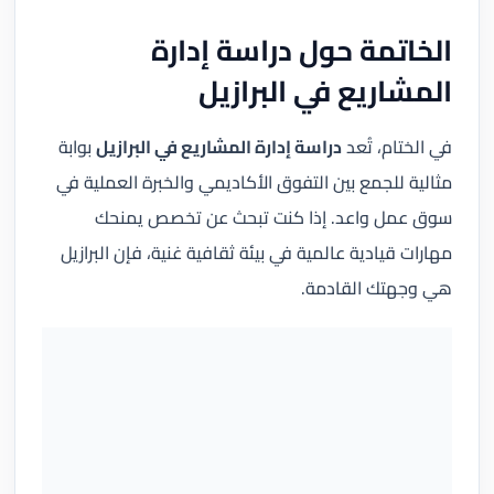
الخاتمة حول دراسة إدارة
المشاريع في البرازيل
في الختام، تُعد
دراسة إدارة المشاريع في البرازيل
بوابة
مثالية للجمع بين التفوق الأكاديمي والخبرة العملية في
سوق عمل واعد. إذا كنت تبحث عن تخصص يمنحك
مهارات قيادية عالمية في بيئة ثقافية غنية، فإن البرازيل
هي وجهتك القادمة.