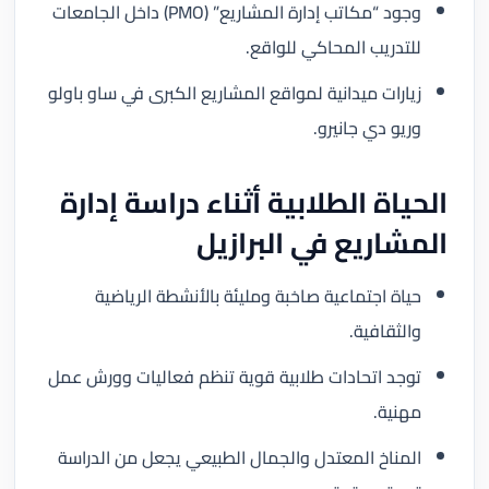
وجود “مكاتب إدارة المشاريع” (PMO) داخل الجامعات
للتدريب المحاكي للواقع.
زيارات ميدانية لمواقع المشاريع الكبرى في ساو باولو
وريو دي جانيرو.
الحياة الطلابية أثناء دراسة إدارة
المشاريع في البرازيل
حياة اجتماعية صاخبة ومليئة بالأنشطة الرياضية
والثقافية.
توجد اتحادات طلابية قوية تنظم فعاليات وورش عمل
مهنية.
المناخ المعتدل والجمال الطبيعي يجعل من الدراسة