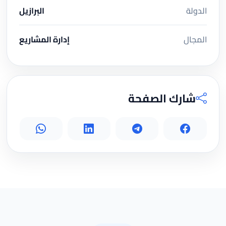
الدولة
البرازيل
المجال
إدارة المشاريع
شارك الصفحة