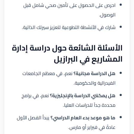
احرص على الحصول على تأمين صحي شامل قبل
الوصول.
شارك في الأنشطة التطوعية لتعزيز سيرتك الذاتية.
الأسئلة الشائعة حول دراسة إدارة
المشاريع في البرازيل
هل الدراسة مجانية؟
نعم، في معظم الجامعات
الفيدرالية والحكومية.
هل يمكنني الدراسة بالإنجليزية؟
نعم، في برامج
محددة جداً للدراسات العليا.
ما هو موعد بدء العام الدراسي؟
يبدأ الفصل الأول
عادةً في فبراير أو مارس.