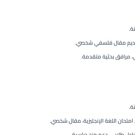
 تقديم مقال فلسفي شخصي.
ي، مرافق بحثية متقدمة.
، امتحان اللغة الإنجليزية، مقال شخصي.
ادل طلابي، دعم منح دراسية.