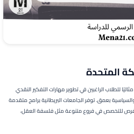
كة المتحدة
ثاليًا للطلاب الراغبين في تطوير مهارات التفكير النقدي
 والسياسية بعمق. توفر الجامعات البريطانية برامج متقدمة
مع فرص للتخصص في فروع متنوعة مثل فلسفة العقل،