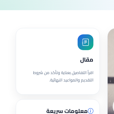
مقال
اقرأ التفاصيل بعناية وتأكد من شروط
التقديم والمواعيد النهائية.
معلومات سريعة