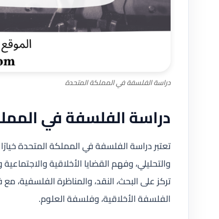
دراسة الفلسفة في المملكة المتحدة
دراسة الفلسفة في الممل
تعتبر دراسة الفلسفة في المملكة المتحدة خيارًا م
والتحليلي، وفهم القضايا الأخلاقية والاجتماعية
تركز على البحث، النقد، والمناظرة الفلسفية، 
الفلسفة الأخلاقية، وفلسفة العلوم.