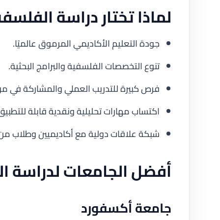
لماذا تختار دراسة الفلسف
جودة التعليم الأكاديمي المرموق عالميًا.
تنوع التخصصات الفلسفية والبرامج البحثية.
فرص كبيرة للتدريب العملي والمشاركة في مؤ
اكتساب مهارات تحليلية ونقدية قابلة للتطبيق
شبكة علاقات دولية مع أكاديميين وطلاب من م
أفضل الجامعات لدراسة ا
جامعة أكسفورد