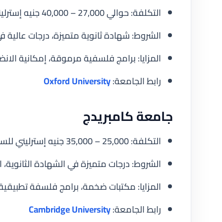
التكلفة: حوالي 27,000 – 40,000 جنيه إسترليني للسنة للطلاب الدوليين.
الشروط: شهادة ثانوية متميزة، درجات عالية في
المزايا: برامج فلسفية مرموقة، إمكانية الا
رابط الجامعة:
Oxford University
جامعة كامبريدج
التكلفة: 25,000 – 35,000 جنيه إسترليني للسنة للطلاب الدوليين.
الشروط: درجات متميزة في الشهادة الثانوية، ا
المزايا: مكتبات ضخمة، برامج فلسفة تطبيقية
رابط الجامعة:
Cambridge University