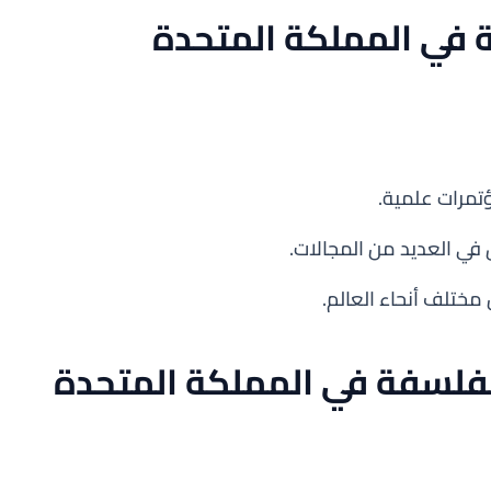
ة في المملكة المتحدة
تمرات علمية.
 في العديد من المجالات.
ختلف أنحاء العالم.
لفلسفة في المملكة المتحدة