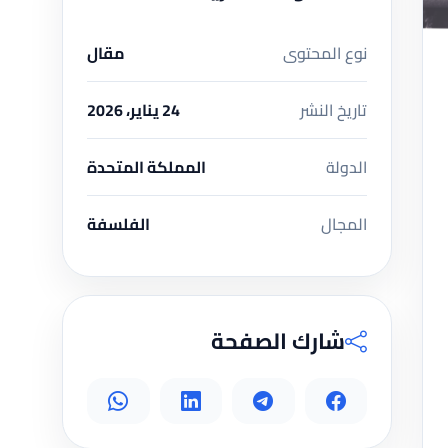
نوع المحتوى
مقال
تاريخ النشر
24 يناير، 2026
الدولة
المملكة المتحدة
المجال
الفلسفة
شارك الصفحة