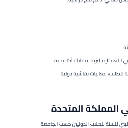
للغة الإنجليزية، مقابلة أكاديمية.
 للطلاب، فعاليات نقاشية دولية.
 المملكة المتحدة