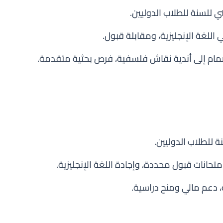
 اللغة الإنجليزية، ومقابلة قبول.
نضمام إلى أندية نقاش فلسفية، فرص بحثية متقدمة.
متحانات قبول محددة، وإجادة اللغة الإنجليزية.
، دعم مالي ومنح دراسية.