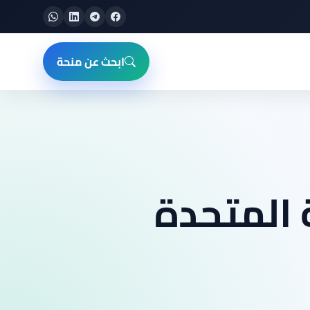
ابحث عن منحة
 المتحدة