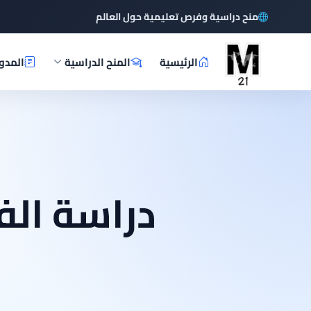
منح دراسية وفرص تعليمية حول العالم
الرئيسية
المنح الدراسية
المدو
دراسة الف