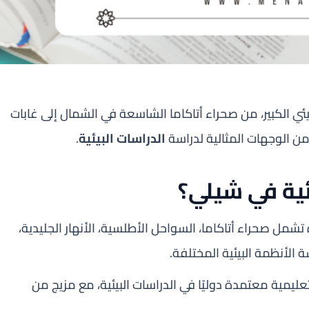
بيئي الكبير، من صحراء أتاكاما الشاسعة في الشمال إلى غابات
من الوجهات المثالية لدراسة
الدراسات البيئية
.
يئية في شيلي؟
تشمل صحراء أتاكاما، السواحل الأطلسية، الأنهار الجليدية،
سة الأنظمة البيئية المختلفة.
عليمية معتمدة دوليًا في الدراسات البيئية، مع مزيج من