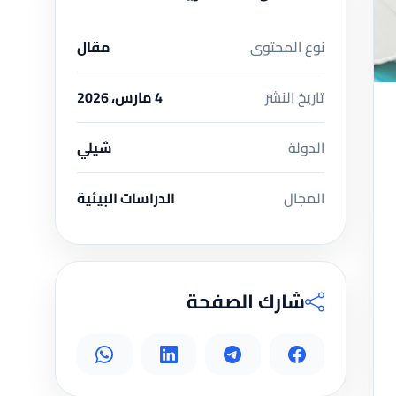
نوع المحتوى
مقال
تاريخ النشر
4 مارس، 2026
الدولة
شيلي
المجال
الدراسات البيئية
شارك الصفحة