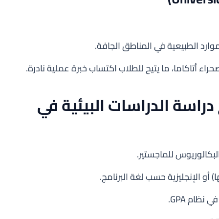
وارد الطبيعية في المناطق الجافة.
اء أتاكاما، ما يتيح للطلاب اكتساب خبرة عملية نادرة.
دراسة الدراسات البيئية في
لبكالوريوس للماجستير.