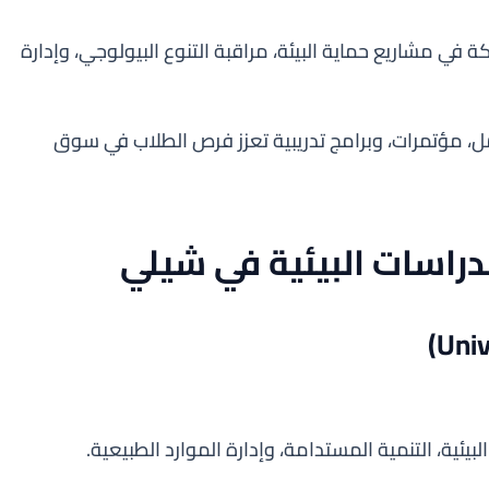
في مشاريع حماية البيئة، مراقبة التنوع البيولوجي، وإدارة
ل، مؤتمرات، وبرامج تدريبية تعزز فرص الطلاب في سوق
دراسات البيئية في شيلي
ئية، التنمية المستدامة، وإدارة الموارد الطبيعية.