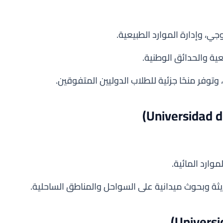
جي، وإدارة الموارد الطبيعية.
ة والحدائق الوطنية.
وتوفر منحًا جزئية للطلاب الدوليين المتفوقين.
موارد المائية.
يثة وبحوث ميدانية على السواحل والمناطق الساحلية.