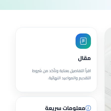
مقال
اقرأ التفاصيل بعناية وتأكد من شروط
التقديم والمواعيد النهائية.
معلومات سريعة