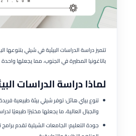
تتميز دراسة الدراسات البيئية في شيلي بتنوعها ال
باتاغونيا المطيرة في الجنوب، مما يجعلها واحدة 
لماذا دراسة الدراسات الب
تنوع بيئي هائل: توفر شيلي بيئة طبيعية فريدة 
والجبال العالية، ما يجعلها مختبرًا طبيعيًا لدرا
جودة التعليم: الجامعات الشيلية تقدم برامج ت