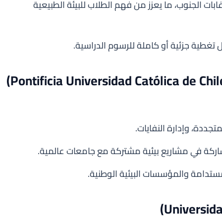
ابات الجنوب، ما يعزز من فهم الطلاب للبيئة الطبيعية
تغطية جزئية أو كاملة للرسوم الدراسية.
تجددة، وإدارة النفايات.
مشاركة في مشاريع بيئية مشتركة مع جامعات عالمية.
تدامة والمؤسسات البيئية الوطنية.