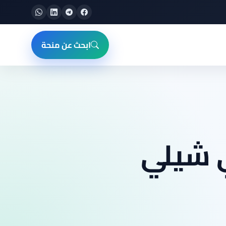
ابحث عن منحة
ي شيلي