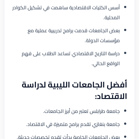
أسس الكليات الاقتصادية ساهمت في تشكيل الكوادر
المحلية.
بعض الجامعات قدمت برامج تدريبية عملية مع
مؤسسات الدولة.
دراسة التاريخ الاقتصادي تساعد الطلاب على فهم
الواقع الحالي.
أفضل الجامعات الليبية لدراسة
الاقتصاد:
جامعة طرابلس تعتبر من أبرز الجامعات.
جامعة بنغازي تقدم برامج متميزة في الاقتصاد.
بعض الجامعات الخاصة بدأت تقدم تخصصات حديثة.