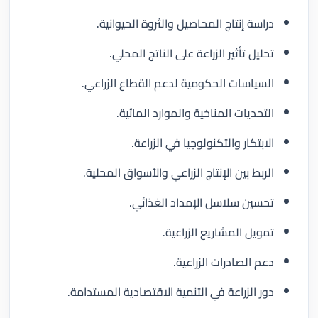
دراسة إنتاج المحاصيل والثروة الحيوانية.
تحليل تأثير الزراعة على الناتج المحلي.
السياسات الحكومية لدعم القطاع الزراعي.
التحديات المناخية والموارد المائية.
الابتكار والتكنولوجيا في الزراعة.
الربط بين الإنتاج الزراعي والأسواق المحلية.
تحسين سلاسل الإمداد الغذائي.
تمويل المشاريع الزراعية.
دعم الصادرات الزراعية.
دور الزراعة في التنمية الاقتصادية المستدامة.