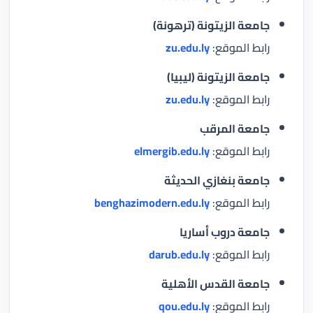
جامعة الزيتونة (ترهونة)
رابط الموقع:
zu.edu.ly
جامعة الزيتونة (ليبيا)
رابط الموقع:
zu.edu.ly
جامعة المرقب
رابط الموقع:
elmergib.edu.ly
جامعة بنغازي الحديثة
رابط الموقع:
benghazimodern.edu.ly
جامعة دروب أساريا
رابط الموقع:
darub.edu.ly
جامعة القدس الأهلية
رابط الموقع:
qou.edu.ly