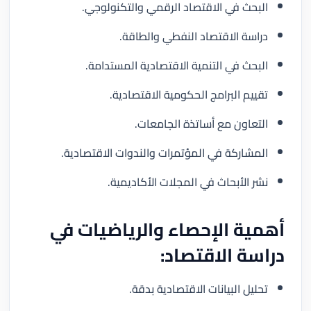
البحث في الاقتصاد الرقمي والتكنولوجي.
دراسة الاقتصاد النفطي والطاقة.
البحث في التنمية الاقتصادية المستدامة.
تقييم البرامج الحكومية الاقتصادية.
التعاون مع أساتذة الجامعات.
المشاركة في المؤتمرات والندوات الاقتصادية.
نشر الأبحاث في المجلات الأكاديمية.
أهمية الإحصاء والرياضيات في
دراسة الاقتصاد:
تحليل البيانات الاقتصادية بدقة.