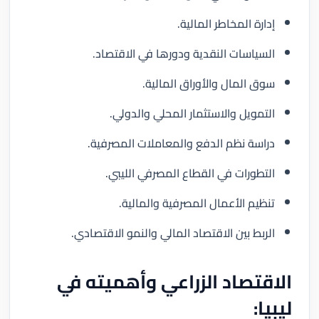
إدارة المخاطر المالية.
السياسات النقدية ودورها في الاقتصاد.
سوق المال والأوراق المالية.
التمويل والاستثمار المحلي والدولي.
دراسة نظم الدفع والمعاملات المصرفية.
التطورات في القطاع المصرفي الليبي.
تنظيم الأعمال المصرفية والمالية.
الربط بين الاقتصاد المالي والنمو الاقتصادي.
الاقتصاد الزراعي وأهميته في
ليبيا: