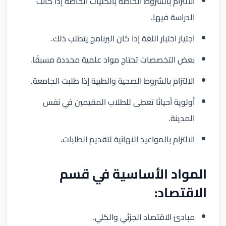
الالتزام بالشروط الخاصة بالكليات الخاصة إذا كانت
الدراسة فيها.
اجتياز اختبار اللغة إذا كان البرنامج يتطلب ذلك.
بعض التخصصات تحتاج مواد علمية محددة مسبقًا.
الالتزام بالشروط الصحية والطبية إذا طلبت الجامعة.
أولوية أحيانًا تعطى للطلاب المقيمين في نفس
المدينة.
الالتزام بالمواعيد النهائية لتقديم الطلبات.
المواد الأساسية في قسم
الاقتصاد:
مبادئ الاقتصاد الجزئي والكلي.