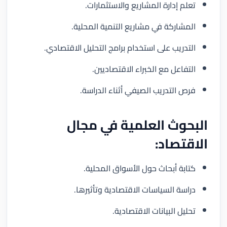
تعلم إدارة المشاريع والاستثمارات.
المشاركة في مشاريع التنمية المحلية.
التدريب على استخدام برامج التحليل الاقتصادي.
التفاعل مع الخبراء الاقتصاديين.
فرص التدريب الصيفي أثناء الدراسة.
البحوث العلمية في مجال
الاقتصاد:
كتابة أبحاث حول الأسواق المحلية.
دراسة السياسات الاقتصادية وتأثيرها.
تحليل البيانات الاقتصادية.