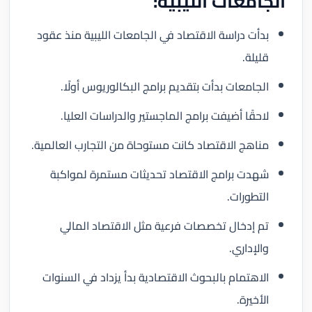
الجامعات الليبية:
بدأت دراسة الاقتصاد في الجامعات الليبية منذ عقود
قليلة.
الجامعات بدأت بتقديم برامج البكالوريوس أولًا.
لاحقًا أضيفت برامج الماجستير والدراسات العليا.
مناهج الاقتصاد كانت مستوحاة من التجارب العالمية.
شهدت برامج الاقتصاد تحديثات مستمرة لمواكبة
التطورات.
تم إدخال تخصصات فرعية مثل الاقتصاد المالي
والإداري.
الاهتمام بالبحوث الاقتصادية بدأ يزداد في السنوات
الأخيرة.