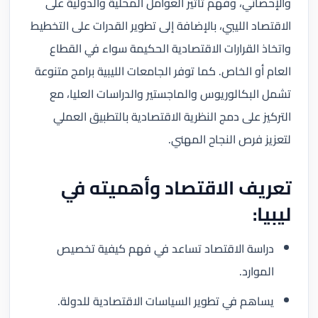
والإحصائي، وفهم تأثير العوامل المحلية والدولية على
الاقتصاد الليبي، بالإضافة إلى تطوير القدرات على التخطيط
واتخاذ القرارات الاقتصادية الحكيمة سواء في القطاع
العام أو الخاص. كما توفر الجامعات الليبية برامج متنوعة
تشمل البكالوريوس والماجستير والدراسات العليا، مع
التركيز على دمج النظرية الاقتصادية بالتطبيق العملي
لتعزيز فرص النجاح المهني.
تعريف الاقتصاد وأهميته في
ليبيا:
دراسة الاقتصاد تساعد في فهم كيفية تخصيص
الموارد.
يساهم في تطوير السياسات الاقتصادية للدولة.