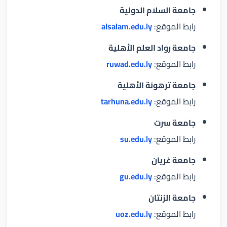
جامعة السلام الدولية
رابط الموقع:
alsalam.edu.ly
جامعة رواد العلم الأهلية
رابط الموقع:
ruwad.edu.ly
جامعة ترهونة الأهلية
رابط الموقع:
tarhuna.edu.ly
جامعة سرت
رابط الموقع:
su.edu.ly
جامعة غريان
رابط الموقع:
gu.edu.ly
جامعة الزنتان
رابط الموقع:
uoz.edu.ly