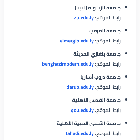
جامعة الزيتونة (ليبيا)
رابط الموقع:
zu.edu.ly
جامعة المرقب
رابط الموقع:
elmergib.edu.ly
جامعة بنغازي الحديثة
رابط الموقع:
benghazimodern.edu.ly
جامعة دروب أساريا
رابط الموقع:
darub.edu.ly
جامعة القدس الأهلية
رابط الموقع:
qou.edu.ly
جامعة التحدي الطبية الأهلية
رابط الموقع:
tahadi.edu.ly