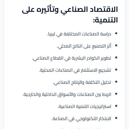
الاقتصاد الصناعي وتأثيره على
التنمية:
دراسة الصناعات المختلفة في ليبيا.
أثر التصنيع على الناتج المحلي.
تطوير الكوادر البشرية في القطاع الصناعي.
تشجيع الاستثمار في الصناعات المحلية.
تحليل التكلفة والإنتاج الصناعي.
الربط بين الصناعات والأسواق الداخلية والخارجية.
استراتيجيات التنمية الصناعية.
الابتكار التكنولوجي في الصناعة.