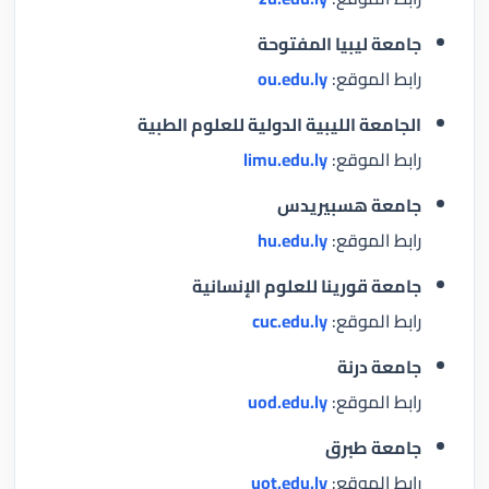
جامعة ليبيا المفتوحة
رابط الموقع:
ou.edu.ly
الجامعة الليبية الدولية للعلوم الطبية
رابط الموقع:
limu.edu.ly
جامعة هسبيريدس
رابط الموقع:
hu.edu.ly
جامعة قورينا للعلوم الإنسانية
رابط الموقع:
cuc.edu.ly
جامعة درنة
رابط الموقع:
uod.edu.ly
جامعة طبرق
رابط الموقع:
uot.edu.ly