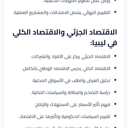
ورش عمل لتطوير المهارات التحليلية.
التقييم النهائي يشمل الامتحانات والمشاريع العملية.
الاقتصاد الجزئي والاقتصاد الكلي
في ليبيا:
الاقتصاد الجزئي يركز على الأفراد والشركات.
الاقتصاد الكلي يدرس الاقتصاد الوطني بالكامل.
تحليل العرض والطلب في الأسواق المحلية.
دراسة التضخم والبطالة والسياسات المالية.
فهم تأثير الأسعار على الاستهلاك والإنتاج.
تقييم السياسات الحكومية وتأثيرها على الاقتصاد.