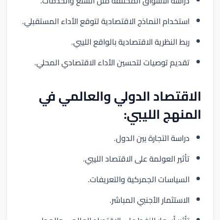
دراسة الأسواق المختلفة مثل السلع والخدمات.
استخدام النماذج الاقتصادية لتوقع الأداء المستقبلي.
ربط النظرية الاقتصادية بالواقع الليبي.
تقديم توصيات لتحسين الأداء الاقتصادي المحلي.
الاقتصاد الدولي والعالمي في
المنهج الليبي:
دراسة التجارة بين الدول.
تأثير العولمة على الاقتصاد الليبي.
السياسات الجمركية والتعريفات.
الاستثمار الأجنبي المباشر.