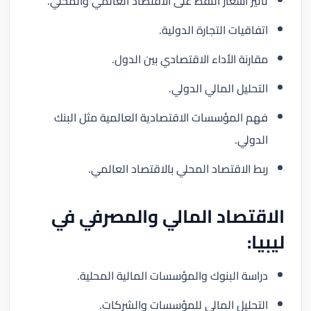
تأثير أسعار النفط على الاقتصاد العالمي والمحلي.
اتفاقيات التجارة الدولية.
مقارنة الأداء الاقتصادي بين الدول.
التحليل المالي الدولي.
فهم المؤسسات الاقتصادية العالمية مثل البنك
الدولي.
ربط الاقتصاد المحلي بالاقتصاد العالمي.
الاقتصاد المالي والمصرفي في
ليبيا:
دراسة البنوك والمؤسسات المالية المحلية.
التحليل المالي للمؤسسات والشركات.