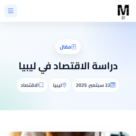
مقال
دراسة الاقتصاد في ليبيا
22 سبتمبر، 2025
ليبيا
الاقتصاد