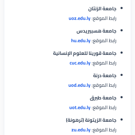
جامعة الزنتان
رابط الموقع:
uoz.edu.ly
جامعة هسبيريدس
رابط الموقع:
hu.edu.ly
جامعة قورينا للعلوم الإنسانية
رابط الموقع:
cuc.edu.ly
جامعة درنة
رابط الموقع:
uod.edu.ly
جامعة طبرق
رابط الموقع:
uot.edu.ly
جامعة الزيتونة (ترهونة)
رابط الموقع:
zu.edu.ly