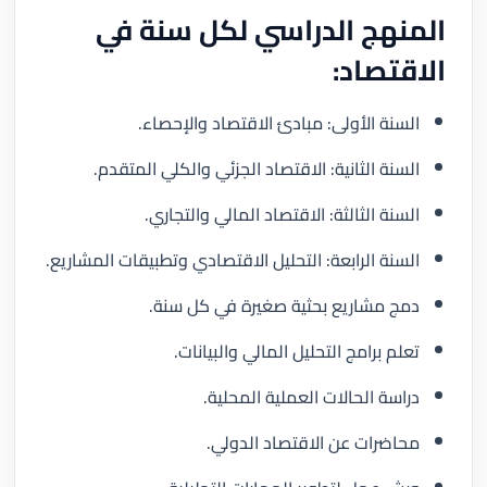
المنهج الدراسي لكل سنة في
الاقتصاد:
السنة الأولى: مبادئ الاقتصاد والإحصاء.
السنة الثانية: الاقتصاد الجزئي والكلي المتقدم.
السنة الثالثة: الاقتصاد المالي والتجاري.
السنة الرابعة: التحليل الاقتصادي وتطبيقات المشاريع.
دمج مشاريع بحثية صغيرة في كل سنة.
تعلم برامج التحليل المالي والبيانات.
دراسة الحالات العملية المحلية.
محاضرات عن الاقتصاد الدولي.