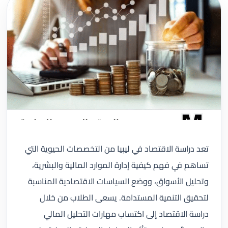
تعد دراسة الاقتصاد في ليبيا من التخصصات الحيوية التي
تساهم في فهم كيفية إدارة الموارد المالية والبشرية،
وتحليل الأسواق، ووضع السياسات الاقتصادية المناسبة
لتحقيق التنمية المستدامة. يسعى الطلاب من خلال
دراسة الاقتصاد إلى اكتساب مهارات التحليل المالي