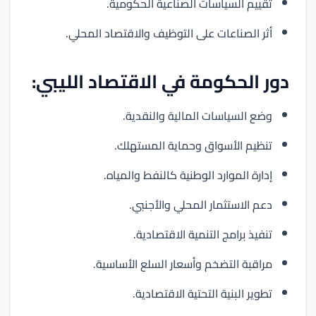
تقييم السياسات الصناعية الحكومية.
أثر الصناعات على التوظيف والاقتصاد المحلي.
دور الحكومة في الاقتصاد الليبي:
وضع السياسات المالية والنقدية.
تنظيم الأسواق وحماية المستهلك.
إدارة الموارد الوطنية كالنفط والمياه.
دعم الاستثمار المحلي والأجنبي.
تنفيذ برامج التنمية الاقتصادية.
مراقبة التضخم وأسعار السلع الأساسية.
تطوير البنية التحتية الاقتصادية.