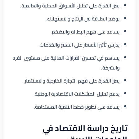
يعزز القدرة على تحليل الأسواق المحلية والعالمية.
يوضح العلاقة بين الإنتاج والاستهلاك.
يساعد على فهم البطالة والتضخم.
يدرس تأثير الأسعار على السلع والخدمات.
يساهم في تحسين القرارات المالية على مستوى الفرد
والشركة.
يعزز القدرة على فهم التجارة الخارجية والاستثمار.
يدعم تحليل المشكلات الاقتصادية الوطنية.
يساعد على تطوير خطط التنمية المستدامة.
تاريخ دراسة الاقتصاد في