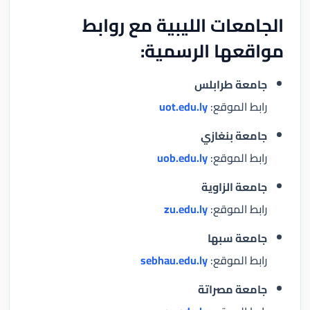
الجامعات الليبية مع روابط
مواقعها الرسمية:
جامعة طرابلس
رابط الموقع:
uot.edu.ly
جامعة بنغازي
رابط الموقع:
uob.edu.ly
جامعة الزاوية
رابط الموقع:
zu.edu.ly
جامعة سبها
رابط الموقع:
sebhau.edu.ly
جامعة مصراتة