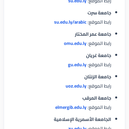
رابط الموقع:
su.edu.ly
جامعة سرت
رابط الموقع:
su.edu.ly/arabic
جامعة عمر المختار
رابط الموقع:
omu.edu.ly
جامعة غريان
رابط الموقع:
gu.edu.ly
جامعة الزنتان
رابط الموقع:
uoz.edu.ly
جامعة المرقب
رابط الموقع:
elmergib.edu.ly
الجامعة الأسمرية الإسلامية
رابط الموقع:
zu.edu.ly