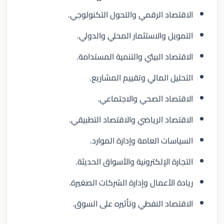
الاقتصاد الرقمي والتحول التكنولوجي.
التمويل والاستثمار المحلي والدولي.
الاقتصاد البيئي والتنمية المستدامة.
التحليل المالي وتقييم المشاريع.
الاقتصاد الصحي والاجتماعي.
الاقتصاد الرياضي والاقتصاد التطبيقي.
السياسات العامة وإدارة الموارد.
التجارة الإلكترونية والأسواق الحديثة.
ريادة الأعمال وإدارة الشركات الصغيرة.
الاقتصاد النفطي وتأثيره على السوق.