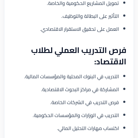
تمويل المشاريع الحكومية والخاصة.
التأثير على البطالة والتوظيف.
العمل على تحقيق الاستقرار الاقتصادي.
فرص التدريب العملي لطلاب
الاقتصاد:
التدريب في البنوك المحلية والمؤسسات المالية.
المشاركة في مراكز البحوث الاقتصادية.
فرص التدريب في الشركات الخاصة.
التدريب في الوزارات والمؤسسات الحكومية.
اكتساب مهارات التحليل المالي.