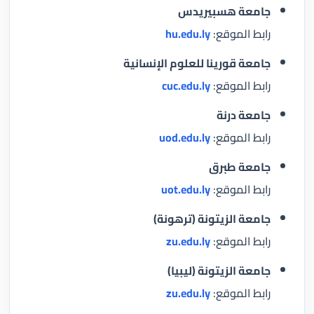
جامعة هسبيريدس
رابط الموقع:
hu.edu.ly
جامعة قورينا للعلوم الإنسانية
رابط الموقع:
cuc.edu.ly
جامعة درنة
رابط الموقع:
uod.edu.ly
جامعة طبرق
رابط الموقع:
uot.edu.ly
جامعة الزيتونة (ترهونة)
رابط الموقع:
zu.edu.ly
جامعة الزيتونة (ليبيا)
رابط الموقع:
zu.edu.ly