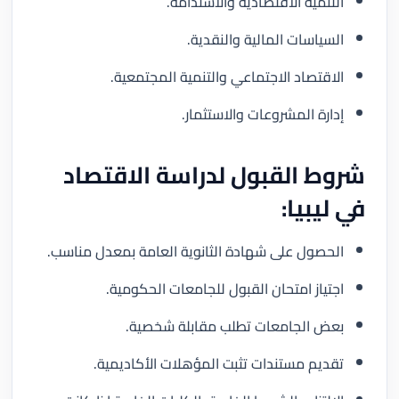
التنمية الاقتصادية والاستدامة.
السياسات المالية والنقدية.
الاقتصاد الاجتماعي والتنمية المجتمعية.
إدارة المشروعات والاستثمار.
شروط القبول لدراسة الاقتصاد
في ليبيا:
الحصول على شهادة الثانوية العامة بمعدل مناسب.
اجتياز امتحان القبول للجامعات الحكومية.
بعض الجامعات تطلب مقابلة شخصية.
تقديم مستندات تثبت المؤهلات الأكاديمية.