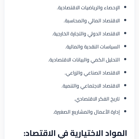
الإحصاء والرياضيات الاقتصادية.
الاقتصاد المالي والمحاسبة.
الاقتصاد الدولي والتجارة الخارجية.
السياسات النقدية والمالية.
التحليل الكمي والبيانات الاقتصادية.
الاقتصاد الصناعي والزراعي.
الاقتصاد الاجتماعي والتنمية.
تاريخ الفكر الاقتصادي.
إدارة الأعمال والمشاريع الصغيرة.
المواد الاختيارية في الاقتصاد: