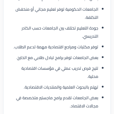
الجامعات الحكومية توفر تعليم مجاني أو منخفض
التكلفة.
جودة التعليم تختلف بين الجامعات حسب الكادر
التدريسي.
توفر مكتبات ومراجع اقتصادية مهمة لدعم الطلاب.
بعض الجامعات توفر برامج تبادل طلابي مع الخارج.
تتيح فرص تدريب عملي في مؤسسات اقتصادية
محلية.
تهتم بالبحوث العلمية والمنتديات الاقتصادية.
بعض الجامعات تقدم برامج ماجستير متخصصة في
مجالات الاقتصاد.