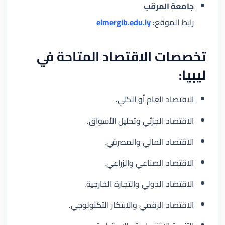
جامعة المرقب
رابط الموقع:
elmergib.edu.ly
تخصصات الاقتصاد المتاحة في
ليبيا:
الاقتصاد العام أو الكلي.
الاقتصاد الجزئي وتحليل الأسواق.
الاقتصاد المالي والمصرفي.
الاقتصاد الصناعي والزراعي.
الاقتصاد الدولي والتجارة الخارجية.
الاقتصاد الرقمي والابتكار التكنولوجي.