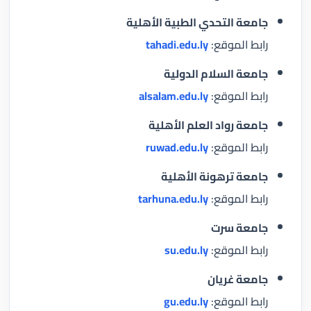
جامعة التحدي الطبية الأهلية
رابط الموقع:
tahadi.edu.ly
جامعة السلام الدولية
رابط الموقع:
alsalam.edu.ly
جامعة رواد العلم الأهلية
رابط الموقع:
ruwad.edu.ly
جامعة ترهونة الأهلية
رابط الموقع:
tarhuna.edu.ly
جامعة سرت
رابط الموقع:
su.edu.ly
جامعة غريان
رابط الموقع:
gu.edu.ly