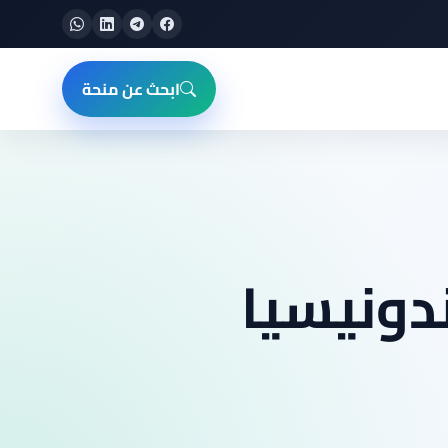
ابحث عن منحة
دونيسيا