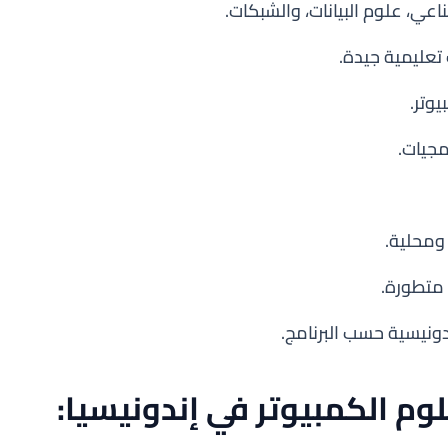
عي، علوم البيانات، والشبكات.
تعليمية جيدة.
وتر.
مجيات.
ومحلية.
 متطورة.
ندونيسية حسب البرنامج.
م الكمبيوتر في إندونيسيا: