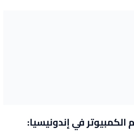
الكمبيوتر في إندونيسيا: