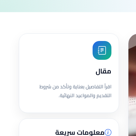
مقال
اقرأ التفاصيل بعناية وتأكد من شروط
التقديم والمواعيد النهائية.
معلومات سريعة