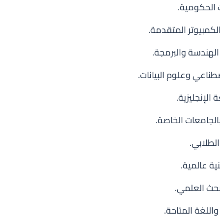
طناعي وعلوم البيانات.
الإنجليزية.
الجامعات الخاصة.
الطلابي.
ة عالمية.
بحث العلمي.
اللغة المتاحة.