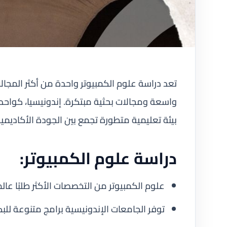
تعد دراسة علوم الكمبيوتر واحدة من أكثر المجالا
واسعة ومجالات بحثية مبتكرة. إندونيسيا، كواحدة
بيئة تعليمية متطورة تجمع بين الجودة الأكاديمية 
دراسة علوم الكمبيوتر:
علوم الكمبيوتر من التخصصات الأكثر طلبًا عالمي
توفر الجامعات الإندونيسية برامج متنوعة للب