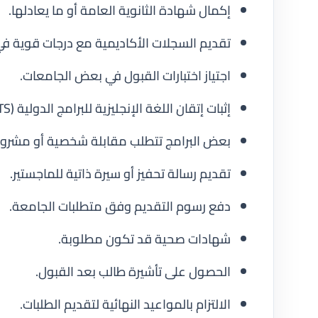
إكمال شهادة الثانوية العامة أو ما يعادلها.
تقديم السجلات الأكاديمية مع درجات قوية في 
اجتياز اختبارات القبول في بعض الجامعات.
إثبات إتقان اللغة الإنجليزية للبرامج الدولية (TOEFL/IELTS).
بعض البرامج تتطلب مقابلة شخصية أو مشروع
تقديم رسالة تحفيز أو سيرة ذاتية للماجستير.
دفع رسوم التقديم وفق متطلبات الجامعة.
شهادات صحية قد تكون مطلوبة.
الحصول على تأشيرة طالب بعد القبول.
الالتزام بالمواعيد النهائية لتقديم الطلبات.