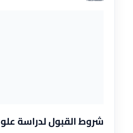
شروط القبول لدراسة علوم 