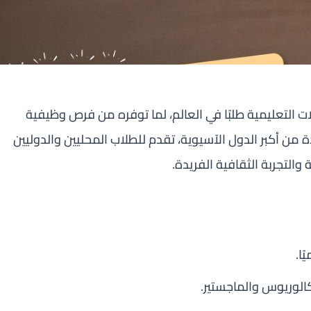
ت التعليمية طلبًا في العالم، لما توفره من فرص وظيفية
 من أكبر الدول الآسيوية، تقدم للطلاب المحليين والدوليين
والتجربة الثقافية الفريدة.
ًا.
كالوريوس والماجستير.