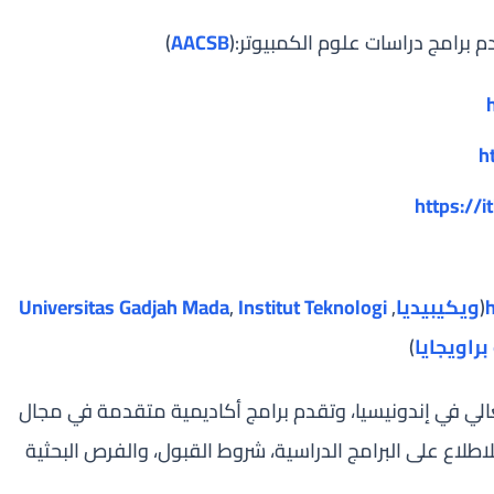
 برامج دراسات علوم الكمبيوتر:(
AACSB
)
h
https://it
(
ويكيبيديا
,
Institut Teknologi
,
Universitas Gadjah Mada
راويجايا
)
الي في إندونيسيا، وتقدم برامج أكاديمية متقدمة في مجال
اطلاع على البرامج الدراسية، شروط القبول، والفرص البحثية