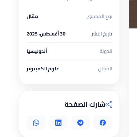
نوع المحتوى
مقال
تاريخ النشر
30 أغسطس، 2025
الدولة
أندونيسيا
المجال
علوم الكمبيوتر
شارك الصفحة