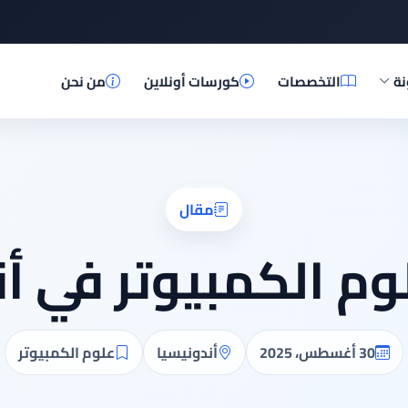
نة
التخصصات
كورسات أونلاين
من نحن
مقال
وم الكمبيوتر في أن
30 أغسطس، 2025
أندونيسيا
علوم الكمبيوتر