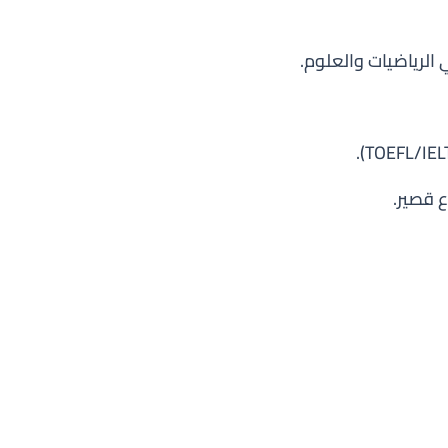
الرياضيات والعلوم.
 قصير.