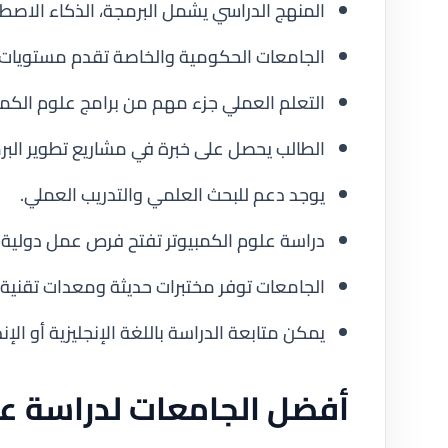
المنهج الدراسي يشمل البرمجة، الذكاء الاصطنا
الجامعات الحكومية والخاصة تقدم مستويات 
التعلم العملي جزء مهم من برامج علوم الكمبي
الطالب يحصل على خبرة في مشاريع تطوير البر
يوجد دعم للبحث العلمي والتدريب العملي.
دراسة علوم الكمبيوتر تفتح فرص عمل دولية 
الجامعات توفر مختبرات حديثة ومعدات تقنية
يمكن متابعة الدراسة باللغة الإنجليزية أو الإ
أفضل الجامعات لدراسة علو