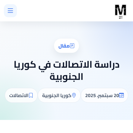
مقال
دراسة الاتصالات في كوريا
الجنوبية
20 سبتمبر، 2025
كوريا الجنوبية
الاتصالات