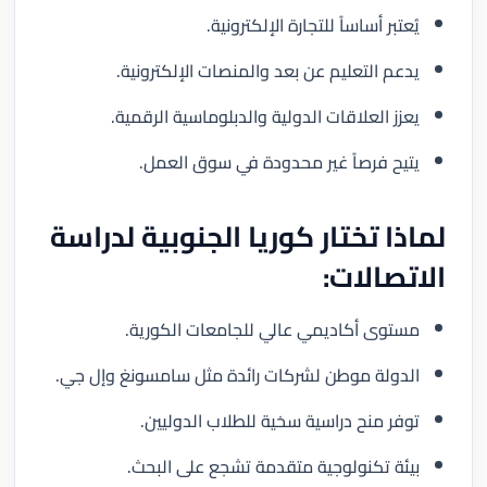
يُعتبر أساساً للتجارة الإلكترونية.
يدعم التعليم عن بعد والمنصات الإلكترونية.
يعزز العلاقات الدولية والدبلوماسية الرقمية.
يتيح فرصاً غير محدودة في سوق العمل.
لماذا تختار كوريا الجنوبية لدراسة
الاتصالات:
مستوى أكاديمي عالي للجامعات الكورية.
الدولة موطن لشركات رائدة مثل سامسونغ وإل جي.
توفر منح دراسية سخية للطلاب الدوليين.
بيئة تكنولوجية متقدمة تشجع على البحث.