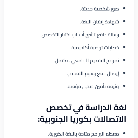
صور شخصية حديثة.
شهادة إتقان اللغة.
رسالة دافع تشرح أسباب اختيار التخصص.
خطابات توصية أكاديمية.
نموذج التقديم الجامعي مكتمل.
إيصال دفع رسوم التقديم.
وثيقة تأمين صحي مؤقتة.
لغة الدراسة في تخصص
الاتصالات بكوريا الجنوبية:
معظم البرامج متاحة باللغة الكورية.