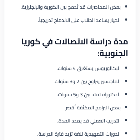
بعض المحاضرات قد تُدمج بين الكورية والإنجليزية.
الخيار يساعد الطلاب على الاندماج تدريجياً.
مدة دراسة الاتصالات في كوريا
الجنوبية:
البكالوريوس يستغرق 4 سنوات.
الماجستير يتراوح بين 2 و3 سنوات.
الدكتوراه تمتد بين 3 و5 سنوات.
بعض البرامج المكثفة أقصر.
التدريب العملي قد يمدد المدة.
الدورات التمهيدية للغة تزيد فترة الدراسة.