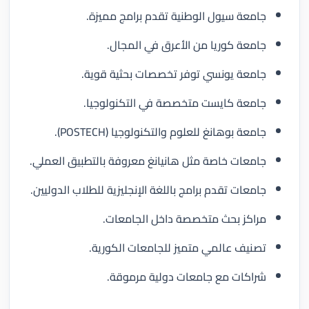
جامعة سيول الوطنية تقدم برامج مميزة.
جامعة كوريا من الأعرق في المجال.
جامعة يونسي توفر تخصصات بحثية قوية.
جامعة كايست متخصصة في التكنولوجيا.
جامعة بوهانغ للعلوم والتكنولوجيا (POSTECH).
جامعات خاصة مثل هانيانغ معروفة بالتطبيق العملي.
جامعات تقدم برامج باللغة الإنجليزية للطلاب الدوليين.
مراكز بحث متخصصة داخل الجامعات.
تصنيف عالمي متميز للجامعات الكورية.
شراكات مع جامعات دولية مرموقة.