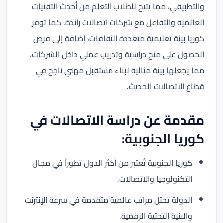
والتطبيقي، مما يتيح للطلاب التعلم من أحدث التقنيات
العالمية والتفاعل مع شركات اتصالات رائدة. كما توفر
كوريا بيئة تعليمية متعددة الثقافات، إضافة إلى فرص
الحصول على منح دراسية وتدريب عملي داخل الشركات،
مما يجعلها بيئة مثالية لبناء مستقبل مهني ناجح في
قطاع الاتصالات الحديث.
مقدمة عن دراسة الاتصالات في
كوريا الجنوبية:
كوريا الجنوبية تُعتبر من أكثر الدول تطوراً في مجال
التكنولوجيا والاتصالات.
الدولة تحتل مراتب عالمية متقدمة في سرعة الإنترنت
والبنية التحتية الرقمية.