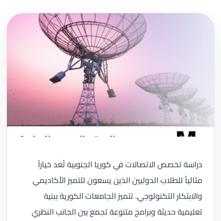
دراسة تخصص الاتصالات في كوريا الجنوبية تُعد خياراً
مثالياً للطلاب الدوليين الذين يسعون للتميز الأكاديمي
والابتكار التكنولوجي. تتميز الجامعات الكورية ببنية
تعليمية حديثة وبرامج متنوعة تجمع بين الجانب النظري