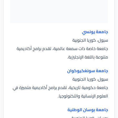
جامعة يونسي
سيول، كوريا الجنوبية
جامعة خاصة ذات سمعة عالمية، تقدم برامج أكاديمية
متنوعة باللغة الإنجليزية.
جامعة سونغكيوكوان
سيول، كوريا الجنوبية
جامعة حكومية تاريخية، تقدم برامج أكاديمية متميزة في
العلوم الإنسانية والتكنولوجيا.
جامعة بوسان الوطنية