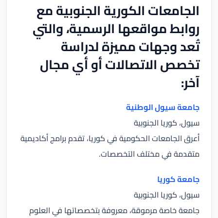
الجامعات الكورية الجنوبية مع
روابط مواقعها الرسمية، والتي
تُعد وجهات مميزة لدراسة
تخصص الاتصالات أو أي مجال
آخر:
جامعة سيول الوطنية
سيول، كوريا الجنوبية
أعرق الجامعات الحكومية في كوريا، تقدم برامج أكاديمية
متقدمة في مختلف التخصصات.
جامعة كوريا
سيول، كوريا الجنوبية
جامعة خاصة مرموقة، معروفة بتخصصاتها في العلوم