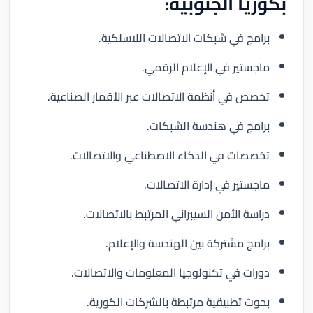
بكوريا الجنوبية:
برامج في شبكات الاتصالات اللاسلكية.
ماجستير في الإعلام الرقمي.
تخصص في أنظمة الاتصالات عبر الأقمار الصناعية.
برامج في هندسة الشبكات.
تخصصات في الذكاء الاصطناعي والاتصالات.
ماجستير في إدارة الاتصالات.
دراسة الأمن السيبراني المرتبط بالاتصالات.
برامج مشتركة بين الهندسة والإعلام.
دورات في تكنولوجيا المعلومات والاتصالات.
بحوث تطبيقية مرتبطة بالشركات الكورية.