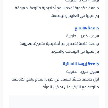
بوسان، كوريا الجنوبية
جامعة حكومية تقدم برامج أكاديمية متنوعة، معروفة
ببرامجها في العلوم والهندسة.
جامعة هانيانغ
سيول، كوريا الجنوبية
جامعة خاصة تقدم برامج أكاديمية متميزة، معروفة
ببرامجها في الهندسة والعلوم.
جامعة إيوها النسائية
سيول، كوريا الجنوبية
أول جامعة حديثة للنساء في كوريا، تقدم برامج أكاديمية
متنوعة مع التركيز على تمكين المرأة.