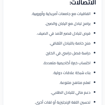
الاتصالات:
اتفاقيات مع جامعات أمريكية وأوروبية.
برامج تبادل مع اليابان والصين.
فرص لتبادل قصير الأمد في الصيف.
منح خاصة بالتبادل الثقافي.
دراسة فصل دراسي في الخارج.
اكتساب خبرة أكاديمية متعددة.
بناء شبكة علاقات دولية.
تعلم مناهج متنوعة.
دعم مالي للتبادل الطلابي.
تحسين اللغة الإنجليزية أو لغات أخرى.