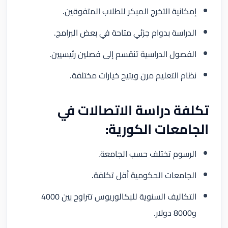
إمكانية التخرج المبكر للطلاب المتفوقين.
الدراسة بدوام جزئي متاحة في بعض البرامج.
الفصول الدراسية تنقسم إلى فصلين رئيسيين.
نظام التعليم مرن ويتيح خيارات مختلفة.
تكلفة دراسة الاتصالات في
الجامعات الكورية:
الرسوم تختلف حسب الجامعة.
الجامعات الحكومية أقل تكلفة.
التكاليف السنوية للبكالوريوس تتراوح بين 4000
و8000 دولار.