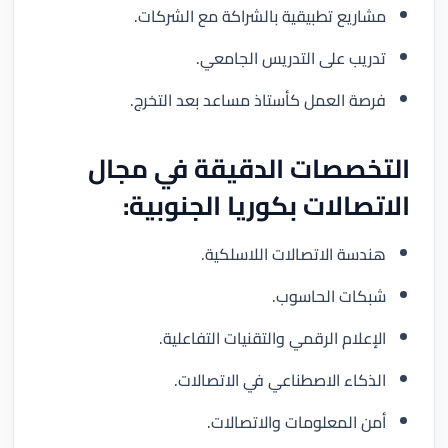
مشاريع تطبيقية بالشراكة مع الشركات.
تدريب على التدريس الجامعي.
فرصة العمل كأستاذ مساعد بعد التخرج.
التخصصات الدقيقة في مجال
الاتصالات بكوريا الجنوبية:
هندسة الاتصالات اللاسلكية.
شبكات الحاسوب.
الإعلام الرقمي والتقنيات التفاعلية.
الذكاء الاصطناعي في الاتصالات.
أمن المعلومات والاتصالات.