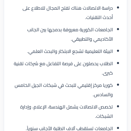
دراسة الاتصالات هناك تفتح المجال للاطلاع على
أحدث التقنيات.
الجامعات الكورية معروفة بدمجها بين الجانب
الأكاديمي والتطبيقي.
البيئة التعليمية تشجع الابتكار والبحث العلمي.
الطلاب يحصلون على فرصة التفاعل مع شركات تقنية
كبرى.
كوريا مركز إقليمي للبحث في شبكات الجيل الخامس
والسادس.
تخصص الاتصالات يشمل الهندسة، الإعلام، وإدارة
الشبكات.
الجامعات تستقطب آلاف الطلبة الأجانب سنوياً.