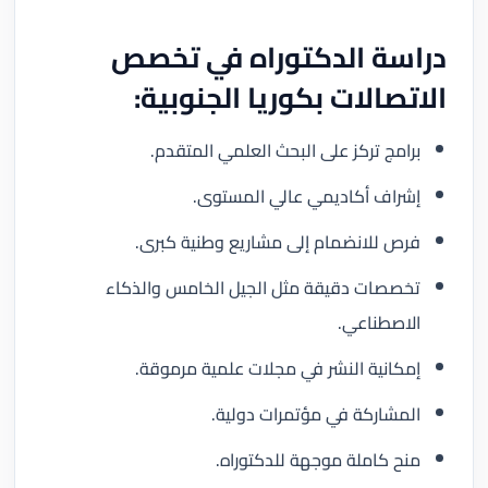
دراسة الدكتوراه في تخصص
الاتصالات بكوريا الجنوبية:
برامج تركز على البحث العلمي المتقدم.
إشراف أكاديمي عالي المستوى.
فرص للانضمام إلى مشاريع وطنية كبرى.
تخصصات دقيقة مثل الجيل الخامس والذكاء
الاصطناعي.
إمكانية النشر في مجلات علمية مرموقة.
المشاركة في مؤتمرات دولية.
منح كاملة موجهة للدكتوراه.