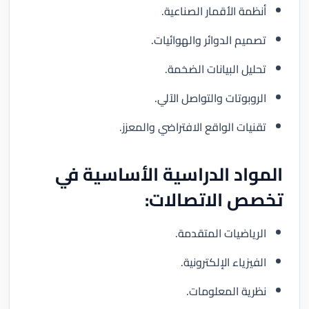
أنظمة الأقمار الصناعية.
تصميم الدوائر والهوائيات.
تحليل البيانات الضخمة.
الروبوتات والتواصل الآلي.
تقنيات الواقع الافتراضي والمعزز.
المواد الدراسية الأساسية في
تخصص الاتصالات:
الرياضيات المتقدمة.
الفيزياء الإلكترونية.
نظرية المعلومات.