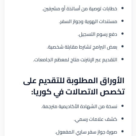
خطابات توصية من أساتذة أو مشرفين.
مستندات الهوية وجواز السفر.
دفع رسوم التسجيل.
بعض البرامج تشترط مقابلة شخصية.
التقديم عبر الإنترنت متاح لمعظم الجامعات.
الأوراق المطلوبة للتقديم على
تخصص الاتصالات في كوريا:
نسخة من الشهادة الأكاديمية مترجمة.
كشف علامات رسمي.
صورة جواز سفر ساري المفعول.