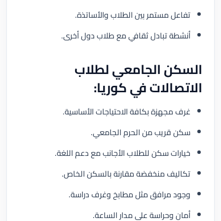
تفاعل مستمر بين الطلاب والأساتذة.
أنشطة تبادل ثقافي مع طلاب دول أخرى.
السكن الجامعي لطلاب
الاتصالات في كوريا:
غرف مجهزة بكافة الاحتياجات الأساسية.
سكن قريب من الحرم الجامعي.
خيارات سكن للطلاب الأجانب مع دعم اللغة.
تكاليف منخفضة مقارنة بالسكن الخاص.
وجود مرافق مثل مطابخ وغرف دراسة.
أمان وحراسة على مدار الساعة.