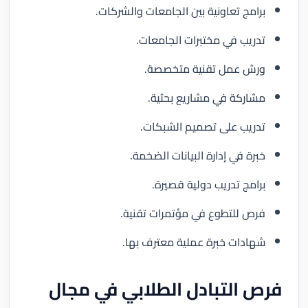
برامج تعاونية بين الجامعات والشركات.
تدريب في مختبرات الجامعات.
ورش عمل تقنية متخصصة.
مشاركة في مشاريع بحثية.
تدريب على تصميم الشبكات.
خبرة في إدارة البيانات الضخمة.
برامج تدريب دولية قصيرة.
فرص للتطوع في مؤتمرات تقنية.
شهادات خبرة عملية معترف بها.
فرص التبادل الطلابي في مجال