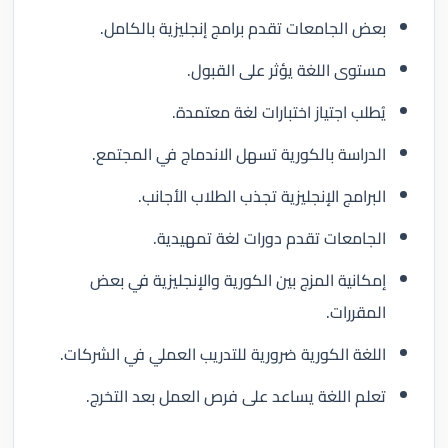
بعض الجامعات تقدم برامج إنجليزية بالكامل.
مستوى اللغة يؤثر على القبول.
يُطلب اجتياز اختبارات لغة معتمدة.
الدراسة بالكورية تسهل الاندماج في المجتمع.
البرامج الإنجليزية تجذب الطلاب الأجانب.
الجامعات تقدم دورات لغة تمهيدية.
إمكانية المزج بين الكورية والإنجليزية في بعض
المقررات.
اللغة الكورية ضرورية للتدريب العملي في الشركات.
تعلم اللغة يساعد على فرص العمل بعد التخرج.