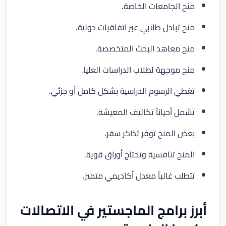
منح الجامعات الخاصة.
منح تبادل طلابي عبر اتفاقيات دولية.
منح معاهد البحث المتخصصة.
منح موجهة لطلاب الدراسات العليا.
تغطي الرسوم الدراسية بشكل كامل أو جزئي.
تشمل أحياناً تكاليف المعيشة.
بعض المنح توفر تذاكر سفر.
المنح تنافسية وتحتاج أوراق قوية.
تتطلب غالباً معدل أكاديمي متميز.
أبرز برامج الماجستير في الاتصالات