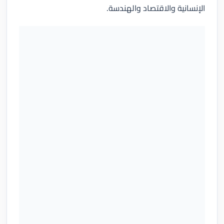
الإنسانية والاقتصاد والهندسة.