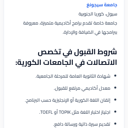
جامعة سيجونغ
سيول، كوريا الجنوبية
جامعة خاصة تقدم برامج أكاديمية متميزة، معروفة
ببرامجها في الضيافة والإدارة.
شروط القبول في تخصص
الاتصالات في الجامعات الكورية:
شهادة الثانوية العامة للمرحلة الجامعية.
معدل أكاديمي مرتفع للقبول.
إتقان اللغة الكورية أو الإنجليزية حسب البرنامج.
اجتياز اختبار اللغة مثل TOPIK أو TOEFL.
تقديم سيرة ذاتية ورسالة دافع.