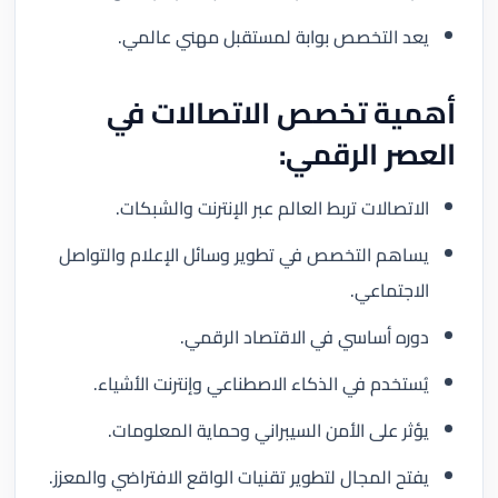
يعد التخصص بوابة لمستقبل مهني عالمي.
أهمية تخصص الاتصالات في
العصر الرقمي:
الاتصالات تربط العالم عبر الإنترنت والشبكات.
يساهم التخصص في تطوير وسائل الإعلام والتواصل
الاجتماعي.
دوره أساسي في الاقتصاد الرقمي.
يُستخدم في الذكاء الاصطناعي وإنترنت الأشياء.
يؤثر على الأمن السيبراني وحماية المعلومات.
يفتح المجال لتطوير تقنيات الواقع الافتراضي والمعزز.