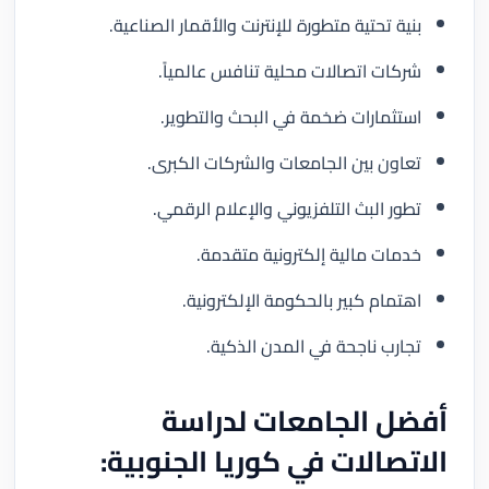
بنية تحتية متطورة للإنترنت والأقمار الصناعية.
شركات اتصالات محلية تنافس عالمياً.
استثمارات ضخمة في البحث والتطوير.
تعاون بين الجامعات والشركات الكبرى.
تطور البث التلفزيوني والإعلام الرقمي.
خدمات مالية إلكترونية متقدمة.
اهتمام كبير بالحكومة الإلكترونية.
تجارب ناجحة في المدن الذكية.
أفضل الجامعات لدراسة
الاتصالات في كوريا الجنوبية: