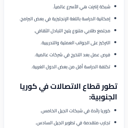
شبكة إنترنت هي الأسرع عالمياً.
إمكانية الدراسة باللغة الإنجليزية في بعض البرامج.
مجتمع طلابي متنوع يتيح التبادل الثقافي.
التركيز على الجوانب العملية والتدريبية.
فرص عمل بعد التخرج في شركات عالمية.
تكلفة الدراسة أقل من بعض الدول الغربية.
تطور قطاع الاتصالات في كوريا
الجنوبية:
كوريا رائدة في شبكات الجيل الخامس.
تجارب متقدمة في تطوير الجيل السادس.