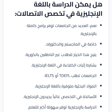
هل يمكن الدراسة باللغة
الإنجليزية في تخصص الاتصالات:
نعم، العديد من الجامعات توفر برامج كاملة
بالإنجليزية.
خاصة في الماجستير والدكتوراه.
يتيح هذا الخيار للطلاب غير الناطقين بالكورية.
يشترط إثبات الكفاءة في اللغة الإنجليزية.
الجامعات تطلب TOEFL أو IELTS.
المواد البحثية متوفرة باللغة الإنجليزية.
الأساتذة في التخصص غالباً يجيدون الإنجليزية.
الدراسة بالإنجليزية توفر سهولة أكبر للتعلم.