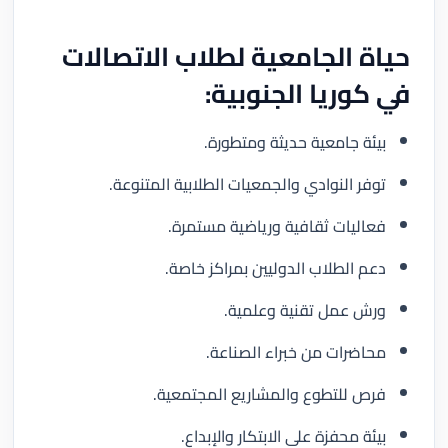
حياة الجامعية لطلاب الاتصالات
في كوريا الجنوبية:
بيئة جامعية حديثة ومتطورة.
توفر النوادي والجمعيات الطلابية المتنوعة.
فعاليات ثقافية ورياضية مستمرة.
دعم الطلاب الدوليين بمراكز خاصة.
ورش عمل تقنية وعلمية.
محاضرات من خبراء الصناعة.
فرص للتطوع والمشاريع المجتمعية.
بيئة محفزة على الابتكار والإبداع.