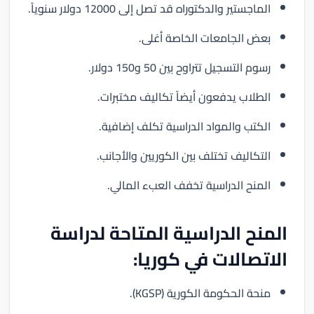
الماجستير والدكتوراه قد تصل إلى 12000 دولار سنوياً.
بعض الجامعات الخاصة أغلى.
رسوم التسجيل تتراوح بين 50 و150 دولار.
الطلاب يدفعون أيضاً تكاليف مختبرات.
الكتب والمواد الدراسية تكلف إضافية.
التكاليف تختلف بين الكوريين والأجانب.
المنح الدراسية تخفف العبء المالي.
المنح الدراسية المتاحة لدراسة
الاتصالات في كوريا:
منحة الحكومة الكورية (KGSP).