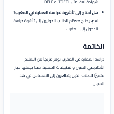
شهادة لغة، مثل TOEFL أو DELF.
هل أحتاج إلى تأشيرة لدراسة العمارة في المغرب؟
نعم، يحتاج معظم الطلاب الدوليين إلى تأشيرة دراسة
للدخول إلى المغرب.
الخاتمة
دراسة العمارة في المغرب توفر مزيجاً من التعليم
الأكاديمي المتين والتطبيقات العملية، مما يجعلها خيارًا
متميزًا للطلاب الذين يتطلعون إلى الانغماس في هذا
المجال.