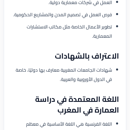
العمل في شركات معمارية دولية.
فرص العمل في تصميم المدن والمشاريع الحكومية.
تطوير الأعمال الخاصة مثل مكاتب الاستشارات
المعمارية.
الاعتراف بالشهادات
شهادات الجامعات المغربية معترف بها دوليًا، خاصة
في الدول الأوروبية والعربية.
اللغة المعتمدة في دراسة
العمارة في المغرب
اللغة الفرنسية هي اللغة الأساسية في معظم