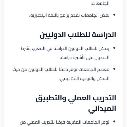
الجامعات.
بعض الجامعات تقدم برامج باللغة الإنجليزية.
الدراسة للطلاب الدوليين
يمكن للطلاب الدوليين الدراسة في المغرب بشرط
الحصول على تأشيرة دراسة.
معظم الجامعات توفر دعمًا للطلاب الدوليين من حيث
السكن والتوجيه الأكاديمي.
التدريب العملي والتطبيق
الميداني
توفر الجامعات المغربية فرصًا للتدريب العملي من