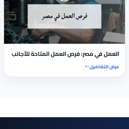
العمل في مصر: فرص العمل المتاحة للأجانب
عرض التفاصيل