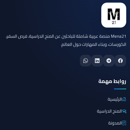
Mena21 منصة عربية شاملة للباحثين عن المنح الدراسية، فرص السفر،
الكورسات، وبناء المهارات حول العالم.
روابط مهمة
الرئيسية
المنح الدراسية
المدونة