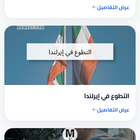
عرض التفاصيل
التطوع في إيرلندا
عرض التفاصيل