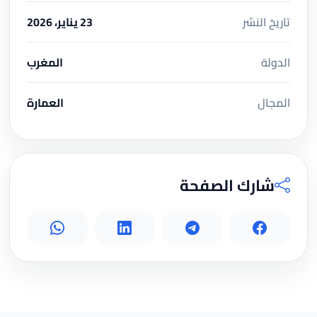
تاريخ النشر
23 يناير، 2026
الدولة
المغرب
المجال
العمارة
شارك الصفحة