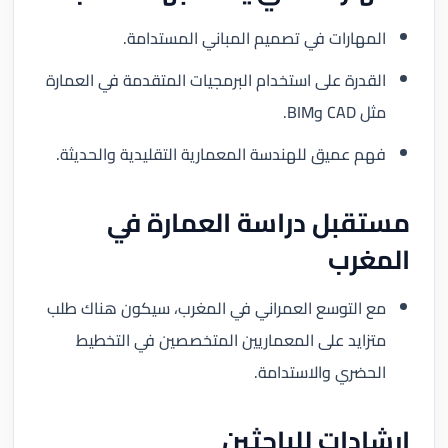
المهارات في تصميم المباني المستدامة.
القدرة على استخدام البرمجيات المتقدمة في العمارة
مثل CAD وBIM.
فهم عميق للهندسة المعمارية التقليدية والحديثة.
مستقبل دراسة العمارة في
المغرب
مع التوسع العمراني في المغرب، سيكون هناك طلب
متزايد على المعماريين المتخصصين في التخطيط
الحضري والاستدامة.
إرشادات للباحثين