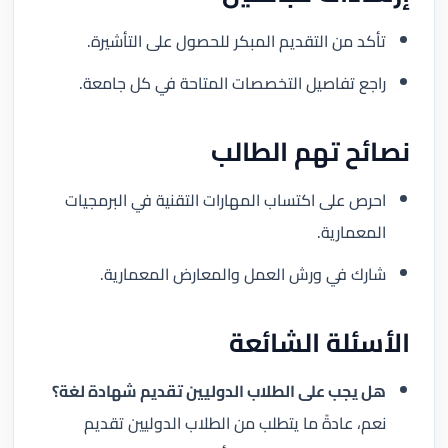
تأكد من التقديم المبكر للحصول على التأشيرة.
راجع تفاصيل التخصصات المتاحة في كل جامعة.
نصائح تهم الطالب
احرص على اكتساب المهارات التقنية في البرمجيات
المعمارية.
شارك في ورش العمل والمعارض المعمارية.
الأسئلة الشائعة
هل يجب على الطلاب الدوليين تقديم شهادة لغة؟
نعم، عادةً ما يتطلب من الطلاب الدوليين تقديم