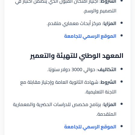
الشروط
: اجتياز امتحان القبول الذي يتضمن اختبار في
التصميم والرسم.
المزايا
: مركز أبحاث معماري متقدم.
الموقع الرسمي للجامعة
المعهد الوطني للتهيئة والتعمير
التكاليف
: حوالي 3000 دولار سنويًا.
الشروط
: شهادة الثانوية العامة وإجتياز مقابلة مع
اللجنة التعليمية.
المزايا
: برنامج مخصص للدراسات الحضرية والمعمارية
المتقدمة.
الموقع الرسمي للجامعة