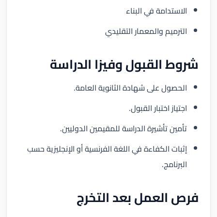
الاستدامة في البناء
الترميم والمعمار التقليدي
شروط القبول وفيزا الدراسة
الحصول على شهادة الثانوية العامة.
اجتياز اختبار القبول.
تأمين تأشيرة الدراسة للمقيمين الدوليين.
إثبات الكفاءة في اللغة الفرنسية أو الإنجليزية حسب
البرنامج.
فرص العمل بعد التخرج