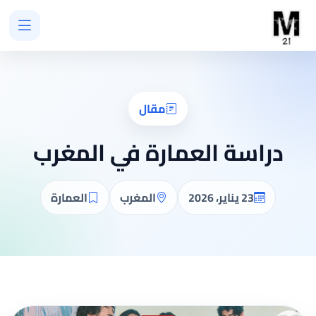
مقال
دراسة العمارة في المغرب
23 يناير، 2026
المغرب
العمارة