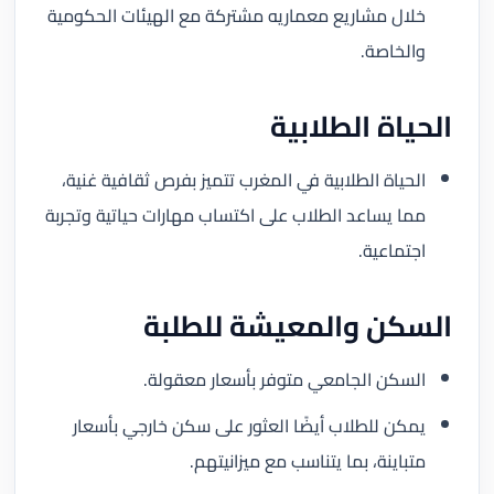
خلال مشاريع معماريه مشتركة مع الهيئات الحكومية
والخاصة.
الحياة الطلابية
الحياة الطلابية في المغرب تتميز بفرص ثقافية غنية،
مما يساعد الطلاب على اكتساب مهارات حياتية وتجربة
اجتماعية.
السكن والمعيشة للطلبة
السكن الجامعي متوفر بأسعار معقولة.
يمكن للطلاب أيضًا العثور على سكن خارجي بأسعار
متباينة، بما يتناسب مع ميزانيتهم.