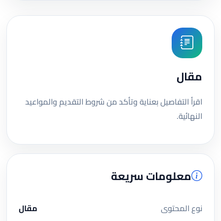
مقال
اقرأ التفاصيل بعناية وتأكد من شروط التقديم والمواعيد
النهائية.
معلومات سريعة
نوع المحتوى
مقال