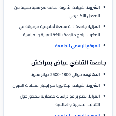
الشروط
: شهادة الثانوية العامة مع نسبة معينة من
المعدل الأكاديمي.
المزايا
: جامعة ذات سمعة أكاديمية مرموقة في
المغرب، برامج متنوعة باللغة العربية والفرنسية.
الموقع الرسمي للجامعة
جامعة القاضي عياض بمراكش
التكاليف
: حوالي 1800-2500 دولار سنويًا.
الشروط
: شهادة البكالوريا مع إجتياز امتحانات القبول.
المزايا
: تضم برامج دراسات معمارية تتمحور حول
التقاليد المغربية والعالمية.
الموقع الرسمي للجامعة