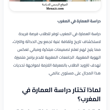
دراسة العمارة في المغرب
دراسة العمارة في المغرب توفر للطلاب فرصة فريدة
لاستكشاف تاريخ وثقافة غنية تجمع بين الحداثة والتراث،
مما يتيح لهم تعلم تصميمات مبتكرة ومباني تعكس
الهوية المغربية. الجامعات المغربية تقدم برامج متميزة
تهدف لتزويد الطلاب بالمعرفة اللازمة لمواجهة تحديات
هذا المجال على مستوى عالمي.
لماذا تختار دراسة العمارة في
المغرب؟