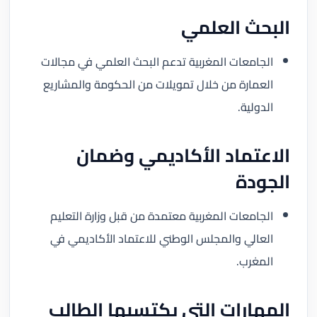
البحث العلمي
الجامعات المغربية تدعم البحث العلمي في مجالات
العمارة من خلال تمويلات من الحكومة والمشاريع
الدولية.
الاعتماد الأكاديمي وضمان
الجودة
الجامعات المغربية معتمدة من قبل وزارة التعليم
العالي والمجلس الوطني للاعتماد الأكاديمي في
المغرب.
المهارات التي يكتسبها الطالب