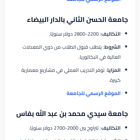
جامعة الحسن الثاني بالدار البيضاء
التكاليف
: 2200-2800 دولار سنويًا.
الشروط
: يتطلب قبول الطلاب من ذوي المعدلات
العالية في البكالوريا.
المزايا
: توفر التدريب العملي في مشاريع معمارية
كبيرة.
الموقع الرسمي للجامعة
جامعة سيدي محمد بن عبد الله بفاس
التكاليف
: تتراوح بين 2000-2700 دولار سنويًا.