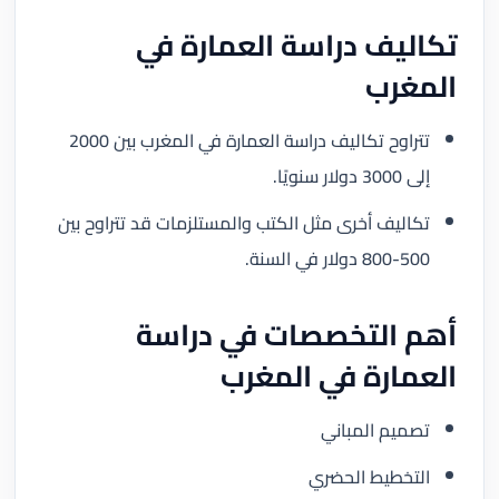
تكاليف دراسة العمارة في
المغرب
تتراوح تكاليف دراسة العمارة في المغرب بين 2000
إلى 3000 دولار سنويًا.
تكاليف أخرى مثل الكتب والمستلزمات قد تتراوح بين
500-800 دولار في السنة.
أهم التخصصات في دراسة
العمارة في المغرب
تصميم المباني
التخطيط الحضري