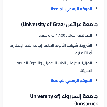
الموقع الرسمي للجامعة
جامعة غراتس (University of Graz)
التكاليف
: حوالي 1,400 يورو سنويًا.
الشروط
: شهادة الثانوية العامة، إجادة اللغة الإنجليزية
أو الألمانية.
المزايا
: تركز على الطب التكميلي والبحوث الصحية
الحديثة.
الموقع الرسمي للجامعة
جامعة إنسبروك (University of
Innsbruck)