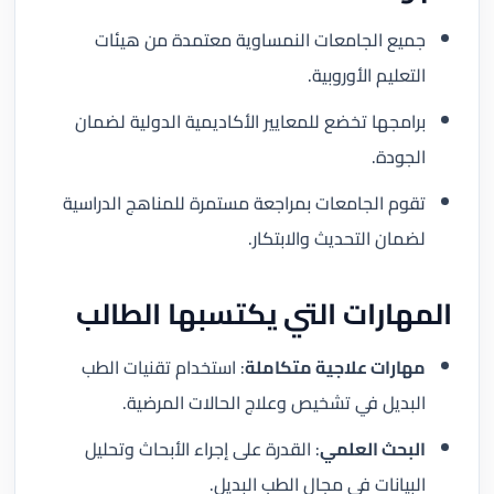
جميع الجامعات النمساوية معتمدة من هيئات
التعليم الأوروبية.
برامجها تخضع للمعايير الأكاديمية الدولية لضمان
الجودة.
تقوم الجامعات بمراجعة مستمرة للمناهج الدراسية
لضمان التحديث والابتكار.
المهارات التي يكتسبها الطالب
مهارات علاجية متكاملة
: استخدام تقنيات الطب
البديل في تشخيص وعلاج الحالات المرضية.
البحث العلمي
: القدرة على إجراء الأبحاث وتحليل
البيانات في مجال الطب البديل.