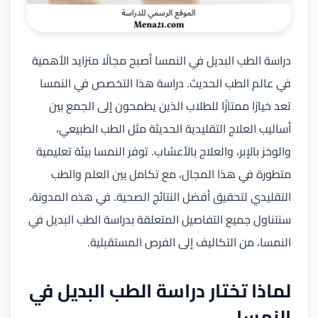
دراسة الطب البديل في النمسا أصبح مجالًا متزايد الأهمية
في عالم الطب الحديث. دراسة هذا التخصص في النمسا
تعد خيارًا ممتازًا للطلاب الذين يطمحون إلى الجمع بين
أساليب العلاج التقليدية الحديثة مثل الطب الطبيعي،
والوخز بالإبر، والعلاج بالأعشاب. توفر النمسا بيئة تعليمية
متطورة في هذا المجال، مع تكامل بين العلم والطب
التقليدي لتحقيق أفضل النتائج الصحية. في هذه المدونة،
سنتناول جميع التفاصيل المتعلقة بدراسة الطب البديل في
النمسا، من التكاليف إلى الفرص المستقبلية.
لماذا تختار دراسة الطب البديل في
النمسا