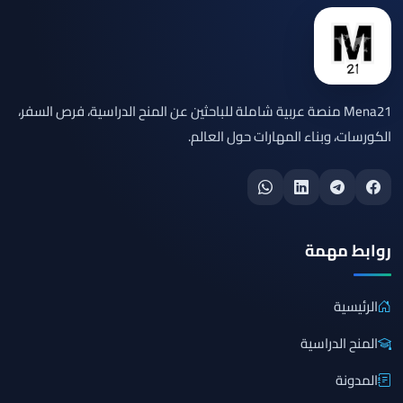
Mena21 منصة عربية شاملة للباحثين عن المنح الدراسية، فرص السفر،
الكورسات، وبناء المهارات حول العالم.
روابط مهمة
الرئيسية
المنح الدراسية
المدونة