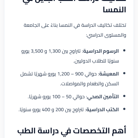
النمسا
تختلف تكاليف الدراسة في النمسا بناءً على الجامعة
والمستوى الدراسي:
الرسوم الدراسية
: تتراوح بين 1,300 و 3,500 يورو
سنويًا للطلاب الدوليين.
المعيشة
: حوالي 900 – 1,200 يورو شهريًا تشمل
السكن والطعام والمواصلات.
التأمين الصحي
: حوالي 50 – 100 يورو شهريًا.
الكتب الدراسية
: تتراوح بين 200 و 400 يورو سنويًا.
أهم التخصصات في دراسة الطب