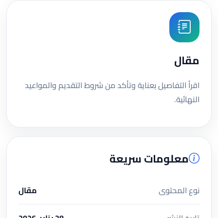
مقال
اقرأ التفاصيل بعناية وتأكد من شروط التقديم والمواعيد
النهائية.
معلومات سريعة
نوع المحتوى
مقال
تاريخ النشر
28 يناير، 2026