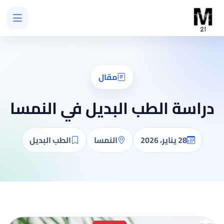
مقال
دراسة الطب البديل في النمسا
28 يناير، 2026
النمسا
الطب البديل