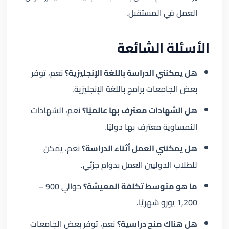
العمل في المستقبل.
الأسئلة الشائعة
هل يمكنني الدراسة باللغة الإنجليزية؟
نعم، توفر
بعض الجامعات برامج باللغة الإنجليزية.
هل الشهادات معترف بها عالميًا؟
نعم، الشهادات
النمساوية معترف بها دوليًا.
هل يمكنني العمل أثناء الدراسة؟
نعم، يمكن
للطلاب الدوليين العمل بدوام جزئي.
ما هو متوسط تكلفة المعيشة؟
حوالي 900 –
1,200 يورو شهريًا.
هل هناك منح دراسية؟
نعم، توفر بعض الجامعات