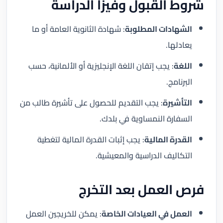
شروط القبول وفيزا الدراسة
الشهادات المطلوبة
: شهادة الثانوية العامة أو ما
يعادلها.
اللغة
: يجب إتقان اللغة الإنجليزية أو الألمانية، حسب
البرنامج.
التأشيرة
: يجب التقديم للحصول على تأشيرة طالب من
السفارة النمساوية في بلدك.
القدرة المالية
: يجب إثبات القدرة المالية لتغطية
التكاليف الدراسية والمعيشية.
فرص العمل بعد التخرج
العمل في العيادات الخاصة
: يمكن للخريجين العمل