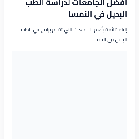
أفضل الجامعات لدراسة الطب
البديل في النمسا
إليك قائمة بأهم الجامعات التي تقدم برامج في الطب
البديل في النمسا: