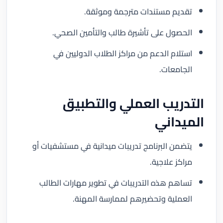
تقديم مستندات مترجمة وموثقة.
الحصول على تأشيرة طالب والتأمين الصحي.
استلام الدعم من مراكز الطلاب الدوليين في
الجامعات.
التدريب العملي والتطبيق
الميداني
يتضمن البرنامج تدريبات ميدانية في مستشفيات أو
مراكز علاجية.
تساهم هذه التدريبات في تطوير مهارات الطالب
العملية وتحضيرهم لممارسة المهنة.