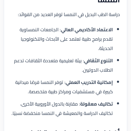
دراسة الطب البديل في النمسا توفر العديد من الفوائد:
الاعتماد الأكاديمي العالي
: الجامعات النمساوية
تقدم برامج طبية تعتمد على الأبحاث والتكنولوجيا
الحديثة.
التنوع الثقافي
: بيئة تعليمية متعددة الثقافات تدعم
الطلاب الدوليين.
إمكانية التدريب العملي
: توفر النمسا فرصًا ميدانية
كبيرة في مستشفيات ومراكز طبية متخصصة.
تكاليف معقولة
: مقارنة بالدول الأوروبية الأخرى،
تكاليف الدراسة والمعيشة في النمسا منخفضة نسبيًا.