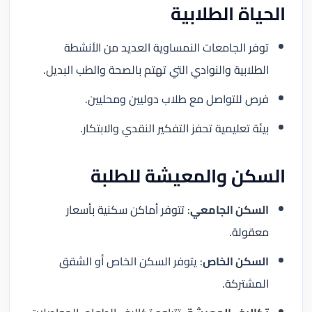
الحياة الطلابية
توفر الجامعات النمساوية العديد من الأنشطة
الطلابية والنوادي التي تهتم بالصحة والطب البديل.
فرص للتواصل مع طلاب دوليين ومحليين.
بيئة تعليمية تحفز التفكير النقدي والابتكار.
السكن والمعيشة للطلبة
السكن الجامعي
: تتوفر أماكن سكنية بأسعار
معقولة.
السكن الخاص
: يتوفر السكن الخاص أو الشقق
المشتركة.