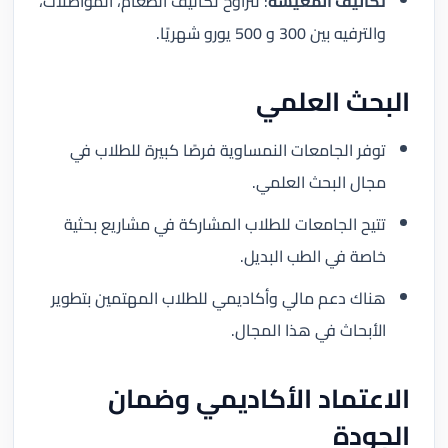
تكاليف المعيشة
: تتراوح تكاليف الطعام، المواصلات،
والترفيه بين 300 و 500 يورو شهريًا.
البحث العلمي
توفر الجامعات النمساوية فرصًا كبيرة للطلاب في
مجال البحث العلمي.
تتيح الجامعات للطلاب المشاركة في مشاريع بحثية
خاصة في الطب البديل.
هناك دعم مالي وأكاديمي للطلاب المهتمين بتطوير
الأبحاث في هذا المجال.
الاعتماد الأكاديمي وضمان
الجودة