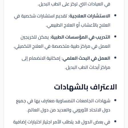
في العيادات التي تركز على الطب البديل.
الاستشارات العلاجية
: تقديم استشارات شخصية في
العلاج بالأعشاب أو العلاج الطبيعي.
التدريب في المؤسسات الطبية
: يمكن للخريجين
العمل في مراكز طبية متخصصة في العلاج التكميلي.
العمل في البحث العلمي
: إمكانية الانضمام إلى
مراكز أبحاث الطب البديل.
الاعتراف بالشهادات
شهادات الجامعات النمساوية معترف بها في جميع
دول الاتحاد الأوروبي والعديد من دول العالم.
في بعض الدول قد يتطلب الأمر اجتياز اختبارات إضافية