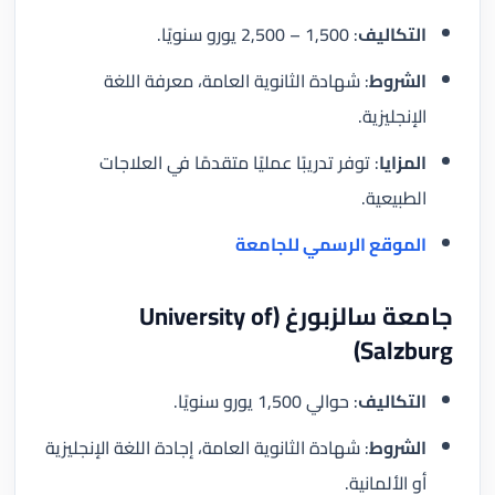
التكاليف
: 1,500 – 2,500 يورو سنويًا.
الشروط
: شهادة الثانوية العامة، معرفة اللغة
الإنجليزية.
المزايا
: توفر تدريبًا عمليًا متقدمًا في العلاجات
الطبيعية.
الموقع الرسمي للجامعة
جامعة سالزبورغ (University of
Salzburg)
التكاليف
: حوالي 1,500 يورو سنويًا.
الشروط
: شهادة الثانوية العامة، إجادة اللغة الإنجليزية
أو الألمانية.