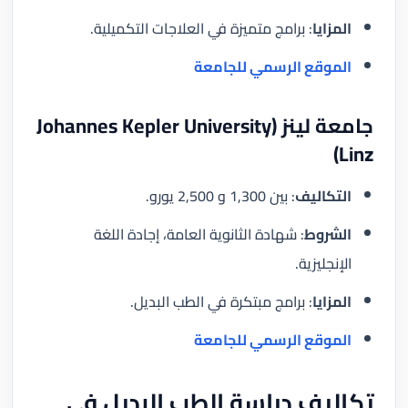
المزايا
: برامج متميزة في العلاجات التكميلية.
الموقع الرسمي للجامعة
جامعة لينز (Johannes Kepler University
Linz)
التكاليف
: بين 1,300 و 2,500 يورو.
الشروط
: شهادة الثانوية العامة، إجادة اللغة
الإنجليزية.
المزايا
: برامج مبتكرة في الطب البديل.
الموقع الرسمي للجامعة
تكاليف دراسة الطب البديل في