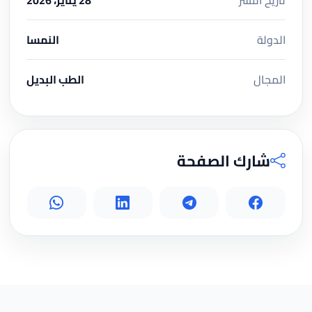
الدولة
النمسا
المجال
الطب البديل
شارك الصفحة