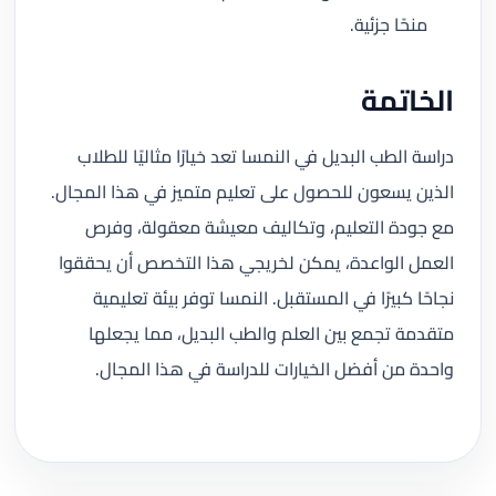
منحًا جزئية.
الخاتمة
دراسة الطب البديل في النمسا تعد خيارًا مثاليًا للطلاب
الذين يسعون للحصول على تعليم متميز في هذا المجال.
مع جودة التعليم، وتكاليف معيشة معقولة، وفرص
العمل الواعدة، يمكن لخريجي هذا التخصص أن يحققوا
نجاحًا كبيرًا في المستقبل. النمسا توفر بيئة تعليمية
متقدمة تجمع بين العلم والطب البديل، مما يجعلها
واحدة من أفضل الخيارات للدراسة في هذا المجال.