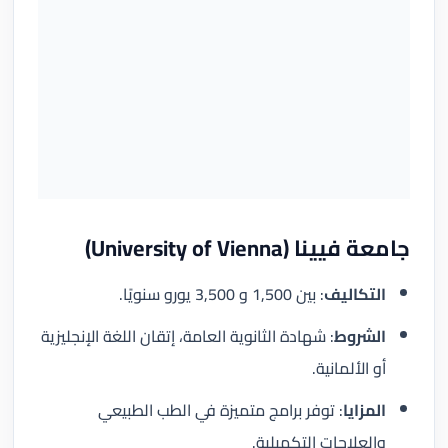
جامعة فيينا (University of Vienna)
التكاليف
: بين 1,500 و 3,500 يورو سنويًا.
الشروط
: شهادة الثانوية العامة، إتقان اللغة الإنجليزية
أو الألمانية.
المزايا
: توفر برامج متميزة في الطب الطبيعي
والعلاجات التكميلية.