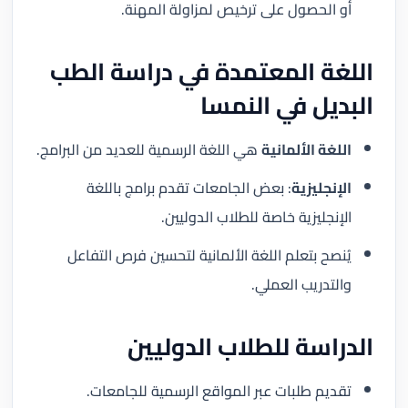
أو الحصول على ترخيص لمزاولة المهنة.
اللغة المعتمدة في دراسة الطب
البديل في النمسا
اللغة الألمانية
هي اللغة الرسمية للعديد من البرامج.
الإنجليزية
: بعض الجامعات تقدم برامج باللغة
الإنجليزية خاصة للطلاب الدوليين.
يُنصح بتعلم اللغة الألمانية لتحسين فرص التفاعل
والتدريب العملي.
الدراسة للطلاب الدوليين
تقديم طلبات عبر المواقع الرسمية للجامعات.