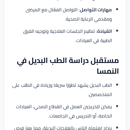
مهارات التواصل
: التواصل الفعّال مع المرضى
ومقدمي الرعاية الصحية.
القيادة
: تنظيم الجلسات العلاجية وتوجيه الفرق
الطبية في العيادات.
مستقبل دراسة الطب البديل في
النمسا
الطب البديل يشهد تطورًا سريعًا وزيادة في الطلب على
المتخصصين.
يمكن للخريجين العمل في القطاع الصحي، العيادات
الخاصة، أو التدريس في الجامعات.
يزداد اهتمام الناس بالعلاجات البديلة، مما يعزز فرص