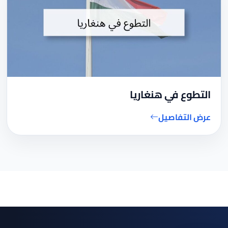
التطوع في هنغاريا
عرض التفاصيل