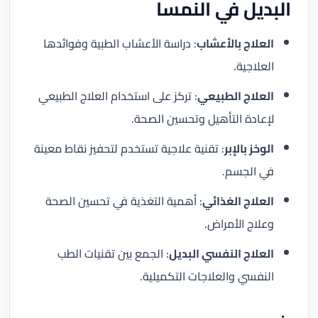
البديل في النمسا
العلاج بالأعشاب
: دراسة الأعشاب الطبية وفوائدها
العلاجية.
العلاج الطبيعي
: تركز على استخدام العلاج الطبيعي
لإعادة التأهيل وتحسين الصحة.
الوخز بالإبر
: تقنية علاجية تستخدم لتحفيز نقاط معينة
في الجسم.
العلاج الغذائي
: أهمية التغذية في تحسين الصحة
وعلاج الأمراض.
العلاج النفسي البديل
: الجمع بين تقنيات الطب
النفسي والعلاجات التكميلية.