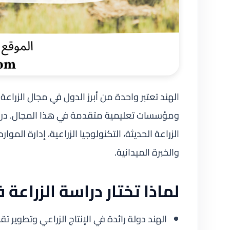
الهند تعتبر واحدة من أبرز الدول في مجال الزرا
ومؤسسات تعليمية متقدمة في هذا المجال. دراسة
الزراعة الحديثة، التكنولوجيا الزراعية، إدارة المو
والخبرة الميدانية.
لماذا تختار دراسة الزراعة 
الهند دولة رائدة في الإنتاج الزراعي وتطوير تقن