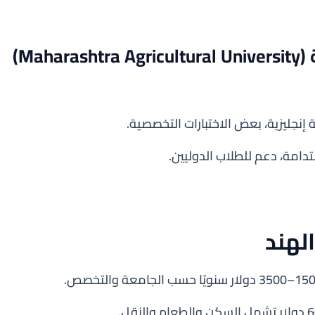
Ma)
 إنجليزية، بعض الاختبارات التخصصية.
تدامة، دعم للطلاب الدوليين.
لهند