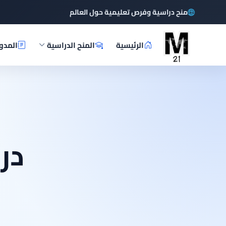
منح دراسية وفرص تعليمية حول العالم
الرئيسية
المنح الدراسية
المدو
در