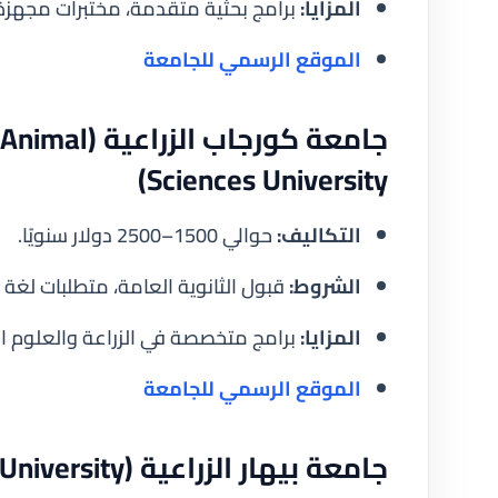
المزايا:
برامج بحثية متقدمة، مختبرات مجهزة
الموقع الرسمي للجامعة
جامعة كورجا
Sciences University)
التكاليف:
حوالي 1500–2500 دولار سنويًا.
الشروط:
قبول الثانوية العامة، متطلبات لغة 
المزايا:
برامج متخصصة في الزراعة والعلوم ال
الموقع الرسمي للجامعة
جامعة بيهار الزراعية (Bihar Agricultural University)