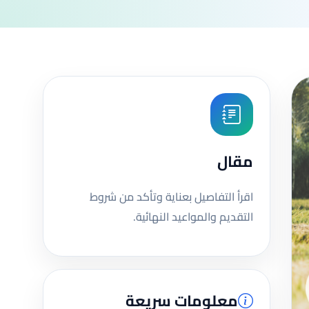
مقال
اقرأ التفاصيل بعناية وتأكد من شروط
التقديم والمواعيد النهائية.
معلومات سريعة