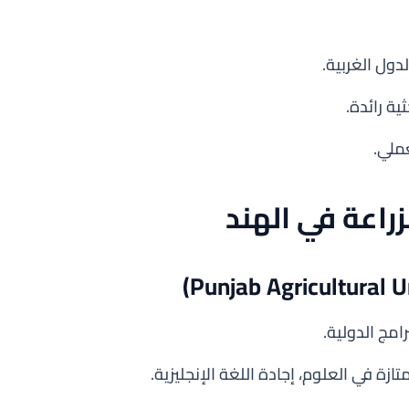
ول الغربية.
ة رائدة.
عملي.
راعة في الهند
زة في العلوم، إجادة اللغة الإنجليزية.