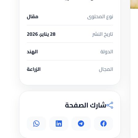
نوع المحتوى
مقال
تاريخ النشر
28 يناير، 2026
الدولة
الهند
المجال
الزراعة
شارك الصفحة