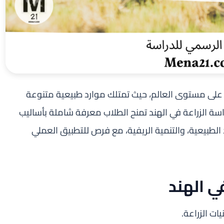
عة على مستوى العالم، حيث تمتلك موارد طبيعية متنوعة
 الزراعة في الهند تمنح الطلاب معرفة شاملة بأساليب
ارد الطبيعية، والتنمية الريفية، مع فرص للتطبيق العملي
في الهند
يات الزراعة.