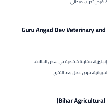
، فرص تدريب ميداني.
ب الزراعية (Guru Angad Dev Veterinary and Animal
إنجليزية، مقابلة شخصية في بعض الحالات.
حيوانية، فرص عمل بعد التخرج.