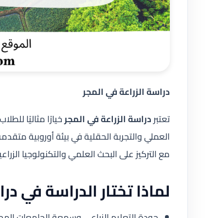
دراسة الزراعة في المجر
تعتبر
دراسة الزراعة في المجر
خيارًا مثاليًا للطل
العملي والتجربة الحقلية في بيئة أوروبية متقدمة
مع التركيز على البحث العلمي والتكنولوجيا الزراع
لماذا تختار الدراسة في درا
جودة التعليم الزراعي وسمعة الجامعات المجري