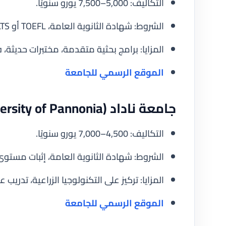
التكاليف: 5,000–7,500 يورو سنويًا.
الشروط: شهادة الثانوية العامة، TOEFL أو IELTS.
المزايا: برامج بحثية متقدمة، مختبرات حديثة، 
الموقع الرسمي للجامعة
جامعة ناداد (University of Pannonia)
التكاليف: 4,500–7,000 يورو سنويًا.
الشروط: شهادة الثانوية العامة، إثبات مستوى 
المزايا: تركيز على التكنولوجيا الزراعية، تدر
الموقع الرسمي للجامعة