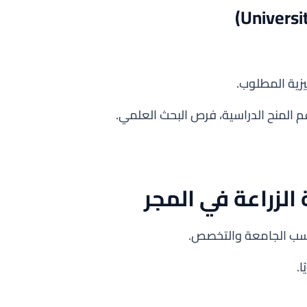
يزية المطلوب.
عم المنح الدراسية، فرص البحث العلمي.
الزراعة في المجر