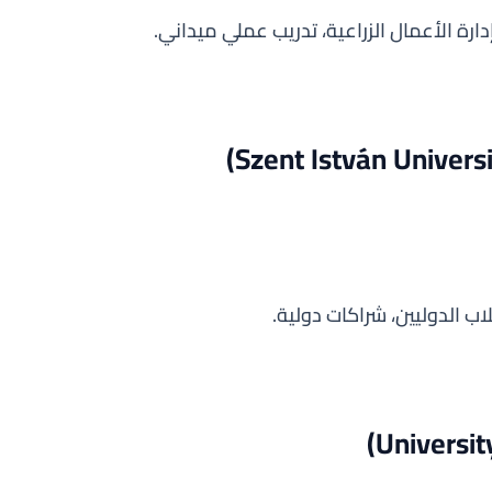
دارة الأعمال الزراعية، تدريب عملي ميداني.
اب الدوليين، شراكات دولية.