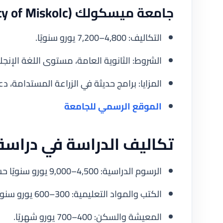
جامعة ميسكولك (University of Miskolc)
التكاليف: 4,800–7,200 يورو سنويًا.
الشروط: الثانوية العامة، مستوى اللغة الإنجل
المزايا: برامج حديثة في الزراعة المستدامة، د
الموقع الرسمي للجامعة
تكاليف الدراسة في دراسة 
الرسوم الدراسية: 4,500–9,000 يورو سنويًا حسب الجامعة والتخصص.
الكتب والمواد التعليمية: 300–600 يورو سنويًا.
المعيشة والسكن: 400–700 يورو شهريًا.