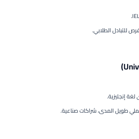
فرص للتبادل الطلابي.
لغة إنجليزية.
يب عملي طويل المدى، شراكات صناعية.