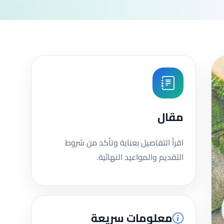
مقال
اقرأ التفاصيل بعناية وتأكد من شروط
التقديم والمواعيد النهائية.
معلومات سريعة