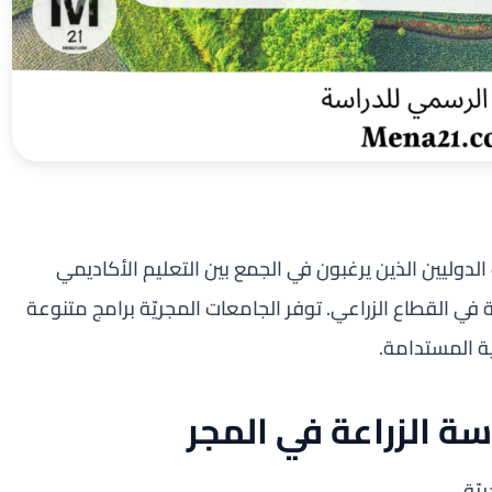
اب الدوليين الذين يرغبون في الجمع بين التعليم الأكاديمي
 في القطاع الزراعي. توفر الجامعات المجريّة برامج متنوعة
ية المستدامة.
سة الزراعة في المجر
ّة.