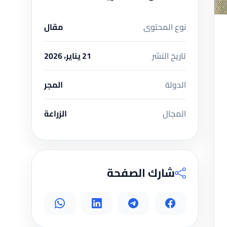
نوع المحتوى
مقال
تاريخ النشر
21 يناير، 2026
الدولة
المجر
المجال
الزراعة
شارك الصفحة