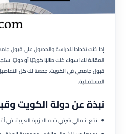
إذا كنت تخطط للدراسة والحصول على قبول جامعي
المقالة لك! سواء كنت طالبًا كويتيًا أو دوليًا
قبول جامعي في الكويت. جمعنا لك كل التفاصيل 
المستقبلية.
نبذة عن دولة الكويت وق
تقع شمالي شرقي شبه الجزيرة العربية، في أق