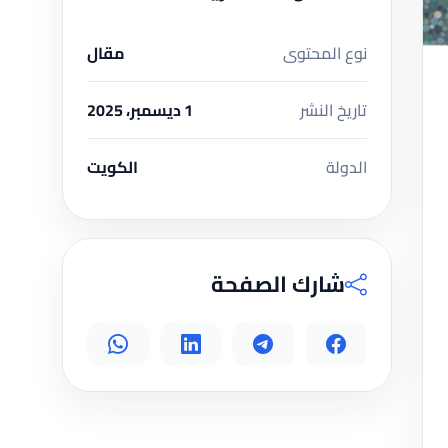
نوع المحتوى
مقال
تاريخ النشر
1 ديسمبر، 2025
الدولة
الكويت
شارك الصفحة