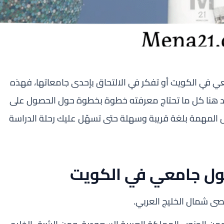
 في الكويت أو تفكر في الالتحاق بإحدى جامعاتها، فهذه
، ستجد هنا كل ما تحتاج معرفته خطوة بخطوة حول الحصول على
المهمة بلغة قريبة وسهلة حتى تسهّل عليك رحلة الدراسة
بول جامعي في الكويت
صى شمال الخليج العربي.