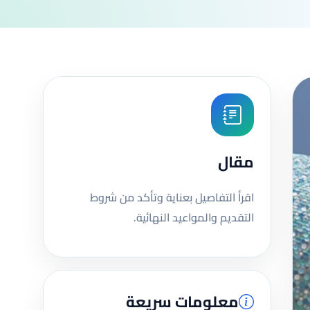
مقال
اقرأ التفاصيل بعناية وتأكد من شروط
التقديم والمواعيد النهائية.
معلومات سريعة