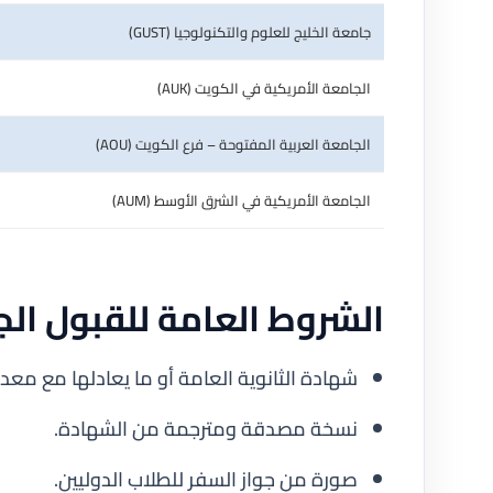
جامعة الخليج للعلوم والتكنولوجيا (GUST)
الجامعة الأمريكية في الكويت (AUK)
الجامعة العربية المفتوحة – فرع الكويت (AOU)
الجامعة الأمريكية في الشرق الأوسط (AUM)
الشروط العامة للقبول ال
شهادة الثانوية العامة أو ما يعادلها مع مع
نسخة مصدقة ومترجمة من الشهادة.
صورة من جواز السفر للطلاب الدوليين.