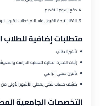
دفع رسوم التقديم.
انتظار نتيجة القبول واستلام خطاب القبول ال
متطلبات إضافية للطلاب ال
تأشيرة طالب
إثبات القدرة المالية لتغطية الدراسة والمعيش
تأمين صحي إلزامي
كشف حساب بنكي يغطي الأشهر الأولى من ا
التخصصات الجامعية المط