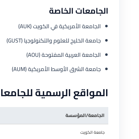
الجامعات الخاصة
الجامعة الأمريكية في الكويت (AUK)
جامعة الخليج للعلوم والتكنولوجيا (GUST)
الجامعة العربية المفتوحة (AOU)
جامعة الشرق الأوسط الأمريكية (AUM)
المواقع الرسمية للجامعا
الجامعة/المؤسسة
جامعة الكويت