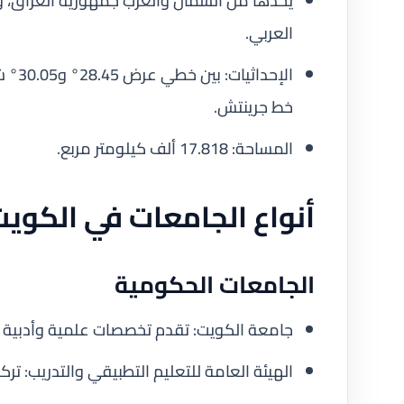
يحدها من الشمال والغرب جمهورية العراق، و
العربي.
خط جرينتش.
المساحة: 17.818 ألف كيلومتر مربع.
أنواع الجامعات في الكوي
الجامعات الحكومية
جامعة الكويت: تقدم تخصصات علمية وأدبية 
الهيئة العامة للتعليم التطبيقي والتدريب: تركز