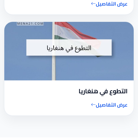
عرض التفاصيل
التطوع في هنغاريا
عرض التفاصيل