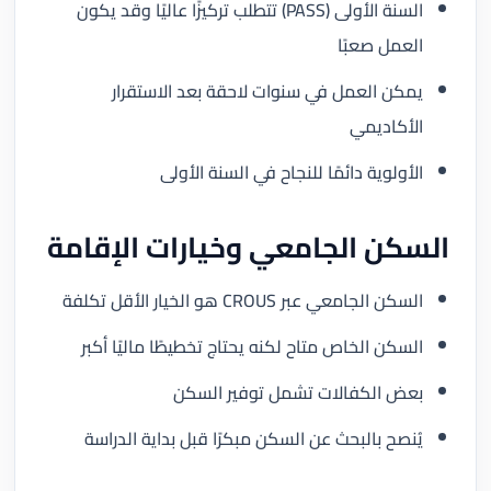
السنة الأولى (PASS) تتطلب تركيزًا عاليًا وقد يكون
العمل صعبًا
يمكن العمل في سنوات لاحقة بعد الاستقرار
الأكاديمي
الأولوية دائمًا للنجاح في السنة الأولى
السكن الجامعي وخيارات الإقامة
السكن الجامعي عبر CROUS هو الخيار الأقل تكلفة
السكن الخاص متاح لكنه يحتاج تخطيطًا ماليًا أكبر
بعض الكفالات تشمل توفير السكن
يُنصح بالبحث عن السكن مبكرًا قبل بداية الدراسة