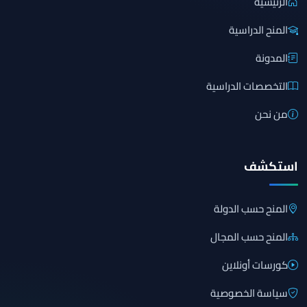
الرئيسية
المنح الدراسية
المدونة
التخصصات الدراسية
من نحن
استكشف
المنح حسب الدولة
المنح حسب المجال
كورسات أونلاين
سياسة الخصوصية