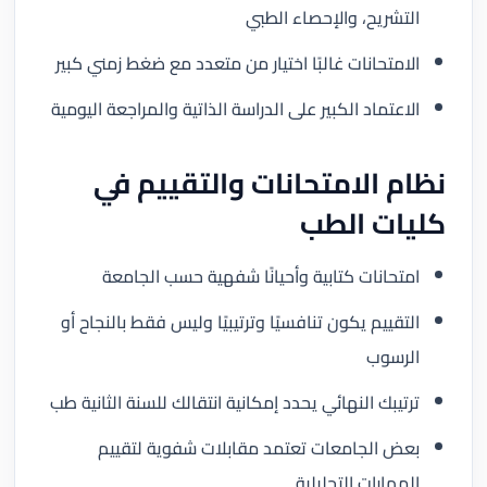
التشريح، والإحصاء الطبي
الامتحانات غالبًا اختيار من متعدد مع ضغط زمني كبير
الاعتماد الكبير على الدراسة الذاتية والمراجعة اليومية
نظام الامتحانات والتقييم في
كليات الطب
امتحانات كتابية وأحيانًا شفهية حسب الجامعة
التقييم يكون تنافسيًا وترتيبيًا وليس فقط بالنجاح أو
الرسوب
ترتيبك النهائي يحدد إمكانية انتقالك للسنة الثانية طب
بعض الجامعات تعتمد مقابلات شفوية لتقييم
المهارات التحليلية