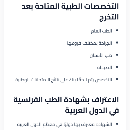
التخصصات الطبية المتاحة بعد
التخرج
الطب العام
الجراحة بمختلف فروعها
طب الأسنان
الصيدلة
التخصص يتم لاحقًا بناءً على نتائج الامتحانات الوطنية
الاعتراف بشهادة الطب الفرنسية
في الدول العربية
الشهادة معترف بها دوليًا في معظم الدول العربية