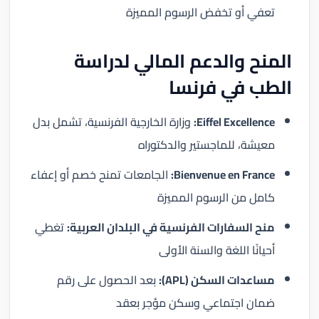
تعفي أو تخفض الرسوم المميزة
المنح والدعم المالي لدراسة
الطب في فرنسا
Eiffel Excellence:
وزارة الخارجية الفرنسية، تشمل بدل
معيشة، للماجستير والدكتوراه
Bienvenue en France:
الجامعات تمنح خصم أو إعفاء
كامل من الرسوم المميزة
منح السفارات الفرنسية في البلدان العربية:
تغطي
أحيانًا اللغة والسنة الأولى
مساعدات السكن (APL):
بعد الحصول على رقم
ضمان اجتماعي وسكن مؤجر بعقد