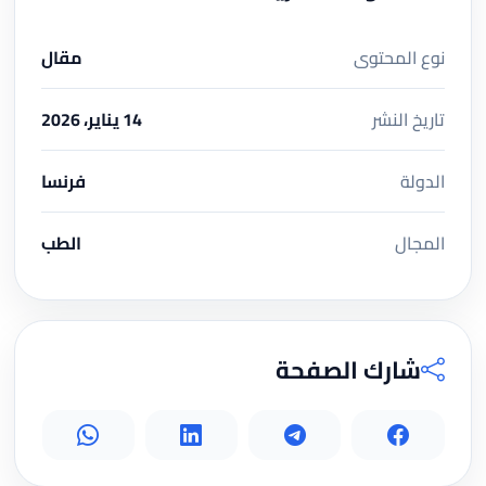
نوع المحتوى
مقال
تاريخ النشر
14 يناير، 2026
الدولة
فرنسا
المجال
الطب
شارك الصفحة