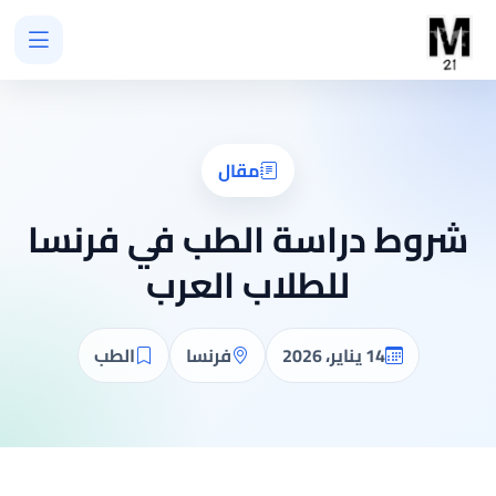
مقال
شروط دراسة الطب في فرنسا
للطلاب العرب
14 يناير، 2026
فرنسا
الطب