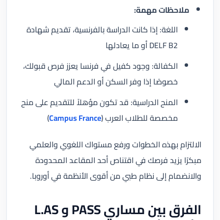
ملاحظات مهمة:
اللغة: إذا كانت الدراسة بالفرنسية، تقديم شهادة
DELF B2 أو ما يعادلها
الكفالة: وجود كفيل في فرنسا يعزز فرص قبولك،
خصوصًا إذا وفر السكن أو الدعم المالي
المنح الدراسية: قد تكون مؤهلاً للتقديم على منح
مخصصة للطلاب العرب (
Campus France
)
الالتزام بهذه الخطوات ورفع مستواك اللغوي والعلمي
مبكرًا يزيد فرصك في اقتناص أحد المقاعد المحدودة
والانضمام إلى نظام طبي من أقوى الأنظمة في أوروبا.
الفرق بين مساري PASS و L.AS