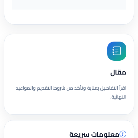
مقال
اقرأ التفاصيل بعناية وتأكد من شروط التقديم والمواعيد
النهائية.
معلومات سريعة