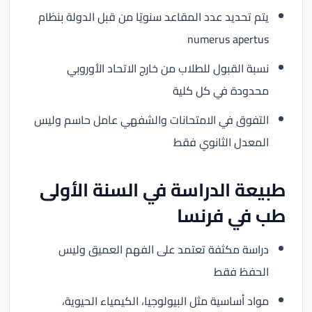
يتم تحديد عدد المقاعد سنويًا من قبل الدولة بنظام
numerus apertus
نسبة القبول للطلاب من خارج الاتحاد الأوروبي
محدودة في كل كلية
التفوق في الامتحانات والشفهي عامل حاسم وليس
المعدل الثانوي فقط
طبيعة الدراسة في السنة الأولى
طب في فرنسا
دراسة مكثفة تعتمد على الفهم العميق وليس
الحفظ فقط
مواد أساسية مثل البيولوجيا، الكيمياء الحيوية،