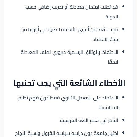
قد يُطلب امتحان معادلة أو تدريب إضافي حسب
الدولة
فرنسا تُعد من أقوى الأنظمة الطبية في أوروبا من
حيث الاعتماد
الاحتفاظ بالوثائق الرسمية ضروري لملف المعادلة
لاحقًا
الأخطاء الشائعة التي يجب تجنبها
الاعتماد على المعدل الثانوي فقط دون فهم نظام
المنافسة
التأخر في تعلم اللغة الفرنسية
اختيار جامعة دون دراسة سياسة القبول ونسبة النجاح