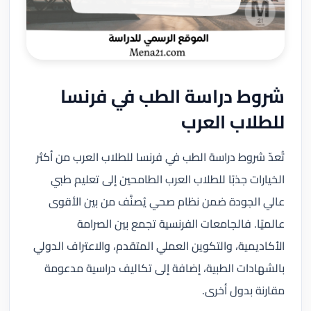
شروط دراسة الطب في فرنسا
للطلاب العرب
تُعدّ شروط دراسة الطب في فرنسا للطلاب العرب من أكثر
الخيارات جذبًا للطلاب العرب الطامحين إلى تعليم طبي
عالي الجودة ضمن نظام صحي يُصنَّف من بين الأقوى
عالميًا. فالجامعات الفرنسية تجمع بين الصرامة
الأكاديمية، والتكوين العملي المتقدم، والاعتراف الدولي
بالشهادات الطبية، إضافة إلى تكاليف دراسية مدعومة
مقارنة بدول أخرى.