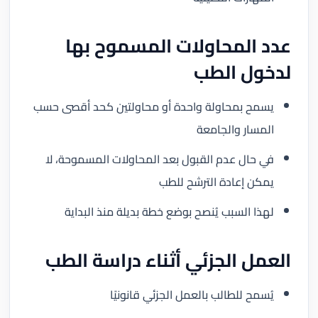
عدد المحاولات المسموح بها
لدخول الطب
يسمح بمحاولة واحدة أو محاولتين كحد أقصى حسب
المسار والجامعة
في حال عدم القبول بعد المحاولات المسموحة، لا
يمكن إعادة الترشح للطب
لهذا السبب يُنصح بوضع خطة بديلة منذ البداية
العمل الجزئي أثناء دراسة الطب
يُسمح للطالب بالعمل الجزئي قانونيًا