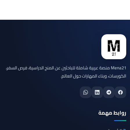
Mena21 منصة عربية شاملة للباحثين عن المنح الدراسية، فرص السفر،
الكورسات، وبناء المهارات حول العالم.
روابط مهمة