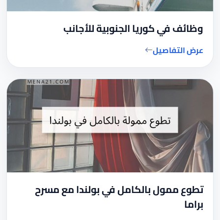
وظائف في كوريا الجنوبية للأجانب
عرض التفاصيل
تطوع ممول بالكامل في بولندا مع مسرح
براما