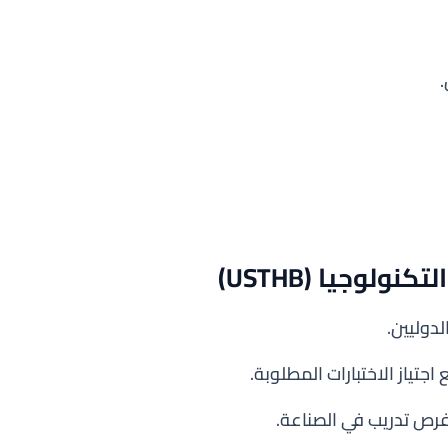
لوجيا (USTHB)
دوليين.
جتياز الاختبارات المطلوبة.
فرص تدريب في الصناعة.