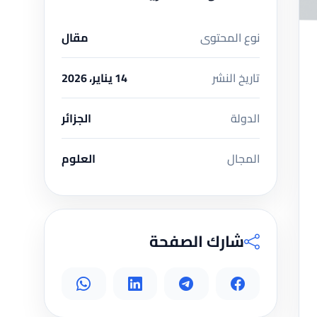
نوع المحتوى
مقال
تاريخ النشر
14 يناير، 2026
الدولة
الجزائر
المجال
العلوم
شارك الصفحة