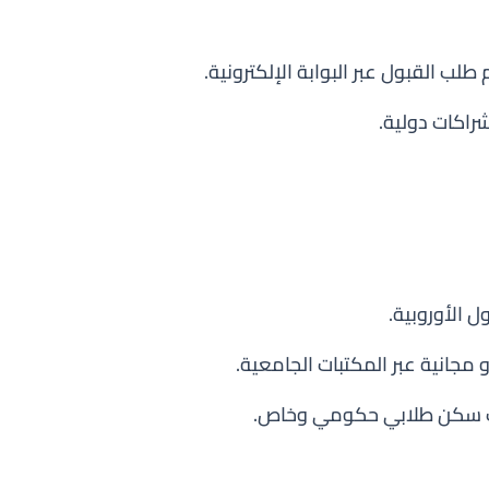
طلب القبول عبر البوابة الإلكترونية.
راكات دولية.
 الأوروبية.
و مجانية عبر المكتبات الجامعية.
ات سكن طلابي حكومي وخاص.