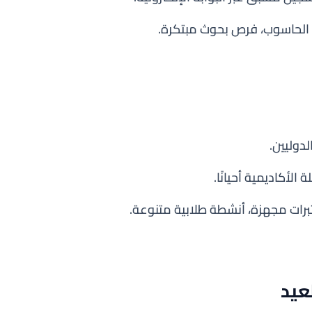
م الحاسوب، فرص بحوث مبتكرة.
دوليين.
 الأكاديمية أحيانًا.
برات مجهزة، أنشطة طلابية متنوعة.