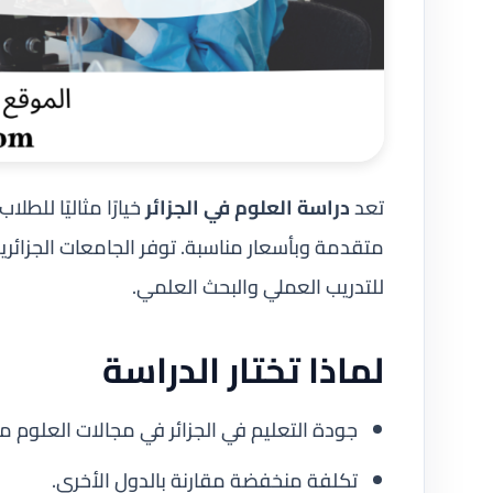
تعد
دراسة العلوم في الجزائر
خيارًا مثاليًا للط
متقدمة وبأسعار مناسبة. توفر الجامعات الجزا
للتدريب العملي والبحث العلمي.
لماذا تختار الدراسة
جودة التعليم في الجزائر في مجالات العلوم متزا
تكلفة منخفضة مقارنة بالدول الأخرى.