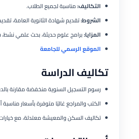
التكاليف:
مناسبة لجميع الطلاب.
الشروط:
تقديم شهادة الثانوية العامة، تقديم 
المزايا:
برامج علوم حديثة، بحث علمي نشط، ش
الموقع الرسمي للجامعة
تكاليف الدراسة
رسوم التسجيل السنوية منخفضة مقارنة بالدول
الكتب والمراجع غالبًا متوفرة بأسعار مناسبة أ
تكاليف السكن والمعيشة معتدلة، مع خيار