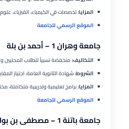
المزايا:
تخصصات في الكيمياء، الفيزياء، علو
الموقع الرسمي للجامعة
جامعة وهران 1 – أحمد بن بلة
التكاليف:
منخفضة نسبياً للطلاب المحليين وال
الشروط:
شهادة الثانوية العامة، اجتياز المقابلة
المزايا:
برامج تعليمية وتدريبية متكاملة، مخت
الموقع الرسمي للجامعة
جامعة باتنة 1 – مصطفى بن بولعيد