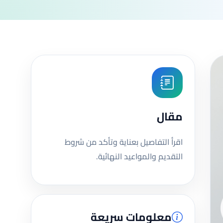
مقال
اقرأ التفاصيل بعناية وتأكد من شروط
التقديم والمواعيد النهائية.
معلومات سريعة