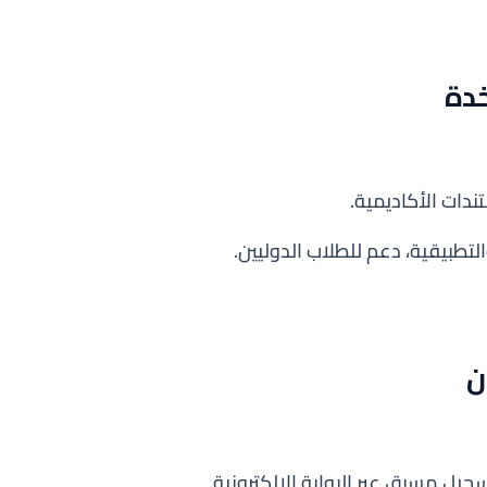
ندات الأكاديمية.
تطبيقية، دعم للطلاب الدوليين.
جيل مسبق عبر البوابة الإلكترونية.