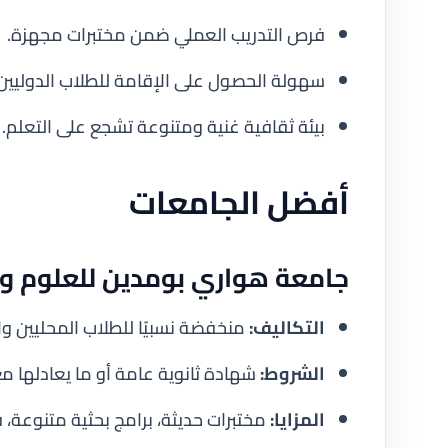
فرص التدريب العملي ضمن مختبرات مجهزة.
سهولة الحصول على الإقامة للطلاب الدوليين.
بيئة ثقافية غنية ومتنوعة تشجع على التعلم.
أفضل الجامعات
جامعة هواري بومدين للعلوم والتكنو
التكاليف:
منخفضة نسبيًا للطلاب المحليين وال
الشروط:
شهادة ثانوية عامة أو ما يعادلها مع ا
المزايا:
مختبرات حديثة، برامج بحثية متنوعة، 