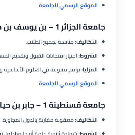
الموقع الرسمي للجامعة
جامعة الجزائر 1 – بن يوسف بن خدة
التكاليف:
مناسبة لجميع الطلاب.
الشروط:
اجتياز امتحانات القبول وتقديم المست
المزايا:
برامج متنوعة في العلوم الأساسية وال
الموقع الرسمي للجامعة
جامعة قسنطينة 1 – جابر بن حيان
التكاليف:
معقولة مقارنة بالدول المجاورة.
الشروط:
شهادة ثانوية عامة أو ما يعادلها، تس