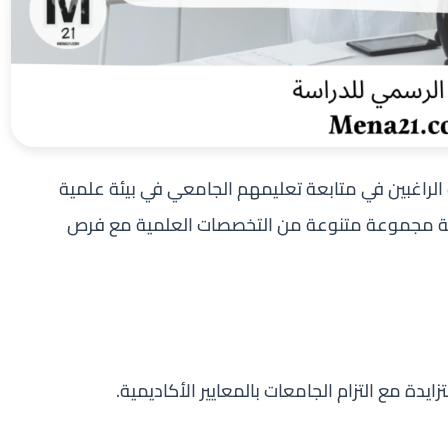
لاب الراغبين في متابعة تعليمهم الجامعي في بيئة علمية
ئرية مجموعة متنوعة من التخصصات العلمية مع فرص
يدة مع التزام الجامعات بالمعايير الأكاديمية.